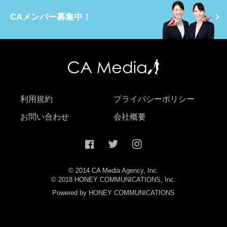
CAメンバー募集中！
利用規約
プライバシーポリシー
お問い合わせ
会社概要
© 2014 CA Media Agency, Inc.
© 2018 HONEY COMMUNICATIONS, Inc.
Powered by HONEY COMMUNICATIONS