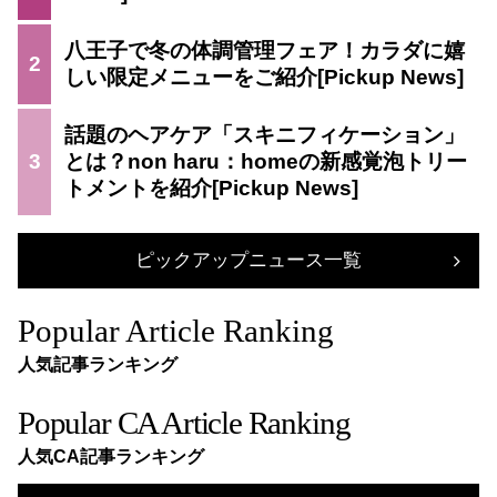
八王子で冬の体調管理フェア！カラダに嬉
2
しい限定メニューをご紹介
話題のヘアケア「スキニフィケーション」
3
とは？non haru：homeの新感覚泡トリー
トメントを紹介
ピックアップニュース一覧
Popular Article Ranking
人気記事ランキング
Popular CA Article Ranking
人気CA記事ランキング