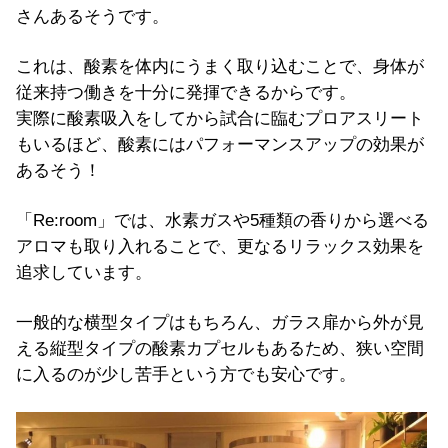
さんあるそうです。
これは、酸素を体内にうまく取り込むことで、身体が
従来持つ働きを十分に発揮できるからです。
実際に酸素吸入をしてから試合に臨むプロアスリート
もいるほど、酸素にはパフォーマンスアップの効果が
あるそう！
「Re:room」では、水素ガスや5種類の香りから選べる
アロマも取り入れることで、更なるリラックス効果を
追求しています。
一般的な横型タイプはもちろん、ガラス扉から外が見
える縦型タイプの酸素カプセルもあるため、狭い空間
に入るのが少し苦手という方でも安心です。