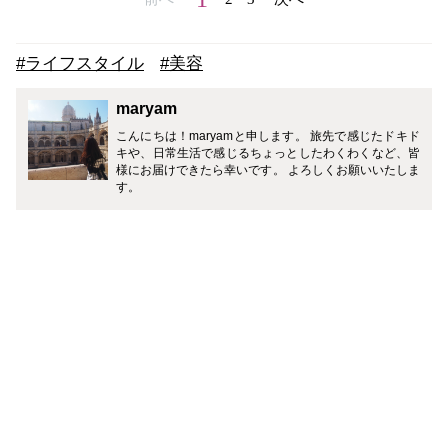
#ライフスタイル
#美容
maryam
こんにちは！maryamと申します。 旅先で感じたドキド
キや、日常生活で感じるちょっとしたわくわくなど、皆
様にお届けできたら幸いです。 よろしくお願いいたしま
す。