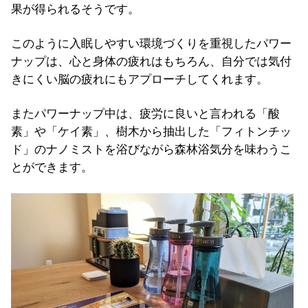
果が得られるそうです。
このように入眠しやすい環境づくりを重視したパワー
ナップは、心と身体の疲れはもちろん、自分では気付
きにくい脳の疲れにもアプローチしてくれます。
またパワーナップ中は、疲労に良いと言われる「酸
素」や「ケイ素」、樹木から抽出した「フィトンチッ
ド」のナノミストを浴びながら森林浴気分を味わうこ
とができます。