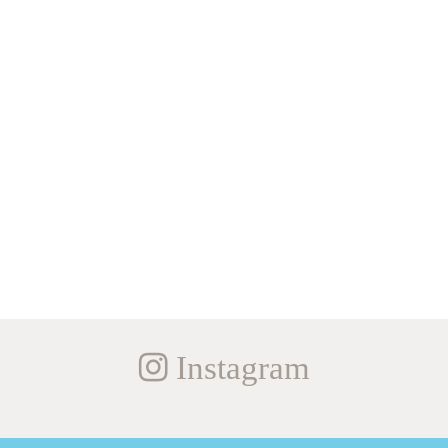
Instagram