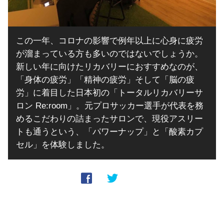
この一年、コロナの影響で例年以上に心身に疲労
が溜まっている方も多いのではないでしょうか。
新しい年に向けたリカバリーにおすすめなのが、
「身体の疲労」「精神の疲労」そして「脳の疲
労」に着目した日本初の「トータルリカバリーサ
ロン Re:room」。元プロサッカー選手が代表を務
めるこだわりの詰まったサロンで、現役アスリー
トも通うという、「パワーナップ」と「酸素カプ
セル」を体験しました。