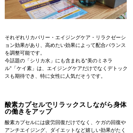
それぞれリカバリー・エイジングケア・リラクゼーシ
ョン効果があり、高めたい効果によって配合バランス
を調整可能です。
今話題の「シリカ水」にも含まれる“美のミネラ
ル”「ケイ素」は、エイジングケアだけでなくデトック
スも期待でき、特に女性に人気だそうです。
酸素カプセルでリラックスしながら身体
の働きをアップ
酸素カプセルには疲労回復だけでなく、ケガの回復や
アンチエイジング、ダイエットなど嬉しい効果がたく