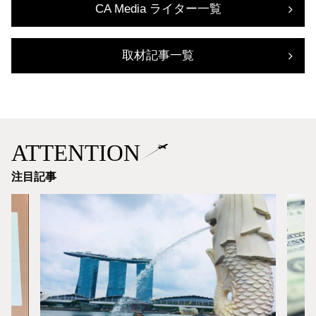
CA Media ライター一覧
取材記事一覧
ATTENTION
注目記事