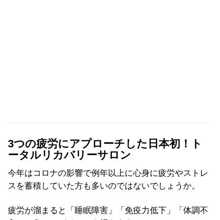
3つの疲労にアプローチした日本初！ト
ータルリカバリーサロン
今年はコロナの影響で例年以上に心身に疲労やストレ
スを蓄積していた方も多いのではないでしょうか。
疲労が溜まると「睡眠障害」「免疫力低下」「体調不