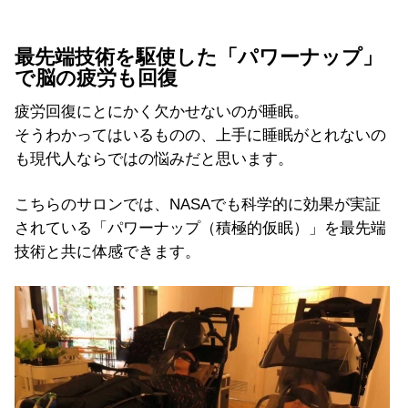
最先端技術を駆使した「パワーナップ」
で脳の疲労も回復
疲労回復にとにかく欠かせないのが睡眠。
そうわかってはいるものの、上手に睡眠がとれないの
も現代人ならではの悩みだと思います。
こちらのサロンでは、NASAでも科学的に効果が実証
されている「パワーナップ（積極的仮眠）」を最先端
技術と共に体感できます。