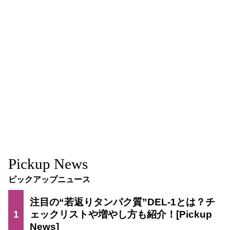
Pickup News
ピックアップニュース
注目の“若返りタンパク質”DEL-1とは？チ
1
ェックリストや増やし方も紹介！