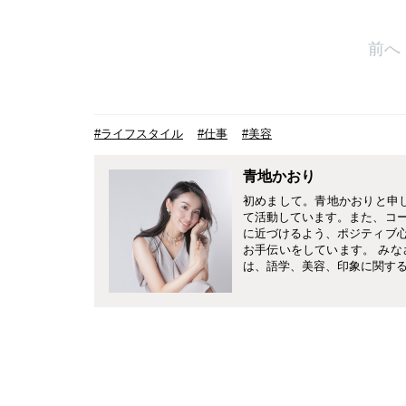
前へ
#ライフスタイル
#仕事
#美容
青地かおり
初めまして。青地かおりと申
て活動しています。また、コ
に近づけるよう、ポジティブ
お手伝いをしています。 みな
は、語学、美容、印象に関する