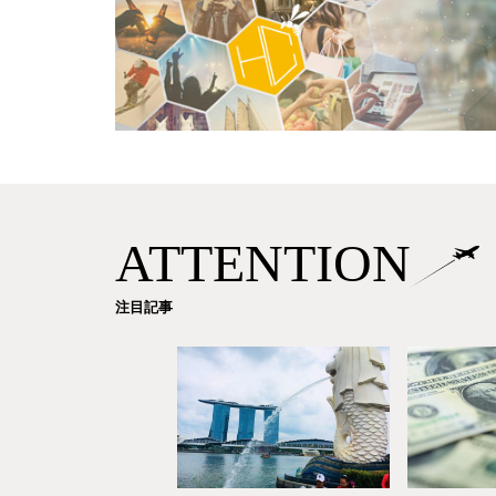
ATTENTION
注目記事