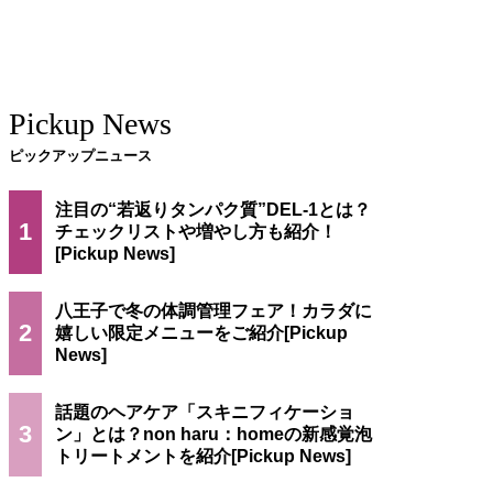
Pickup News
ピックアップニュース
注目の“若返りタンパク質”DEL-1とは？
1
チェックリストや増やし方も紹介！
八王子で冬の体調管理フェア！カラダに
2
嬉しい限定メニューをご紹介
話題のヘアケア「スキニフィケーショ
3
ン」とは？non haru：homeの新感覚泡
トリートメントを紹介