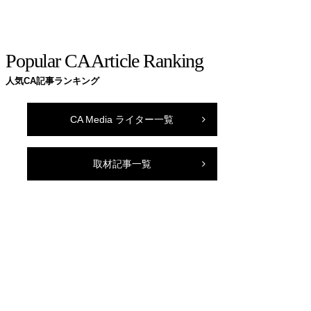
Popular CA Article Ranking
人気CA記事ランキング
CA Media ライター一覧
取材記事一覧