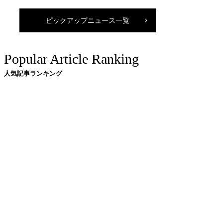
ピックアップニュース一覧
Popular Article Ranking
人気記事ランキング