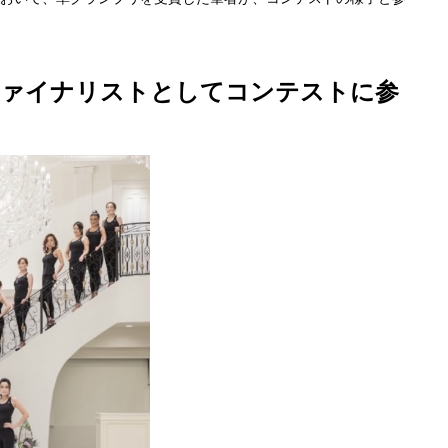
ファイナリストとしてコンテストに参