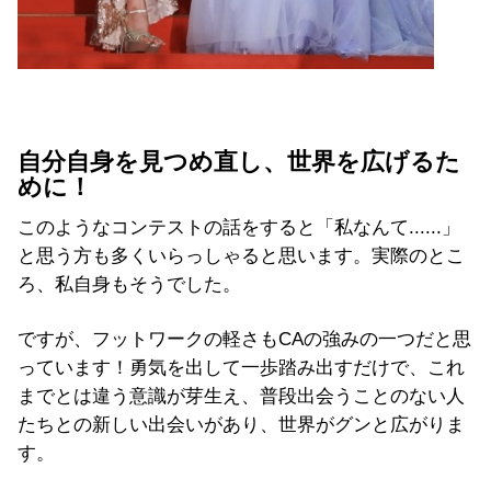
自分自身を見つめ直し、世界を広げるた
めに！
このようなコンテストの話をすると「私なんて......」
と思う方も多くいらっしゃると思います。実際のとこ
ろ、私自身もそうでした。
ですが、フットワークの軽さもCAの強みの一つだと思
っています！勇気を出して一歩踏み出すだけで、これ
までとは違う意識が芽生え、普段出会うことのない人
たちとの新しい出会いがあり、世界がグンと広がりま
す。