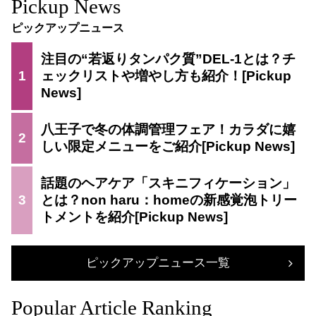
Pickup News
ピックアップニュース
注目の“若返りタンパク質”DEL-1とは？チ
1
ェックリストや増やし方も紹介！
八王子で冬の体調管理フェア！カラダに嬉
2
しい限定メニューをご紹介
話題のヘアケア「スキニフィケーション」
3
とは？non haru：homeの新感覚泡トリー
トメントを紹介
ピックアップニュース一覧
Popular Article Ranking