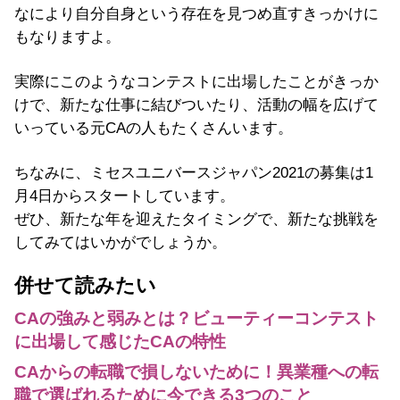
なにより自分自身という存在を見つめ直すきっかけに
もなりますよ。
実際にこのようなコンテストに出場したことがきっか
けで、新たな仕事に結びついたり、活動の幅を広げて
いっている元CAの人もたくさんいます。
ちなみに、ミセスユニバースジャパン2021の募集は1
月4日からスタートしています。
ぜひ、新たな年を迎えたタイミングで、新たな挑戦を
してみてはいかがでしょうか。
併せて読みたい
CAの強みと弱みとは？ビューティーコンテスト
に出場して感じたCAの特性
CAからの転職で損しないために！異業種への転
職で選ばれるために今できる3つのこと