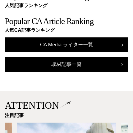
人気記事ランキング
Popular CA Article Ranking
人気CA記事ランキング
CA Media ライター一覧
取材記事一覧
ATTENTION
注目記事