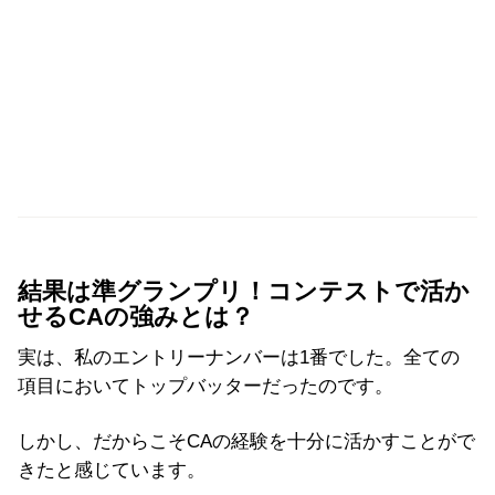
結果は準グランプリ！コンテストで活か
せるCAの強みとは？
実は、私のエントリーナンバーは1番でした。全ての
項目においてトップバッターだったのです。
しかし、だからこそCAの経験を十分に活かすことがで
きたと感じています。