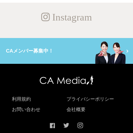
Instagram
CAメンバー募集中！
利用規約
プライバシーポリシー
お問い合わせ
会社概要