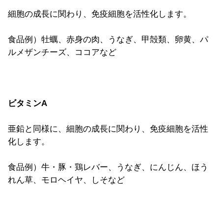
細胞の成長に関わり、免疫細胞を活性化します。
食品例）牡蠣、赤身の肉、うなぎ、甲殻類、卵黄、パ
ルメザンチーズ、ココアなど
ビタミンA
亜鉛と同様に、細胞の成長に関わり、免疫細胞を活性
化します。
食品例）牛・豚・鶏レバー、うなぎ、にんじん、ほう
れん草、モロヘイヤ、しそなど