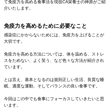
て免疫力を高める食事法を現役CA栄養士の神原がご紹
介いたします。
免疫力を高めるために必要なこと
感染症にかからないためには、免疫力を上げることが
大切です。
免疫力を高める方法については、体を温める、ストレ
スをためない、よく笑う、など色々な方法が紹介され
ています。
とは言え、基本となるのは規則正しい生活、良質な睡
眠、適度な運動、そしてバランスの良い食事です。
今回はこの中でも食事にフォーカスしていきたいと思
います。