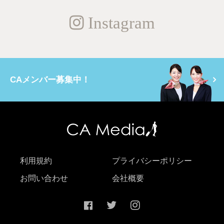
Instagram
CAメンバー募集中！
利用規約
プライバシーポリシー
お問い合わせ
会社概要