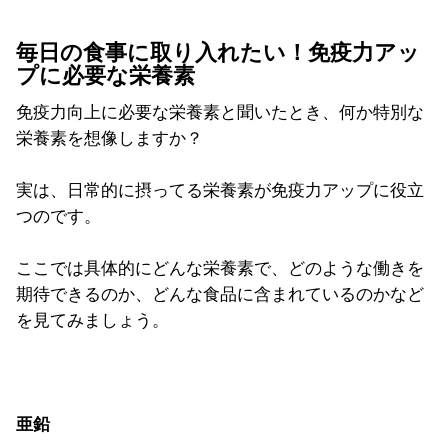
毎日の食事に取り入れたい！免疫力アッ
プに必要な栄養素
免疫力向上に必要な栄養素と聞いたとき、何か特別な
栄養素を想像しますか？
実は、日常的に摂ってる栄養素が免疫力アップに役立
つのです。
ここでは具体的にどんな栄養素で、どのような働きを
期待できるのか、どんな食品に含まれているのかなど
を見てみましょう。
亜鉛