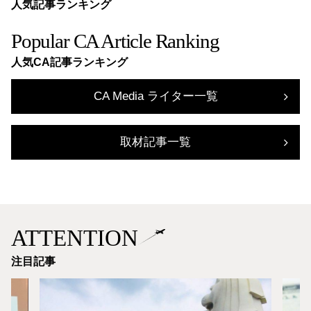
人気記事ランキング
Popular CA Article Ranking
人気CA記事ランキング
CA Media ライター一覧
取材記事一覧
ATTENTION
注目記事