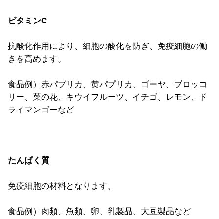
ビタミンC
抗酸化作用により、細胞の酸化を防ぎ、免疫細胞の働
きを高めます。
食品例）赤パプリカ、黄パプリカ、ゴーヤ、ブロッコ
リー、菜の花、キウイフルーツ、イチゴ、レモン、ド
ライマンゴーなど
たんぱく質
免疫細胞の材料となります。
食品例）肉類、魚類、卵、乳製品、大豆製品など