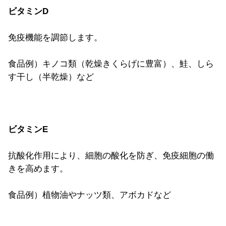
ビタミンD
免疫機能を調節します。
食品例）キノコ類（乾燥きくらげに豊富）、鮭、しら
す干し（半乾燥）など
ビタミンE
抗酸化作用により、細胞の酸化を防ぎ、免疫細胞の働
きを高めます。
食品例）植物油やナッツ類、アボカドなど