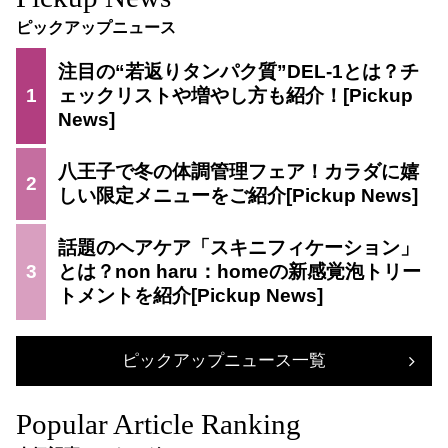
ピックアップニュース
注目の“若返りタンパク質”DEL-1とは？チ
1
ェックリストや増やし方も紹介！
八王子で冬の体調管理フェア！カラダに嬉
2
しい限定メニューをご紹介
話題のヘアケア「スキニフィケーション」
3
とは？non haru：homeの新感覚泡トリー
トメントを紹介
ピックアップニュース一覧
Popular Article Ranking