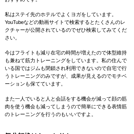
私はステイ先のホテルでよくヨガをしています。
YouTubeなどの動画サイトで検索するとたくさんのレ
クチャーが公開されているのでぜひ検索してみてくだ
さい。
今はフライトも減り在宅の時間が増えたので体型維持
も兼ねて筋力トレーニングをしています。私の住んで
いる国ではジムも閉鎖され利用できないので自宅で行
うトレーニングのみですが、成果が見えるのでモチベ
ーションも保てています。
また一人でいると人と会話をする機会が減って顔の筋
肉を使う機会も減ってしまうので簡単にできる表情筋
のトレーニングを行うのもいいですよ。