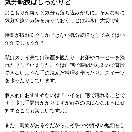
気分転換はしっかりと
おこもりが続くと気分も落ち込みがちに。そんな時に
気分転換の方法を持っておくことは非常に大切です。
時間が取れる今しかできない気分転換をしてみてはい
かがでしょうか？
私はステイ先では映画を観たり、お茶やコーヒーを淹
れたりしていました。今は自宅で時間があるので普段
できないような手の混んだ料理を作ったり、スイーツ
を作ったりしています。
個人的におすすめなのはチャイを自宅で淹れることで
す！少し手間はかかりますが好みの味になるように研
究することも楽しいですよ。
また、時間がある今だからこそ語学や資格の勉強をし