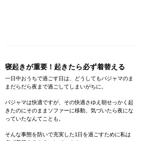
寝起きが重要！起きたら必ず着替える
一日中おうちで過ごす日は、どうしてもパジャマのま
まだらだら夜まで過ごしてしまいがちに。
パジャマは快適ですが、その快適さゆえ朝せっかく起
きたのにそのままソファーに移動、気づいたら夜にな
っていたなんてことも。
そんな事態を防いで充実した1日を過ごすために私は