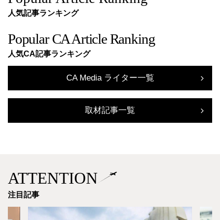
人気記事ランキング
Popular CA Article Ranking
人気CA記事ランキング
CA Media ライター一覧
取材記事一覧
ATTENTION
注目記事