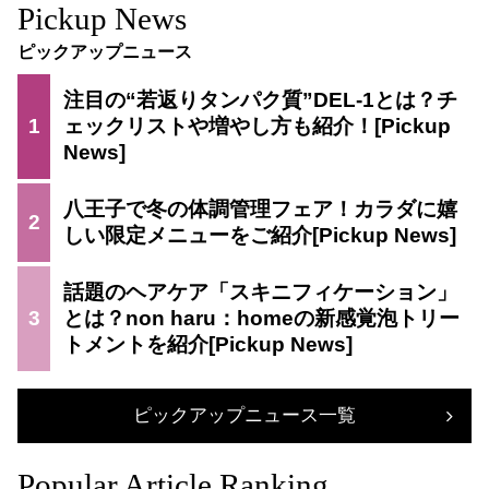
Pickup News
ピックアップニュース
注目の“若返りタンパク質”DEL-1とは？チ
1
ェックリストや増やし方も紹介！
八王子で冬の体調管理フェア！カラダに嬉
2
しい限定メニューをご紹介
話題のヘアケア「スキニフィケーション」
3
とは？non haru：homeの新感覚泡トリー
トメントを紹介
ピックアップニュース一覧
Popular Article Ranking