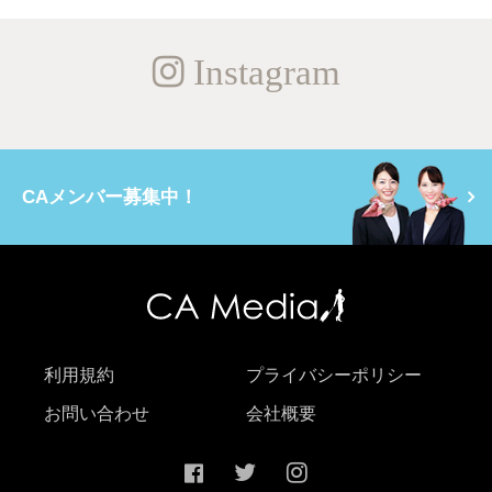
Instagram
CAメンバー募集中！
利用規約
プライバシーポリシー
お問い合わせ
会社概要