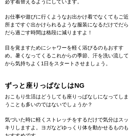
必ず着替えるようにしています。
お仕事や遊びに行くようなお出かけ着でなくてもご近
所まですぐ出かけられるような服装になるだけでだら
だら過ごす時間は格段に減りますよ！
目を覚ますためにシャワーを軽く浴びるのもおすす
め。暑くなってくるこれからの季節、汗を洗い流して
から気持ちよく1日をスタートさせましょう。
ずっと座りっぱなしはNG
おこもり生活はどうしても座りっぱなしになってしま
うことも多いのではないでしょうか？
気づいた時に軽くストレッチをするだけで気分はスッ
キリしますよ。ヨガなどゆっくり体を動かせるものも
おすすめです。