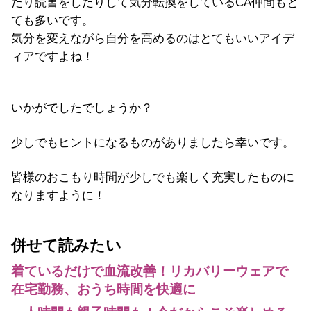
たり読書をしたりして気分転換をしているCA仲間もと
ても多いです。
気分を変えながら自分を高めるのはとてもいいアイデ
ィアですよね！
いかがでしたでしょうか？
少しでもヒントになるものがありましたら幸いです。
皆様のおこもり時間が少しでも楽しく充実したものに
なりますように！
併せて読みたい
着ているだけで血流改善！リカバリーウェアで
在宅勤務、おうち時間を快適に