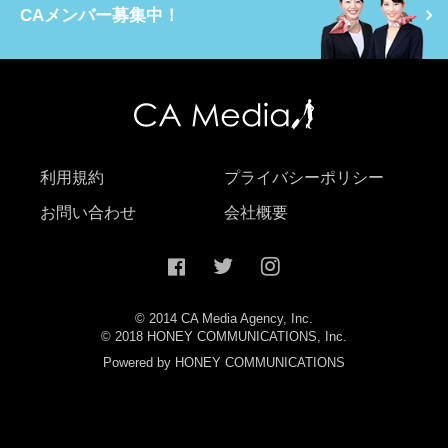
CAメンバー募集中！
利用規約
プライバシーポリシー
お問い合わせ
会社概要
© 2014 CA Media Agency, Inc.
© 2018 HONEY COMMUNICATIONS, Inc.
Powered by HONEY COMMUNICATIONS