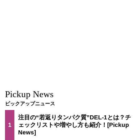
Pickup News
ピックアップニュース
注目の“若返りタンパク質”DEL-1とは？チ
1
ェックリストや増やし方も紹介！