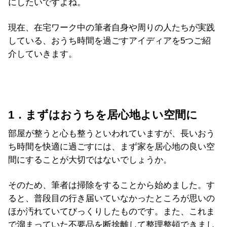
にしたいですよね。
現在、在宅ワーク中の筆者自身や周りの人たちが実践
している、おうち時間を過ごすアイディアを5つご紹
介していきます。
1．まずはおうちを居心地よい空間に
部屋が整うと心も整うといわれていますが、長いおう
ち時間を快適に過ごすには、まず家を居心地の良い空
間にすることが大切ではないでしょうか。
そのため、筆者は掃除をすることから始めました。す
ると、普段目の行き届いていなかったところが思いの
ほか汚れていてびっくりしたものです。また、これま
で溜まっていた不要品を断捨離して整理整頓できまし