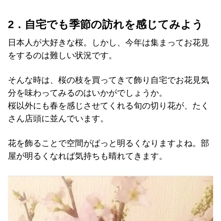
2．自宅でも季節の訪れを感じてみよう
日本人が大好きな桜。しかし、今年は集まってお花見
をするのは難しい状況です。
そんな時は、桜の枝を買ってきて飾り自宅でお花見気
分を味わってみるのはいかがでしょうか。
桜以外にも春を感じさせてくれる旬の切り花が、たく
さん店頭に並んでいます。
花を飾ることで空間がぱっと明るくなりますよね。部
屋が明るくなれば気持ちも晴れてきます。