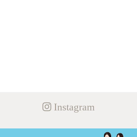
Instagram