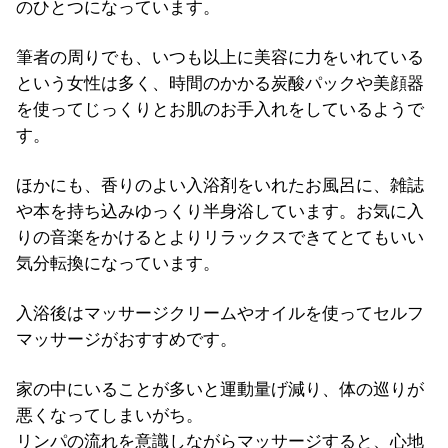
のひとつになっています。
筆者の周りでも、いつも以上に美容に力をいれている
という女性は多く、時間のかかる炭酸パックや美顔器
を使ってじっくりとお肌のお手入れをしているようで
す。
ほかにも、香りのよい入浴剤をいれたお風呂に、雑誌
や本を持ち込みゆっくり半身浴しています。お気に入
りの音楽をかけるとよりリラックスできてとてもいい
気分転換になっています。
入浴後はマッサージクリームやオイルを使ってセルフ
マッサージがおすすめです。
家の中にいることが多いと運動量げ減り、体の巡りが
悪くなってしまいがち。
リンパの流れを意識しながらマッサージすると、心地