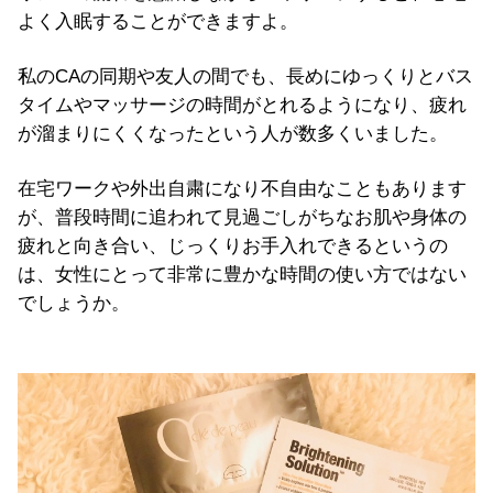
よく入眠することができますよ。
私のCAの同期や友人の間でも、長めにゆっくりとバス
タイムやマッサージの時間がとれるようになり、疲れ
が溜まりにくくなったという人が数多くいました。
在宅ワークや外出自粛になり不自由なこともあります
が、普段時間に追われて見過ごしがちなお肌や身体の
疲れと向き合い、じっくりお手入れできるというの
は、女性にとって非常に豊かな時間の使い方ではない
でしょうか。