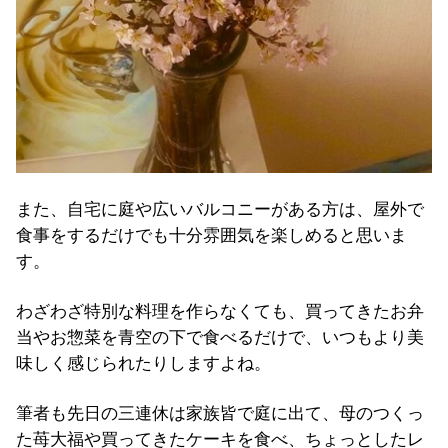
また、自宅に庭や広いバルコニーがある方は、屋外で
食事をするだけでも十分雰囲気を楽しめると思いま
す。
わざわざ特別な料理を作らなくても、買ってきたお弁
当やお惣菜を青空の下で食べるだけで、いつもより美
味しく感じられたりしますよね。
筆者も先日の三連休は家族皆で庭に出て、母のつくっ
た苺大福や買ってきたケーキを食べ、ちょっとしたレ