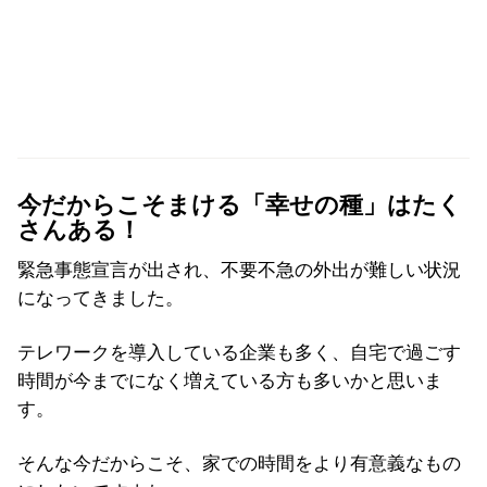
今だからこそまける「幸せの種」はたく
さんある！
緊急事態宣言が出され、不要不急の外出が難しい状況
になってきました。
テレワークを導入している企業も多く、自宅で過ごす
時間が今までになく増えている方も多いかと思いま
す。
そんな今だからこそ、家での時間をより有意義なもの