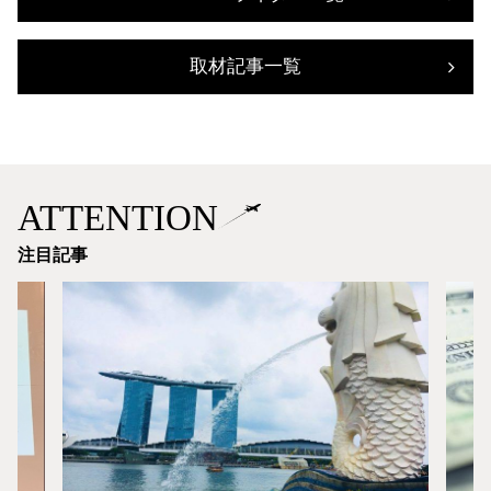
取材記事一覧
ATTENTION
注目記事