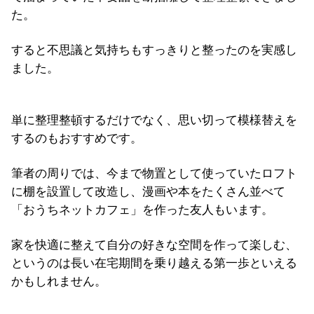
た。
すると不思議と気持ちもすっきりと整ったのを実感し
ました。
単に整理整頓するだけでなく、思い切って模様替えを
するのもおすすめです。
筆者の周りでは、今まで物置として使っていたロフト
に棚を設置して改造し、漫画や本をたくさん並べて
「おうちネットカフェ」を作った友人もいます。
家を快適に整えて自分の好きな空間を作って楽しむ、
というのは長い在宅期間を乗り越える第一歩といえる
かもしれません。