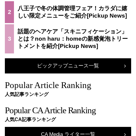
八王子で冬の体調管理フェア！カラダに嬉
2
しい限定メニューをご紹介
話題のヘアケア「スキニフィケーション」
3
とは？non haru：homeの新感覚泡トリー
トメントを紹介
ピックアップニュース一覧
Popular Article Ranking
人気記事ランキング
Popular CA Article Ranking
人気CA記事ランキング
CA Media ライター一覧