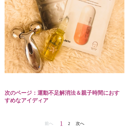
次のページ：運動不足解消法＆親子時間におす
すめなアイディア
1
前へ
2
次へ