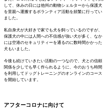
して、休みの日には他州の動物シェルターから保護犬
を里親へ運搬するボランティア活動を頻繁に行ってい
ました。
私自身犬が大好きで家でも犬を飼っているのですが、
保護犬の中には人間への不信感が強い犬が多く、なか
には空港のセキュリティーを通るのに数時間かかった
犬もいました。
今後も続けていきたい活動の一つなので、犬との信頼
関係を少しでも早く作られるように、今のおうち時間
を利用してドッグトレーニングのオンラインのコース
を開始しています。
アフターコロナに向けて