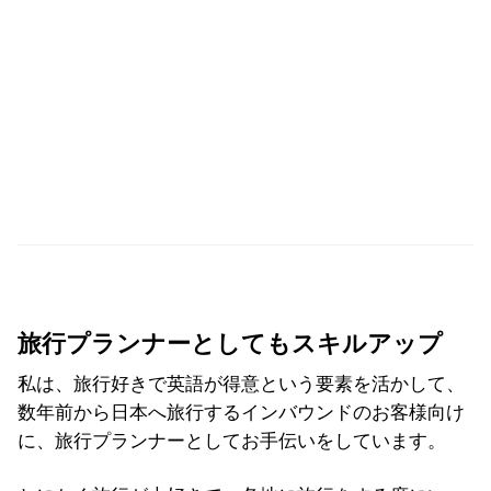
旅行プランナーとしてもスキルアップ
私は、旅行好きで英語が得意という要素を活かして、
数年前から日本へ旅行するインバウンドのお客様向け
に、旅行プランナーとしてお手伝いをしています。