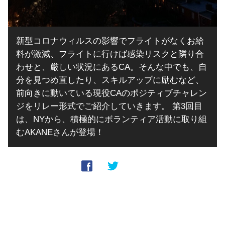
新型コロナウィルスの影響でフライトがなくお給
料が激減、フライトに行けば感染リスクと隣り合
わせと、厳しい状況にあるCA。そんな中でも、自
分を見つめ直したり、スキルアップに励むなど、
前向きに動いている現役CAのポジティブチャレン
ジをリレー形式でご紹介していきます。 第3回目
は、NYから、積極的にボランティア活動に取り組
むAKANEさんが登場！