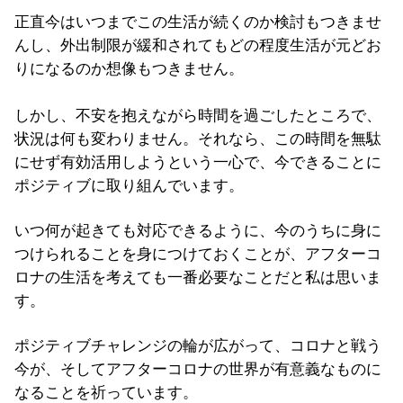
正直今はいつまでこの生活が続くのか検討もつきませ
んし、外出制限が緩和されてもどの程度生活が元どお
りになるのか想像もつきません。
しかし、不安を抱えながら時間を過ごしたところで、
状況は何も変わりません。それなら、この時間を無駄
にせず有効活用しようという一心で、今できることに
ポジティブに取り組んでいます。
いつ何が起きても対応できるように、今のうちに身に
つけられることを身につけておくことが、アフターコ
ロナの生活を考えても一番必要なことだと私は思いま
す。
ポジティブチャレンジの輪が広がって、コロナと戦う
今が、そしてアフターコロナの世界が有意義なものに
なることを祈っています。