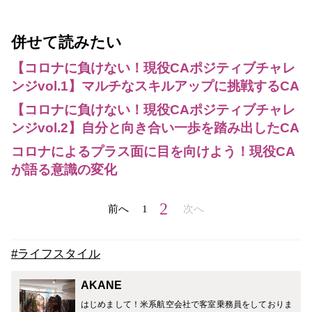
併せて読みたい
【コロナに負けない！現役CAポジティブチャレ
ンジvol.1】マルチなスキルアップに挑戦するCA
【コロナに負けない！現役CAポジティブチャレ
ンジvol.2】自分と向き合い一歩を踏み出したCA
コロナによるプラス面に目を向けよう！現役CA
が語る意識の変化
2
前へ
1
次へ
#ライフスタイル
AKANE
はじめまして！米系航空会社で客室乗務員をしておりま