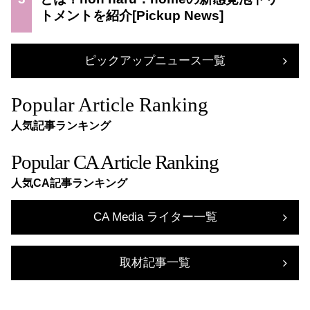
トメントを紹介
ピックアップニュース一覧
Popular Article Ranking
人気記事ランキング
Popular CA Article Ranking
人気CA記事ランキング
CA Media ライター一覧
取材記事一覧