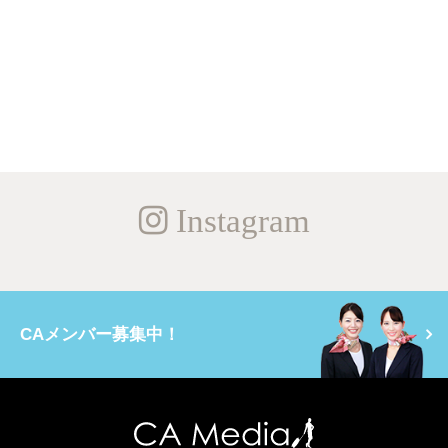
Instagram
CAメンバー募集中！