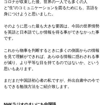
コロナが収束した後、世界の一人でも多くの人
と”生”のコミュニケーションを図るためにも、言語を
身につけようと思いました。
そのように思った最も大きな要因は、今回の世界情勢
を英語と日本語でしか情報を得る事ができなかった事
です。
これから物事を判断するときに多くの側面からの情報
を見て理解ができれば、あらゆる情報に惑わされる事
が減り、より平等な目を持てるのではないか、という
思いもあります。
まだまだ中国語初心者の私ですが、外出自粛中の今で
もできる勉強方法をご紹介致します。
NHKラジオのまいにち中国語