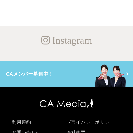
Instagram
CAメンバー募集中！
利用規約
プライバシーポリシー
お問い合わせ
会社概要