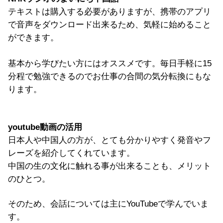
テキストは購入する必要がありますが、携帯のアプリ
で音声をダウンロード出来るため、気軽に始めること
ができます。
基本から学びたい方にはオススメです。毎日手軽に15
分程で勉強できるのでお仕事の合間の気分転換にもな
ります。
youtube動画の活用
日本人や中国人の方が、とても分かりやすく発音やフ
レーズを紹介してくれています。
中国の生の文化に触れる事が出来ることも、メリット
のひとつ。
そのため、会話については主にYouTubeで学んでいま
す。