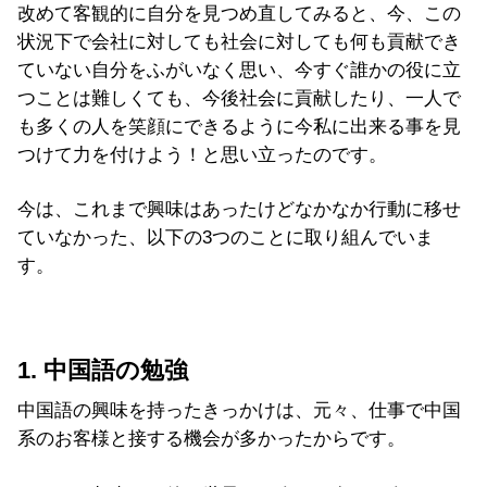
改めて客観的に自分を見つめ直してみると、今、この
状況下で会社に対しても社会に対しても何も貢献でき
ていない自分をふがいなく思い、今すぐ誰かの役に立
つことは難しくても、今後社会に貢献したり、一人で
も多くの人を笑顔にできるように今私に出来る事を見
つけて力を付けよう！と思い立ったのです。
今は、これまで興味はあったけどなかなか行動に移せ
ていなかった、以下の3つのことに取り組んでいま
す。
1. 中国語の勉強
中国語の興味を持ったきっかけは、元々、仕事で中国
系のお客様と接する機会が多かったからです。