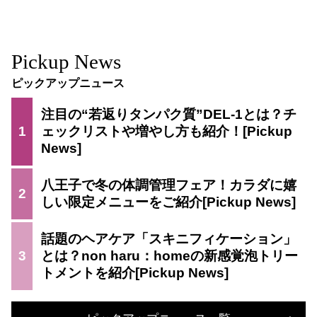
Pickup News
ピックアップニュース
注目の“若返りタンパク質”DEL-1とは？チ
1
ェックリストや増やし方も紹介！
八王子で冬の体調管理フェア！カラダに嬉
2
しい限定メニューをご紹介
話題のヘアケア「スキニフィケーション」
3
とは？non haru：homeの新感覚泡トリー
トメントを紹介