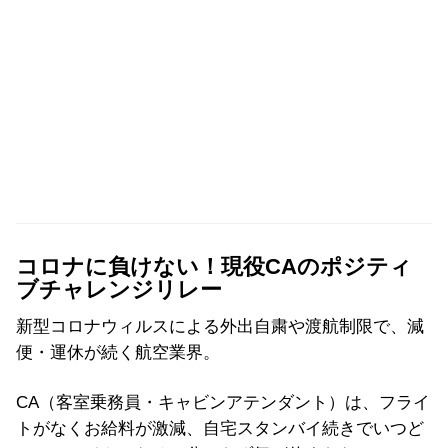
コロナに負けない！現役CAのポジティ
ブチャレンジリレー
新型コロナウィルスによる外出自粛や渡航制限で、減
便・運休が続く航空業界。
CA（客室乗務員・キャビンアテンダント）は、フライ
トがなくお給料が激減、自宅スタンバイ続きでいつど