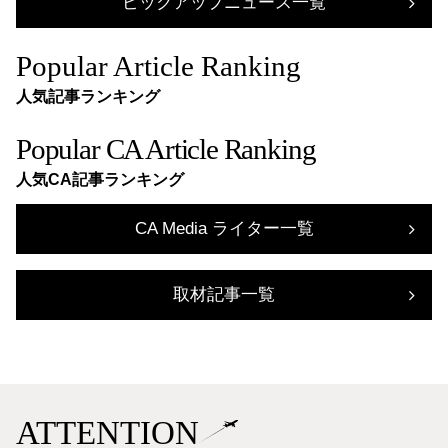
ピックアップニュース一覧
Popular Article Ranking
人気記事ランキング
Popular CA Article Ranking
人気CA記事ランキング
CA Media ライター一覧
取材記事一覧
ATTENTION