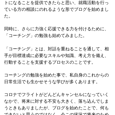
トになることを提供できたらと思い、就職活動を行っ
ている方の相談にのれるような形でブログを始めまし
た。
同時に、さらに力強く応援できる力を付けるために、
「コーチング」の勉強も始めてみました。
「コーチング」とは、対話を重ねることを通して、相
手が目標達成に必要なスキルや知識、考え方を備え、
行動することを支援するプロセスのことです。
コーチングの勉強を始めた事で、私自身のこれからの
日常生活でも生かせそうな学びが多くあります。
コロナでフライトがどんどんキャンセルになっていく
なかで、将来に対する不安も大きく、落ち込んでしま
うときもありましたが、ブログを始めたことで、何も
できないと思うのではなく、今この状況で将来のため