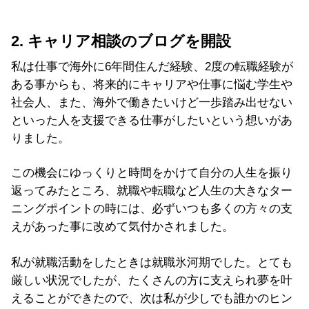
2. キャリア相談のブログを開設
私は仕事で海外に6年間住んだ経験、2度の転職経験が
ある事からも、将来的にキャリアや仕事に悩む学生や
社会人、また、海外で働きたいけど一歩踏み出せない
といった人を支援できる仕事がしたいという想いがあ
りました。
この機会にゆっくりと時間をかけて自分の人生を振り
返ってみたところ、就職や転職など人生の大きなター
ニングポイントの時には、必ずいつも多くの方々の支
えがあった事に改めて気付かされました。
私が就職活動をしたときは就職氷河期でした。とても
厳しい状況でしたが、たくさんの方に支えられ夢を叶
えることができたので、次は私が少しでも誰かのヒン