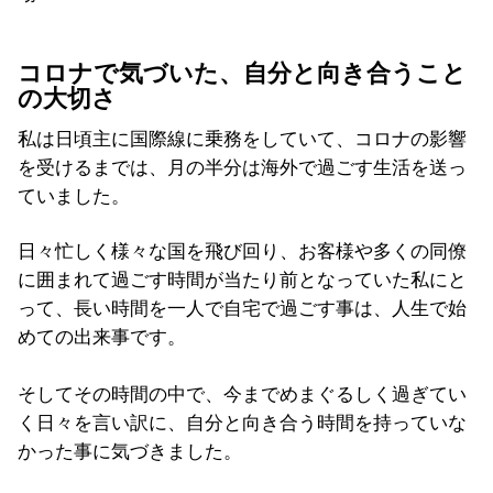
コロナで気づいた、自分と向き合うこと
の大切さ
私は日頃主に国際線に乗務をしていて、コロナの影響
を受けるまでは、月の半分は海外で過ごす生活を送っ
ていました。
日々忙しく様々な国を飛び回り、お客様や多くの同僚
に囲まれて過ごす時間が当たり前となっていた私にと
って、長い時間を一人で自宅で過ごす事は、人生で始
めての出来事です。
そしてその時間の中で、今までめまぐるしく過ぎてい
く日々を言い訳に、自分と向き合う時間を持っていな
かった事に気づきました。