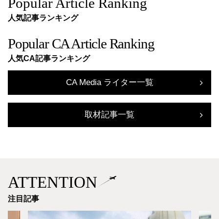
Popular Article Ranking
人気記事ランキング
Popular CA Article Ranking
人気CA記事ランキング
CA Media ライター一覧
取材記事一覧
ATTENTION
注目記事