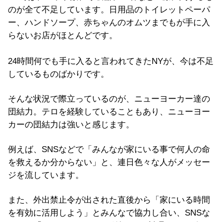
のが全て不足しています。日用品のトイレットペーパ
ー、ハンドソープ、赤ちゃんのオムツまでもが手に入
らないお店がほとんどです。
24時間何でも手に入ると言われてきたNYが、今は不足
しているものばかりです。
そんな状況で際立っているのが、ニューヨーカー達の
団結力。テロを経験していることもあり、ニューヨー
カーの団結力は強いと感じます。
例えば、SNSなどで「みんなが家にいる事で何人の命
を救えるか分からない」と、連日色々な人がメッセー
ジを流しています。
また、外出禁止令が出された直後から「家にいる時間
を有効に活用しよう」とみんなで協力し合い、SNSな