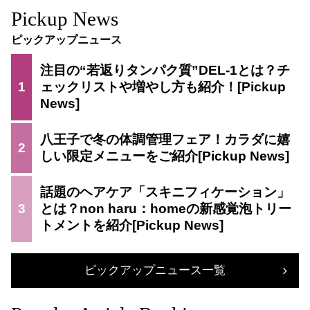
Pickup News
ピックアップニュース
注目の“若返りタンパク質”DEL-1とは？チ
1
ェックリストや増やし方も紹介！
八王子で冬の体調管理フェア！カラダに嬉
2
しい限定メニューをご紹介
話題のヘアケア「スキニフィケーション」
3
とは？non haru：homeの新感覚泡トリー
トメントを紹介
ピックアップニュース一覧