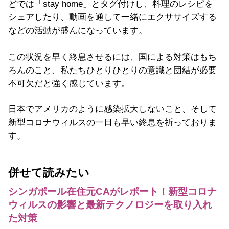
どでは「stay home」とタグ付けし、料理のレシピを
シェアしたり、動画を通して一緒にエクササイズする
などの活動が盛んになっています。
この状況を早く終息させるには、国による対策はもち
ろんのこと、私たちひとりひとりの意識と団結が必要
不可欠だと強く感じています。
日本でアメリカのように感染拡大しないこと、そして
新型コロナウィルスの一日も早い終息を祈っておりま
す。
併せて読みたい
シンガポール在住元CAがレポート！新型コロナ
ウィルスの影響と最新テクノロジーを取り入れ
た対策