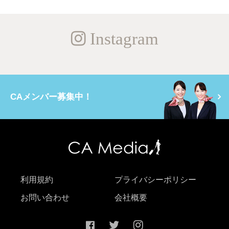
Instagram
CAメンバー募集中！
利用規約
プライバシーポリシー
お問い合わせ
会社概要