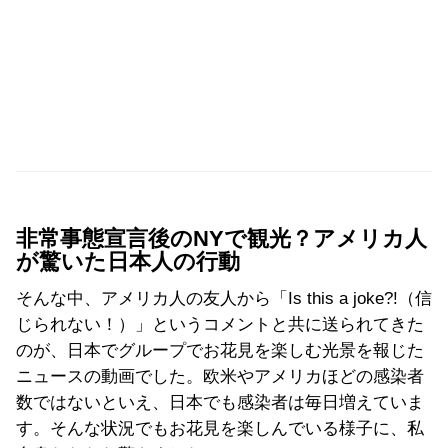
非常事態宣言後のNYで観光？アメリカ人
が驚いた日本人の行動
そんな中、アメリカ人の友人から「Is this a joke?!（信
じられない！）」というコメントと共に送られてきた
のが、日本でグループでお花見を楽しむ光景を報じた
ニュースの動画でした。欧米やアメリカほどの感染者
数ではないといえ、日本でも感染者は毎日増えていま
す。そんな状況でもお花見を楽しんでいる様子に、私