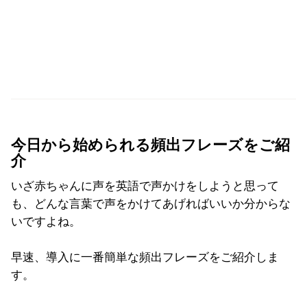
今日から始められる頻出フレーズをご紹
介
いざ赤ちゃんに声を英語で声かけをしようと思って
も、どんな言葉で声をかけてあげればいいか分からな
いですよね。
早速、導入に一番簡単な頻出フレーズをご紹介しま
す。