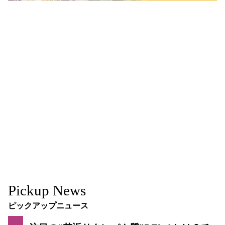
Pickup News
ピックアップニュース