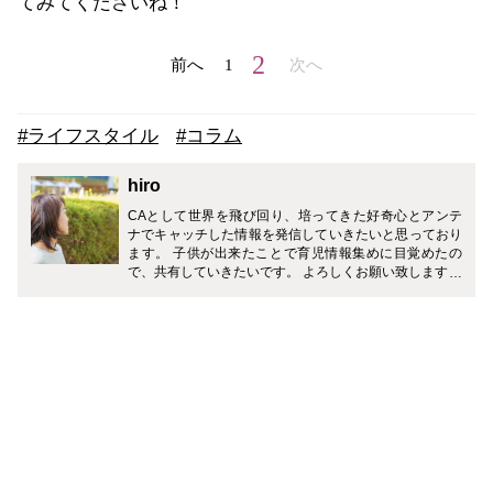
てみてくださいね！
2
前へ
1
次へ
#ライフスタイル
#コラム
hiro
CAとして世界を飛び回り、培ってきた好奇心とアンテ
ナでキャッチした情報を発信していきたいと思っており
ます。 子供が出来たことで育児情報集めに目覚めたの
で、共有していきたいです。 よろしくお願い致します。