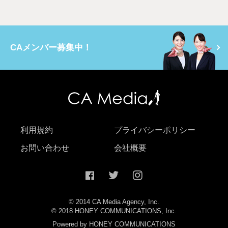
CAメンバー募集中！
利用規約
プライバシーポリシー
お問い合わせ
会社概要
© 2014 CA Media Agency, Inc.
© 2018 HONEY COMMUNICATIONS, Inc.
Powered by HONEY COMMUNICATIONS