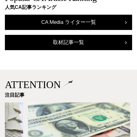
人気CA記事ランキング
CA Media ライター一覧
取材記事一覧
ATTENTION
注目記事