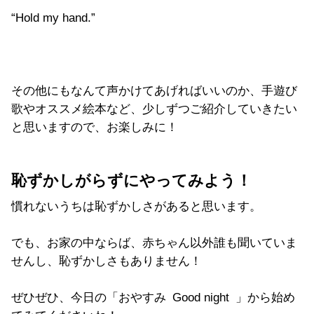
“Hold my hand.”
その他にもなんて声かけてあげればいいのか、手遊び
歌やオススメ絵本など、少しずつご紹介していきたい
と思いますので、お楽しみに！
恥ずかしがらずにやってみよう！
慣れないうちは恥ずかしさがあると思います。
でも、お家の中ならば、赤ちゃん以外誰も聞いていま
せんし、恥ずかしさもありません！
ぜひぜひ、今日の「おやすみ
Good night
」から始め