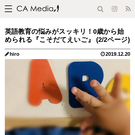
toggle
navigation
英語教育の悩みがスッキリ！0歳から始
められる『こそだてえいご』 (2/2ページ)
hiro
2019.12.20