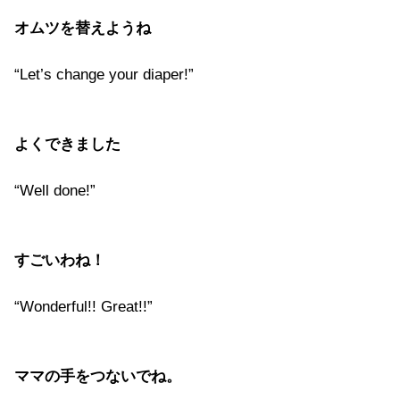
オムツを替えようね
“Let’s change your diaper!”
よくできました
“Well done!”
すごいわね！
“Wonderful!! Great!!”
ママの手をつないでね。