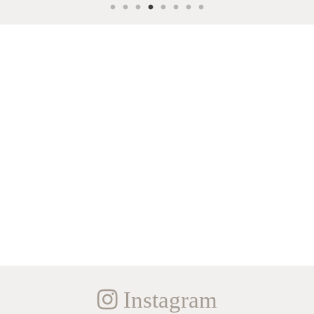
Instagram