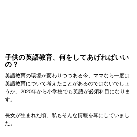
子供の英語教育、何をしてあげればいい
の？
英語教育の環境が変わりつつある今、ママなら一度は
英語教育について考えたことがあるのではないでしょ
うか。2020
年から小学校でも英語が必須科目になりま
す。
長女が生まれた頃、私もそんな情報を耳にしていまし
た。