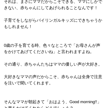
それは、まさにママだからこそできる、ママにしかで
きない、赤ちゃんにしてあげられることなんです！
子育てをしながらバイリンガルキッズにできちゃうか
もしれません！
0歳の子を育てる時、色々なところで「お母さんが声
をかけてあげてくださいね」と言われますよね。
その通り、赤ちゃんたちはママの優しい声が大好き。
大好きなママの声だからこそ、赤ちゃんは全身で注意
を注いで聞いてくれます。
そんなママが朝起きて
「おはよう、
Good morning!!
」