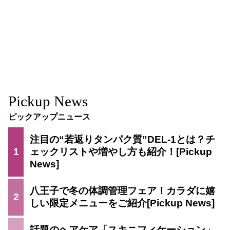
Pickup News
ピックアップニュース
注目の“若返りタンパク質”DEL-1とは？チ
1
ェックリストや増やし方も紹介！
八王子で冬の体調管理フェア！カラダに嬉
2
しい限定メニューをご紹介
話題のヘアケア「スキニフィケーション」