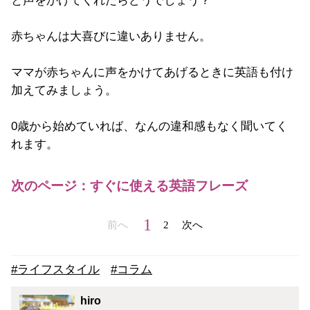
と声をかけてくれたらどうでしょう？
赤ちゃんは大喜びに違いありません。
ママが赤ちゃんに声をかけてあげるときに英語も付け
加えてみましょう。
0歳から始めていれば、なんの違和感もなく聞いてく
れます。
次のページ：すぐに使える英語フレーズ
1
前へ
2
次へ
#ライフスタイル
#コラム
hiro