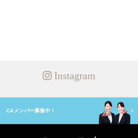
Instagram
CAメンバー募集中！