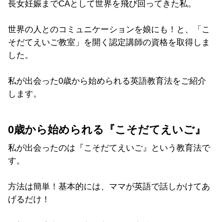
長女妊娠まで
CA
として世界を飛び回ってきた私。
世界の人とのコミュニケーションを娘にも！と、「こ
そだてえいご教室」を開く認定講師の資格を取得しま
した。
私が出会った0歳から始められる英語教育法をご紹介
します。
0歳から始められる『こそだてえいご』
私が出会ったのは『こそだてえいご』という教育法で
す。
方法は簡単！基本的には、ママが英語で話しかけてあ
げるだけ！