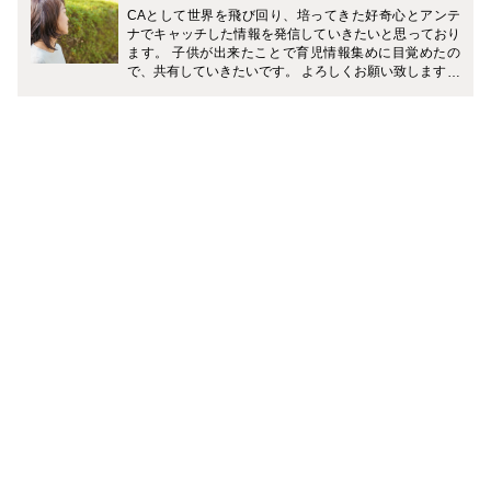
CAとして世界を飛び回り、培ってきた好奇心とアンテ
ナでキャッチした情報を発信していきたいと思っており
ます。 子供が出来たことで育児情報集めに目覚めたの
で、共有していきたいです。 よろしくお願い致します。