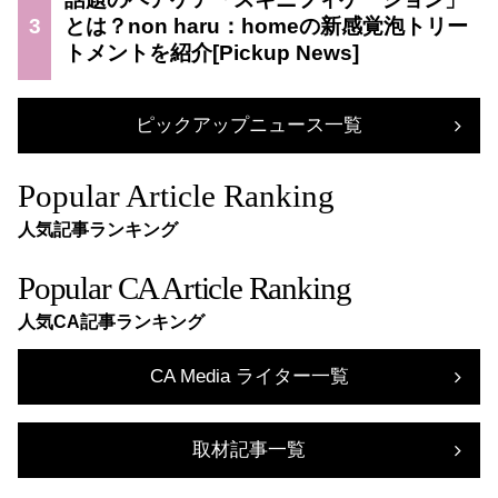
3
とは？non haru：homeの新感覚泡トリー
トメントを紹介
ピックアップニュース一覧
Popular Article Ranking
人気記事ランキング
Popular CA Article Ranking
人気CA記事ランキング
CA Media ライター一覧
取材記事一覧