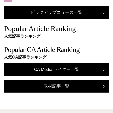
ピックアップニュース一覧
Popular Article Ranking
人気記事ランキング
Popular CA Article Ranking
人気CA記事ランキング
CA Media ライター一覧
取材記事一覧