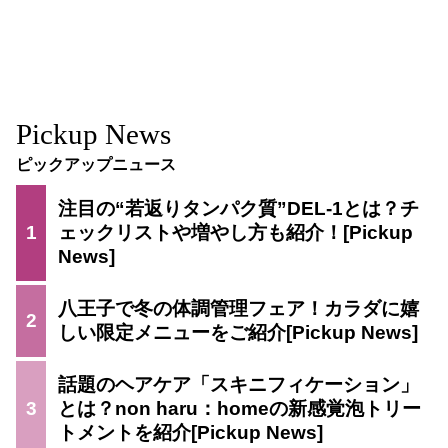
Pickup News
ピックアップニュース
注目の“若返りタンパク質”DEL-1とは？チ
1
ェックリストや増やし方も紹介！
八王子で冬の体調管理フェア！カラダに嬉
2
しい限定メニューをご紹介
話題のヘアケア「スキニフィケーション」
3
とは？non haru：homeの新感覚泡トリー
トメントを紹介