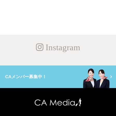
Instagram
CAメンバー募集中！