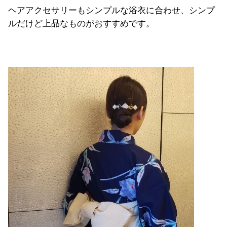
ヘアアクセサリーもシンプルな浴衣に合わせ、シンプ
ルだけど上品なものがおすすめです。