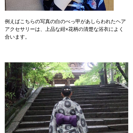
例えばこちらの写真の白のべっ甲があしらわれたヘア
アクセサリーは、上品な紺×花柄の清楚な浴衣によく
合います。