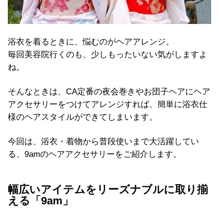
浴衣を着るときに、悩むのがヘアアレンジ。
毎回美容院行くのも、少しもったいない気がしますよ
ね。
そんなときは、CA定番の夜会巻きやお団子ヘアにヘア
アクセサリーをつけてアレンジすれば、簡単に浴衣仕
様のヘアスタイルができてしまいます。
今回は、浴衣・着物から普段使いまで大活躍してい
る、9amのヘアアクセサリーをご紹介します。
幅広いアイテムをリーズナブルに取り揃
える「9am」