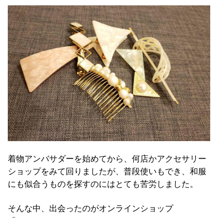
着物アンバサダーを始めてから、何店かアクセサリー
ショップをみて回りましたが、普段使いもでき、和服
にも似合うものを探すのにはとても苦労しました。
そんな中、出会ったのがオンラインショップ