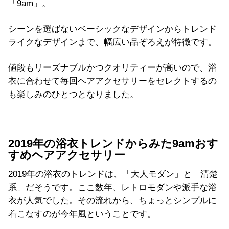
「9am」。
シーンを選ばないベーシックなデザインからトレンド
ライクなデザインまで、幅広い品ぞろえが特徴です。
値段もリーズナブルかつクオリティーが高いので、浴
衣に合わせて毎回ヘアアクセサリーをセレクトするの
も楽しみのひとつとなりました。
2019年の浴衣トレンドからみた9amおす
すめヘアアクセサリー
2019年の浴衣のトレンドは、「大人モダン」と「清楚
系」だそうです。ここ数年、レトロモダンや派手な浴
衣が人気でした。その流れから、ちょっとシンプルに
着こなすのが今年風ということです。