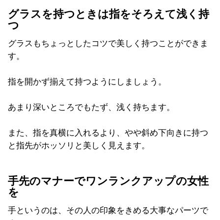
グラスを持つときは指をそろえて浅く持
つ
グラスもちょっとしたコツで美しく持つことができま
す。
指を開かず揃えて持つようにしましょう。
あまり深いところでもたず、浅く持ちます。
また、指を真横に入れるより、やや斜め下向きに持つ
と指先がホッソリと美しく見えます。
手先のマナーでワンランクアップの女性
を
手というのは、その人の印象をきめる大事なパーツで