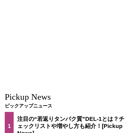
Pickup News
ピックアップニュース
注目の“若返りタンパク質”DEL-1とは？チ
1
ェックリストや増やし方も紹介！