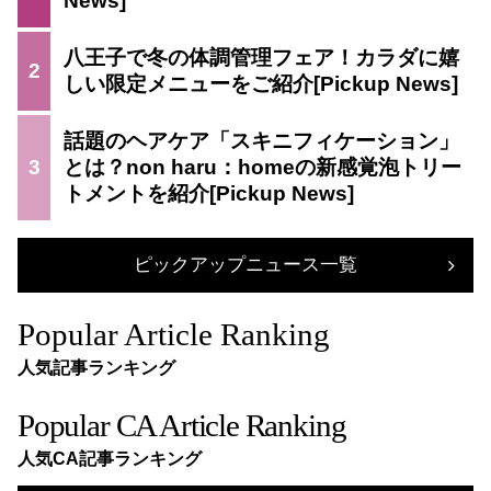
八王子で冬の体調管理フェア！カラダに嬉
2
しい限定メニューをご紹介
話題のヘアケア「スキニフィケーション」
3
とは？non haru：homeの新感覚泡トリー
トメントを紹介
ピックアップニュース一覧
Popular Article Ranking
人気記事ランキング
Popular CA Article Ranking
人気CA記事ランキング