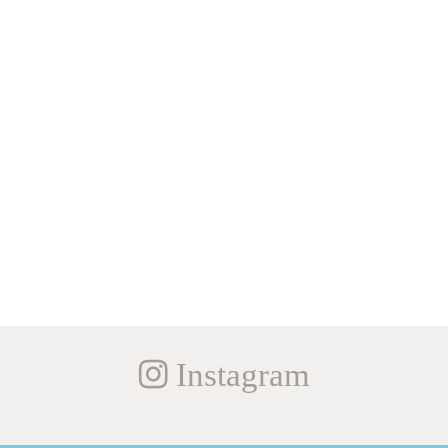
Instagram