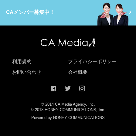
CAメンバー募集中！
利用規約
プライバシーポリシー
お問い合わせ
会社概要
© 2014 CA Media Agency, Inc.
© 2018 HONEY COMMUNICATIONS, Inc.
Powered by HONEY COMMUNICATIONS