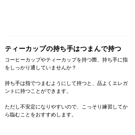
ティーカップの持ち手はつまんで持つ
コーヒーカップやティーカップを持つ際、持ち手に指
をしっかり通していませんか？
持ち手は指でつまむようにして持つと、品よくエレガ
ントに持つことができます。
ただし不安定になりやすいので、こっそり練習してか
ら臨むことをおすすめします。