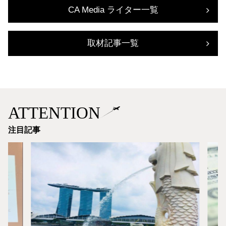
CA Media ライター一覧
取材記事一覧
ATTENTION
注目記事