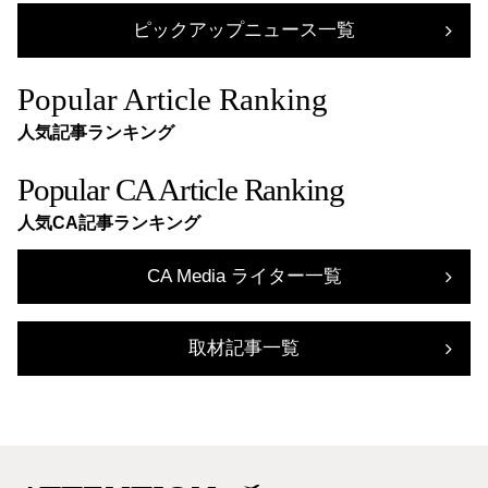
ピックアップニュース一覧
Popular Article Ranking
人気記事ランキング
Popular CA Article Ranking
人気CA記事ランキング
CA Media ライター一覧
取材記事一覧