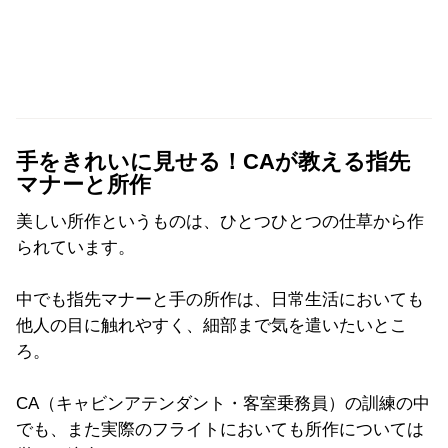
手をきれいに見せる！CAが教える指先
マナーと所作
美しい所作というものは、ひとつひとつの仕草から作
られています。
中でも指先マナーと手の所作は、日常生活においても
他人の目に触れやすく、細部まで気を遣いたいとこ
ろ。
CA（キャビンアテンダント・客室乗務員）の訓練の中
でも、また実際のフライトにおいても所作については