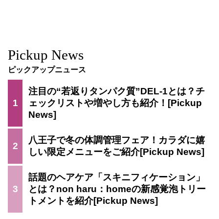
Pickup News
ピックアップニュース
注目の“若返りタンパク質”DEL-1とは？チ
1
ェックリストや増やし方も紹介！
八王子で冬の体調管理フェア！カラダに嬉
2
しい限定メニューをご紹介
話題のヘアケア「スキニフィケーション」
3
とは？non haru：homeの新感覚泡トリー
トメントを紹介