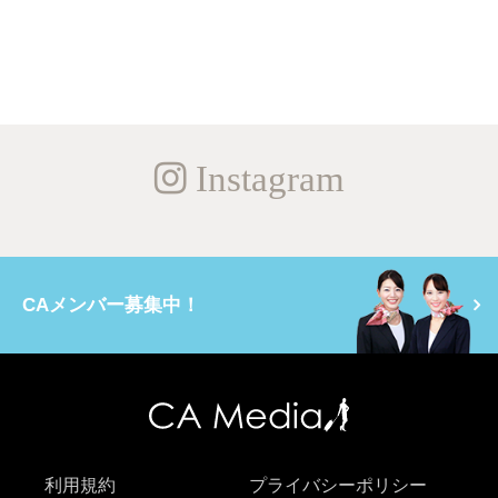
Instagram
CAメンバー募集中！
利用規約
プライバシーポリシー