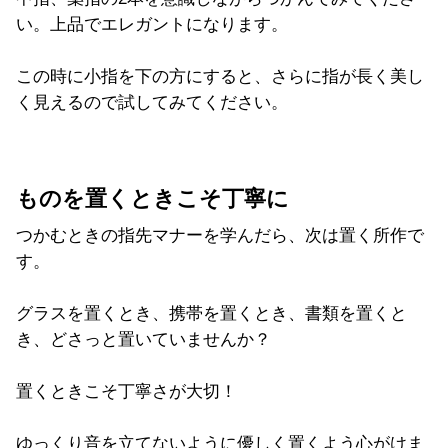
い。上品でエレガントになります。
この時に小指を下の方にすると、さらに指が長く美し
く見えるので試してみてください。
ものを置くときこそ丁寧に
つかむときの指先マナーを学んだら、次は置く所作で
す。
グラスを置くとき、携帯を置くとき、書類を置くと
き、どさっと置いていませんか？
置くときこそ丁寧さが大切！
ゆっくり音を立てないように優しく置くよう心がけま