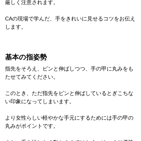
厳しく注意されます。
CAの現場で学んだ、手をきれいに見せるコツをお伝え
します。
基本の指姿勢
指先をそろえ、ピンと伸ばしつつ、手の甲に丸みをも
たせてみてください。
このとき、ただ指先をピンと伸ばしているとぎこちな
い印象になってしまいます。
より女性らしい軽やかな手元にするためには手の甲の
丸みがポイントです。