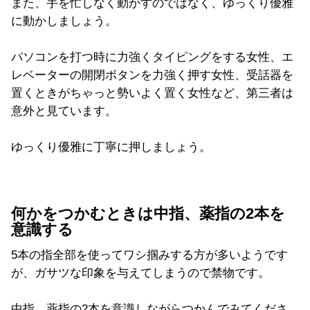
また、手を忙しなく動かすのではなく、ゆっくり優雅
に動かしましょう。
パソコンを打つ時に力強くタイピングをする女性、エ
レベーターの開閉ボタンを力強く押す女性、受話器を
置くときがちゃっと勢いよく置く女性など、第三者は
意外と見ています。
ゆっくり優雅に丁寧に押しましょう。
何かをつかむときは中指、薬指の2本を
意識する
5本の指全部を使ってワシ掴みする方が多いようです
が、ガサツな印象を与えてしまうので禁物です。
中指、薬指の2本を意識しながらつかんでみてくださ