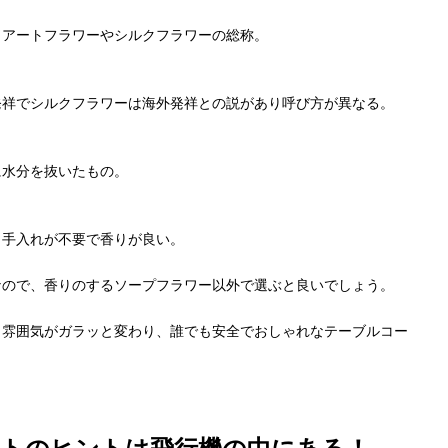
。アートフラワーやシルクフラワーの総称。
発祥でシルクフラワーは海外発祥との説があり呼び方が異なる。
に水分を抜いたもの。
。手入れが不要で香りが良い。
なので、香りのするソープフラワー以外で選ぶと良いでしょう。
、雰囲気がガラッと変わり、誰でも安全でおしゃれなテーブルコー