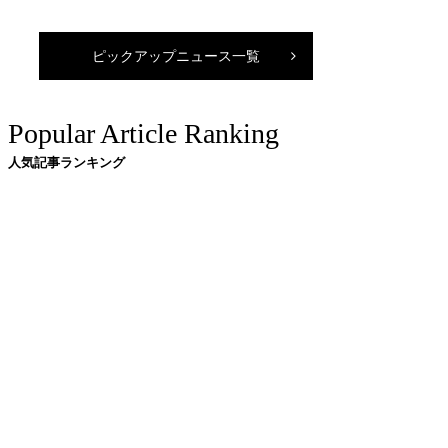
ピックアップニュース一覧
Popular Article Ranking
人気記事ランキング