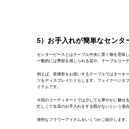
5）お手入れが簡単なセンタ
センターピースとはテーブル中央に置く物を意味
一般的には季節を感じられる花や、テーブルコー
例えば、収穫祭をお祝いするテーブルではターキ
ツをディスプレイたりもします。フェイクベジタ
イテムです。
今回のコーディネートでは少しでも華やかに魅せ
忙しくて生花のお手入れをする暇がないという場
便利なフラワーアイテムをいくつかご紹介します