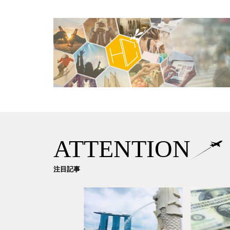
ATTENTION
注目記事