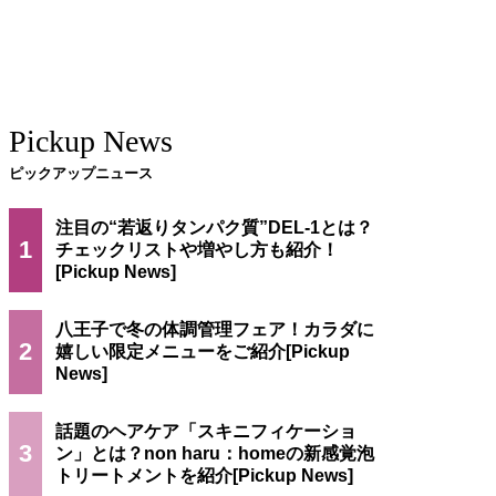
Pickup News
ピックアップニュース
注目の“若返りタンパク質”DEL-1とは？
1
チェックリストや増やし方も紹介！
八王子で冬の体調管理フェア！カラダに
2
嬉しい限定メニューをご紹介
話題のヘアケア「スキニフィケーショ
3
ン」とは？non haru：homeの新感覚泡
トリートメントを紹介