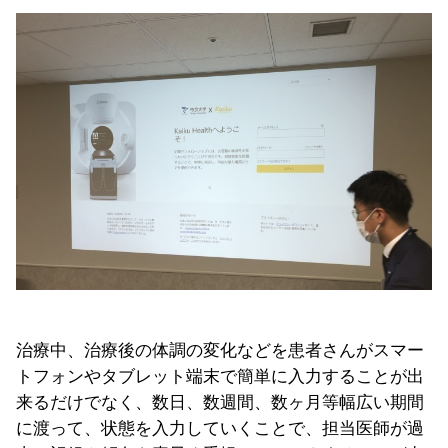
治療中、治療後の体調の変化などを患者さんがスマー
トフォンやタブレット端末で簡単に入力することが出
来るだけでなく、数日、数週間、数ヶ月等幅広い期間
に渡って、状態を入力していくことで、担当医師が過