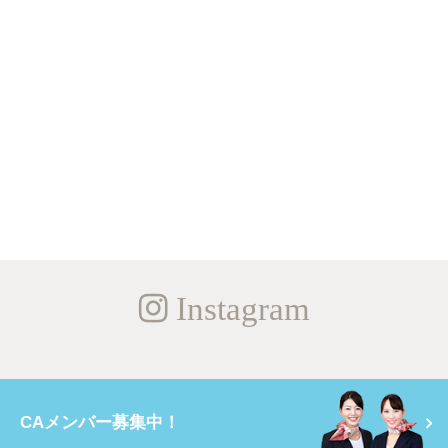
Instagram
CAメンバー募集中！