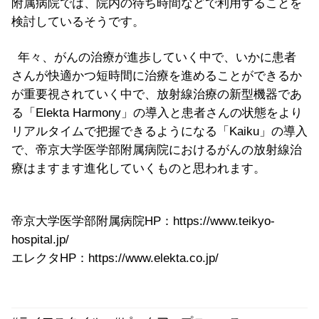
附属病院では、院内の待ち時間などで利用することを
検討しているそうです。
年々、がんの治療が進歩していく中で、いかに患者
さんが快適かつ短時間に治療を進めることができるか
が重要視されていく中で、放射線治療の新型機器であ
る「Elekta Harmony」の導入と患者さんの状態をより
リアルタイムで把握できるようになる「Kaiku」の導入
で、帝京大学医学部附属病院におけるがんの放射線治
療はますます進化していくものと思われます。
帝京大学医学部附属病院HP：https://www.teikyo-
hospital.jp/
エレクタHP：https://www.elekta.co.jp/