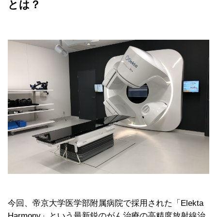
とは？
今回、帝京大学医学部附属病院で採用された「Elekta
Harmony」という最新鋭のがん治療の高精度放射線治