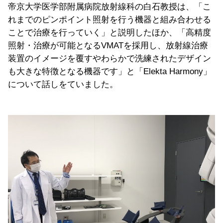
帝京大学医学部附属病院放射線科の白石教授は、「こ
れまでのピンポイント照射を行う機器と組み合わせる
ことで治療を行っていく」と説明したほか、「高精度
照射・治療が可能となるVMATを採用し、放射線治療
装置のイメージを覆すやわらかで洗練されたデザイン
も大きな特徴となる機器です」と「Elekta Harmony」
について話しをていました。