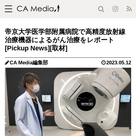
toggle
navigation
帝京大学医学部附属病院で高精度放射線
治療機器によるがん治療をレポート
CA Media編集部
2023.05.12