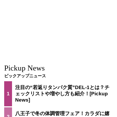
Pickup News
ピックアップニュース
注目の“若返りタンパク質”DEL-1とは？チ
1
ェックリストや増やし方も紹介！
八王子で冬の体調管理フェア！カラダに嬉
2