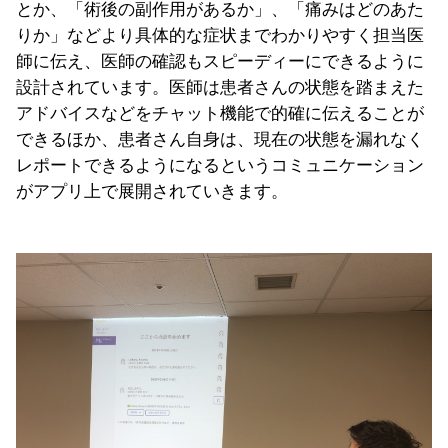
とか、「術後の副作用があるか」、「痛みはどのあた
りか」などより具体的な症状までわかりやすく担当医
師に伝え、医師の確認もスピーディーにできるように
設計されています。医師は患者さんの状態を踏まえた
アドバイスなどをチャット機能で的確に伝えることが
できるほか、患者さん自身は、現在の状態を漏れなく
レポートできるようになるというコミュニケーション
がアプリ上で展開されていきます。