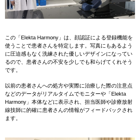
この「Elekta Harmony」は、顔認証による登録機能を
使うことで患者さんを特定します。写真にもあるよう
に圧迫感もなく洗練された優しいデザインになってい
るので、患者さんの不安を少しでも和らげてくれそう
です。
以前の患者さんへの処方や実際に治療した際の注意点
などのデータがリアルタイムでモニターや「Elekta
Harmony」本体などに表示され、担当医師や診療放射
線技師に的確に患者さんの情報がフィードバックされ
ます。