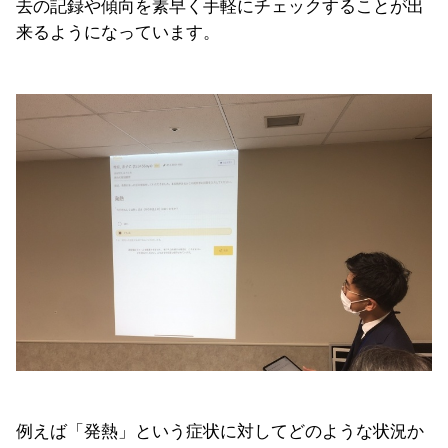
去の記録や傾向を素早く手軽にチェックすることが出
来るようになっています。
例えば「発熱」という症状に対してどのような状況か