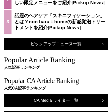
しい限定メニューをご紹介
話題のヘアケア「スキニフィケーション」
3
とは？non haru：homeの新感覚泡トリー
トメントを紹介
ピックアップニュース一覧
Popular Article Ranking
人気記事ランキング
Popular CA Article Ranking
人気CA記事ランキング
CA Media ライター一覧