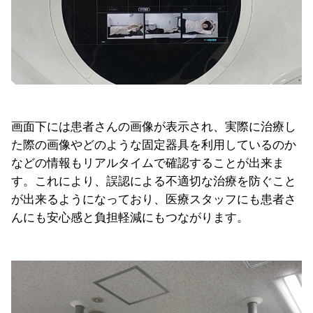
画面下には患者さんの画像が表示され、実際に治療し
た際の画像やどのような固定器具を利用しているのか
などの情報もリアルタイムで確認することが出来ま
す。これにより、誤認による不適切な治療を防ぐこと
が出来るようになっており、医療スタッフにも患者さ
んにも安心感と負担軽減にもつながります。