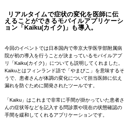
リアルタイムで症状の変化を医師に伝
えることができるモバイルアプリケーシ
ョン「Kaiku(カイク)」も導入。
今回のイベントでは日本国内で帝京大学医学部附属病
院が初の導入を行うことが決まっているモバイルアプ
リ「Kaiku(カイク)」についても説明してくれました。
Kaikuとはフィンランド語で「やまびこ」を意味するそ
うで、患者さんが体調の変化について担当医師に伝え
漏れを防ぐために開発されたツールです。
「Kaiku」はこれまで非常に手間が掛かっていた患者さ
んの症状等などを記入する問診票や現在の状態確認の
手間を緩和してくれるアプリケーションです。