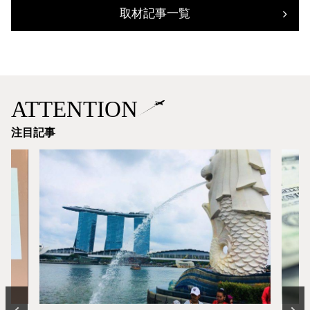
取材記事一覧
ATTENTION
注目記事