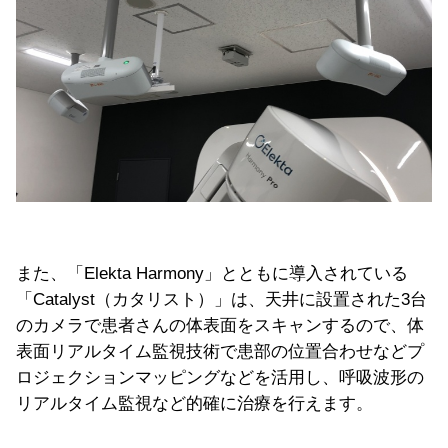
また、「Elekta Harmony」とともに導入されている
「Catalyst（カタリスト）」は、天井に設置された3台
のカメラで患者さんの体表面をスキャンするので、体
表面リアルタイム監視技術で患部の位置合わせなどプ
ロジェクションマッピングなどを活用し、呼吸波形の
リアルタイム監視など的確に治療を行えます。