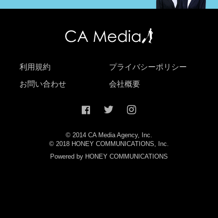
利用規約
プライバシーポリシー
お問い合わせ
会社概要
© 2014 CA Media Agency, Inc.
© 2018 HONEY COMMUNICATIONS, Inc.
Powered by HONEY COMMUNICATIONS