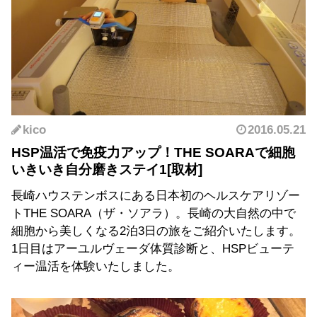
kico
2016.05.21
HSP温活で免疫力アップ！THE SOARAで細胞
いきいき自分磨きステイ1
長崎ハウステンボスにある日本初のヘルスケアリゾー
トTHE SOARA（ザ・ソアラ）。長崎の大自然の中で
細胞から美しくなる2泊3日の旅をご紹介いたします。
1日目はアーユルヴェーダ体質診断と、HSPビューテ
ィー温活を体験いたしました。