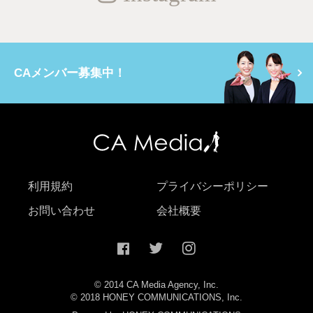
CAメンバー募集中！
利用規約
プライバシーポリシー
お問い合わせ
会社概要
© 2014 CA Media Agency, Inc.
© 2018 HONEY COMMUNICATIONS, Inc.