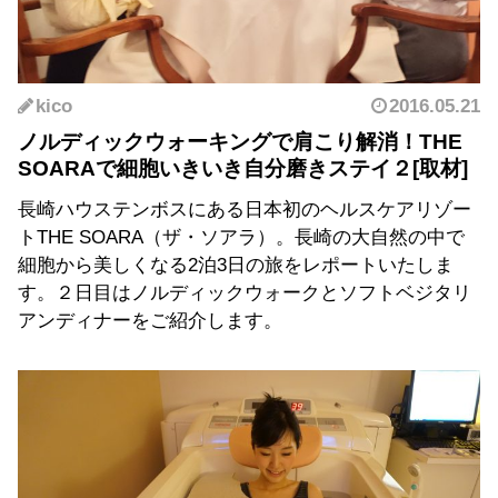
kico
2016.05.21
ノルディックウォーキングで肩こり解消！THE
SOARAで細胞いきいき自分磨きステイ２
長崎ハウステンボスにある日本初のヘルスケアリゾー
トTHE SOARA（ザ・ソアラ）。長崎の大自然の中で
細胞から美しくなる2泊3日の旅をレポートいたしま
す。２日目はノルディックウォークとソフトベジタリ
アンディナーをご紹介します。