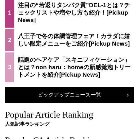
注目の“若返りタンパク質”DEL-1とは？チ
1
ェックリストや増やし方も紹介！
八王子で冬の体調管理フェア！カラダに嬉
2
しい限定メニューをご紹介
話題のヘアケア「スキニフィケーション」
3
とは？non haru：homeの新感覚泡トリー
トメントを紹介
ピックアップニュース一覧
Popular Article Ranking
人気記事ランキング