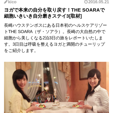
kico
2016.05.21
ヨガで本来の自分を取り戻す！THE SOARAで
細胞いきいき自分磨きステイ3
長崎ハウステンボスにある日本初のヘルスケアリゾー
トTHE SOARA（ザ・ソアラ）。長崎の大自然の中で
細胞から美しくなる2泊3日の旅をレポートいたしま
す。3日目は呼吸を整えるヨガと満開のチューリップ
をご紹介します。