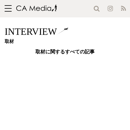
toggle
navigation
INTERVIEW
取材
取材に関するすべての記事