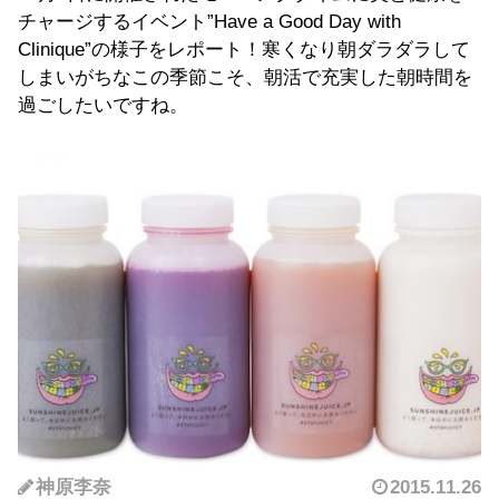
チャージするイベント”Have a Good Day with
Clinique”の様子をレポート！寒くなり朝ダラダラして
しまいがちなこの季節こそ、朝活で充実した朝時間を
過ごしたいですね。
神原李奈
2015.11.26