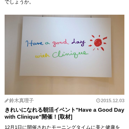
でしょうか。
鈴木真理子
2015.12.03
きれいになれる朝活イベント"Have a Good Day
with Clinique"開催！
12月1日に開催されたモーニングタイムに美と健康を