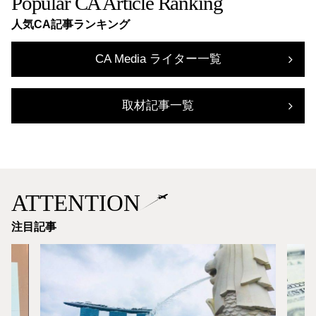
Popular CA Article Ranking
人気CA記事ランキング
CA Media ライター一覧
取材記事一覧
ATTENTION
注目記事