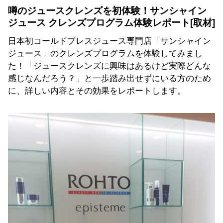
噂のジュースクレンズを初体験！サンシャイン
ジュース クレンズプログラム体験レポート
日本初コールドプレスジュース専門店「サンシャイン
ジュース」のクレンズプログラムを体験してみまし
た！「ジュースクレンズに興味はあるけど実際どんな
感じなんだろう？」と一歩踏み出せずにいる方のため
に、詳しい内容とその効果をレポートします。