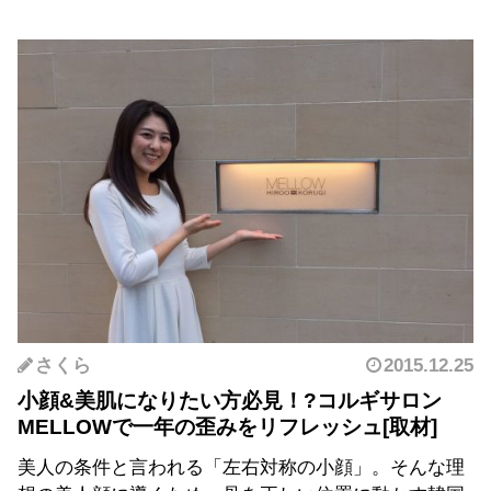
さくら
2015.12.25
小顔&美肌になりたい方必見！?コルギサロン
MELLOWで一年の歪みをリフレッシュ
美人の条件と言われる「左右対称の小顔」。そんな理