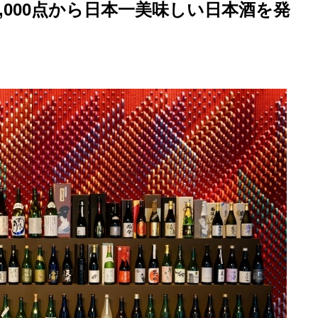
1,000点から日本一美味しい日本酒を発