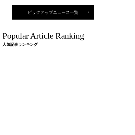
ピックアップニュース一覧
Popular Article Ranking
人気記事ランキング