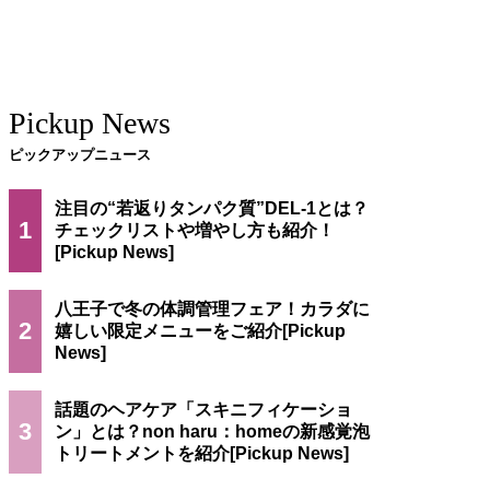
Pickup News
ピックアップニュース
注目の“若返りタンパク質”DEL-1とは？
1
チェックリストや増やし方も紹介！
八王子で冬の体調管理フェア！カラダに
2
嬉しい限定メニューをご紹介
話題のヘアケア「スキニフィケーショ
3
ン」とは？non haru：homeの新感覚泡
トリートメントを紹介