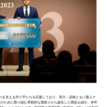
れを支える作り手たちを応援しており、実力・品格ともに最上ク
来のために取り組む革新的な酒造りから誕生した商品も紹介。本年