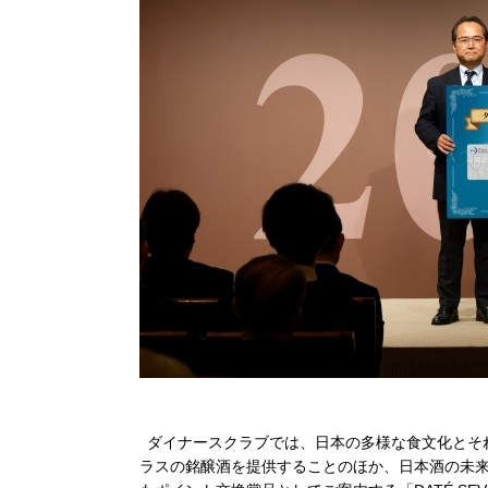
ダイナースクラブでは、日本の多様な食文化とそ
ラスの銘醸酒を提供することのほか、日本酒の未