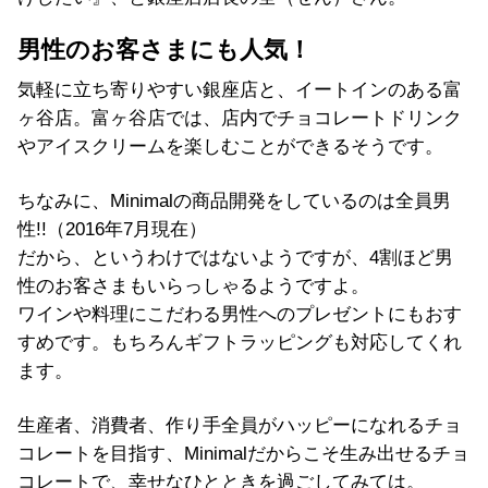
男性のお客さまにも人気！
気軽に立ち寄りやすい銀座店と、イートインのある富
ヶ谷店。富ヶ谷店では、店内でチョコレートドリンク
やアイスクリームを楽しむことができるそうです。
ちなみに、Minimalの商品開発をしているのは全員男
性!!（2016年7月現在）
だから、というわけではないようですが、4割ほど男
性のお客さまもいらっしゃるようですよ。
ワインや料理にこだわる男性へのプレゼントにもおす
すめです。もちろんギフトラッピングも対応してくれ
ます。
生産者、消費者、作り手全員がハッピーになれるチョ
コレートを目指す、Minimalだからこそ生み出せるチョ
コレートで、幸せなひとときを過ごしてみては。