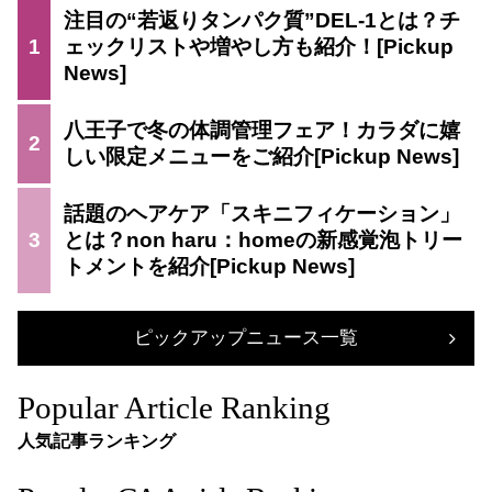
注目の“若返りタンパク質”DEL-1とは？チ
1
ェックリストや増やし方も紹介！
八王子で冬の体調管理フェア！カラダに嬉
2
しい限定メニューをご紹介
話題のヘアケア「スキニフィケーション」
3
とは？non haru：homeの新感覚泡トリー
トメントを紹介
ピックアップニュース一覧
Popular Article Ranking
人気記事ランキング