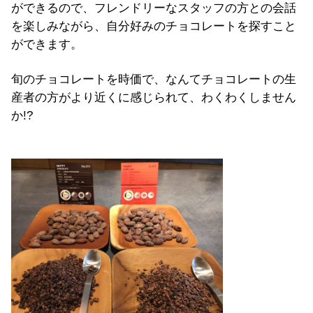
ができるので、フレンドリーなスタッフの方との会話
を楽しみながら、自分好みのチョコレートを探すこと
ができます。
旬のチョコレートを時価で、なんてチョコレートの生
産者の方がより近くに感じられて、わくわくしません
か!?