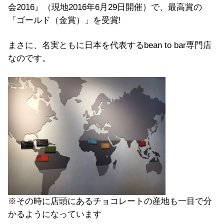
会2016』（現地2016年6月29日開催）で、最高賞の
「ゴールド（金賞）」を受賞!
まさに、名実ともに日本を代表するbean to bar専門店
なのです。
※その時に店頭にあるチョコレートの産地も一目で分
かるようになっています