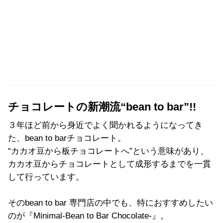
チョコレートの新潮流“bean to bar”!!
３年ほど前から身近でよく聞かれるようになってき
た、bean to barチョコレート。
“カカオ豆から板チョコレートへ”という意味があり、
カカオ豆からチョコレートとして成形するまでを一貫
して行っています。
そのbean to bar 専門店の中でも、特におすすめしたい
のが『
Minimal-Bean to Bar Chocolate-
』。