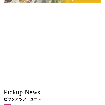
Pickup News
ピックアップニュース