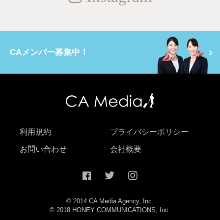
CAメンバー募集中！
利用規約
プライバシーポリシー
お問い合わせ
会社概要
© 2014 CA Media Agency, Inc.
© 2018 HONEY COMMUNICATIONS, Inc.