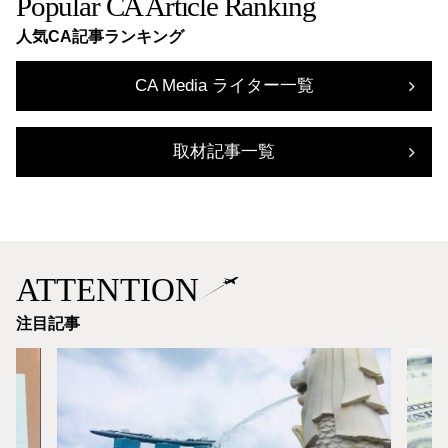
Popular CA Article Ranking
人気CA記事ランキング
CA Media ライター一覧
取材記事一覧
ATTENTION
注目記事