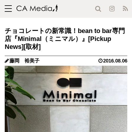
toggle
navigation
チョコレートの新常識！bean to bar専門
店『Minimal（ミニマル）』
藤岡 裕美子
2016.08.06