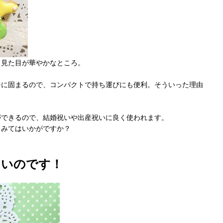
も見た目が華やかなところ。
チに固まるので、コンパクトで持ち運びにも便利。そういった理由
ができるので、結婚祝いや出産祝いに良く使われます。
てみてはいかがですか？
しいのです！