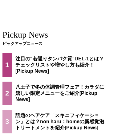
Pickup News
ピックアップニュース
注目の“若返りタンパク質”DEL-1とは？
1
チェックリストや増やし方も紹介！
八王子で冬の体調管理フェア！カラダに
2
嬉しい限定メニューをご紹介
話題のヘアケア「スキニフィケーショ
3
ン」とは？non haru：homeの新感覚泡
トリートメントを紹介