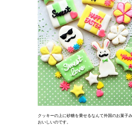
クッキーの上に砂糖を乗せるなんて外国のお菓子
おいしいのです。