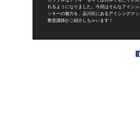
れるようになりました。今回はそんなアイシン
ッキーの魅力を、品川区にあるアイシングクッ
教室講師がご紹介しちゃいます！