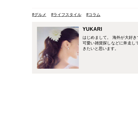
#グルメ
#ライフスタイル
#コラム
YUKARI
はじめまして。 海外が大好
可愛い雑貨探しなどに奔走し
きたいと思います。