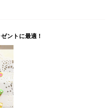
レゼントに最適！