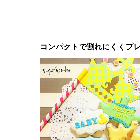
コンパクトで割れにくくプ