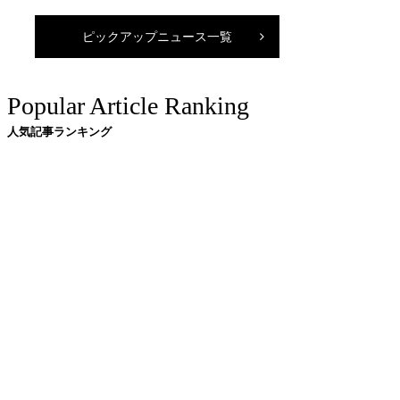
ピックアップニュース一覧
Popular Article Ranking
人気記事ランキング