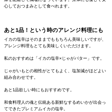
心しておつまみとして食べれます。
あと1品！という時のアレンジ料理にも
イカの塩辛はそのままでももちろん美味しいですが、
アレンジ料理もとても美味しくいただけます。
私のおすすめは「イカの塩辛×じゃがバター」です。
じゃがいもとの相性がとてもよく、塩加減がほどよい
組み合わせです。
あと1品欲しい時にもおすすめです。
和食料理人の魂と伝統ある新鮮なするめいかが出会っ
てできたプレミアムイカの塩辛。