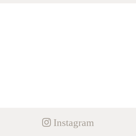
Instagram