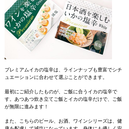
プレミアムイカの塩辛は、ラインナップも豊富でシチ
ュエーションに合わせて選ぶことができます。
最初にご紹介したものが、ご飯に合うイカの塩辛で
す。あつあつ炊き立てご飯とイカの塩辛だけで、ご飯
が無限に進みます！
また、こちらのビール、お酒、ワインシリーズは、健
康を配慮して減塩になっています。身体にも優しく安