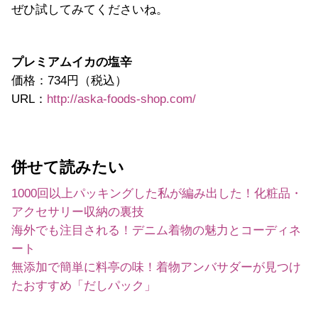
ぜひ試してみてくださいね。
プレミアムイカの塩辛
価格：734円（税込）
URL：
http://aska-foods-shop.com/
併せて読みたい
1000回以上パッキングした私が編み出した！化粧品・
アクセサリー収納の裏技
海外でも注目される！デニム着物の魅力とコーディネ
ート
無添加で簡単に料亭の味！着物アンバサダーが見つけ
たおすすめ「だしパック」