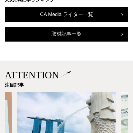
CA Media ライター一覧
取材記事一覧
ATTENTION
注目記事