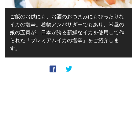
ご飯のお供にも、お酒のおつまみにもぴったりな
イカの塩辛。着物アンバサダーでもあり、米屋の
娘の五賀が、日本が誇る新鮮なイカを使用して作
られた「プレミアムイカの塩辛」をご紹介しま
す。