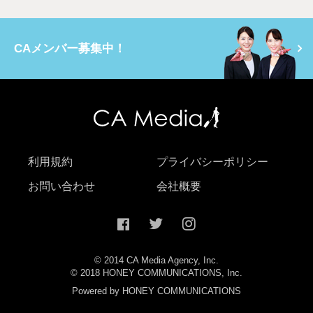
CAメンバー募集中！
利用規約
プライバシーポリシー
お問い合わせ
会社概要
© 2014 CA Media Agency, Inc.
© 2018 HONEY COMMUNICATIONS, Inc.
Powered by HONEY COMMUNICATIONS