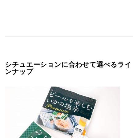
シチュエーションに合わせて選べるライ
ンナップ