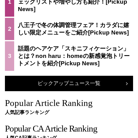
1
ェックリストや増やし方も紹介！
八王子で冬の体調管理フェア！カラダに嬉
2
しい限定メニューをご紹介
話題のヘアケア「スキニフィケーション」
3
とは？non haru：homeの新感覚泡トリー
トメントを紹介
ピックアップニュース一覧
Popular Article Ranking
人気記事ランキング
Popular CA Article Ranking
人気CA記事ランキング