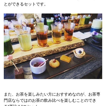
とができるセットです。
また、お茶を楽しみたい方におすすめなのが、お茶専
門店ならではのお茶の飲み比べを楽しむことのでき