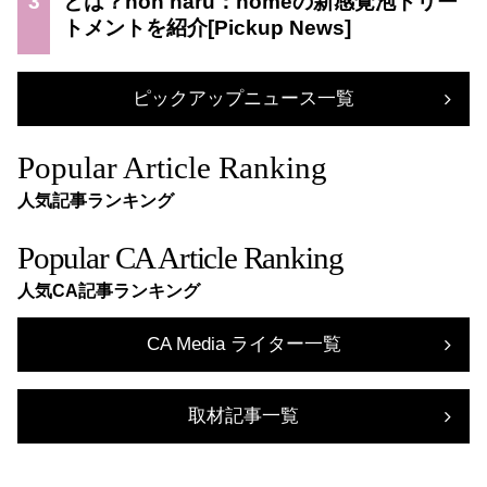
3
とは？non haru：homeの新感覚泡トリー
トメントを紹介
ピックアップニュース一覧
Popular Article Ranking
人気記事ランキング
Popular CA Article Ranking
人気CA記事ランキング
CA Media ライター一覧
取材記事一覧