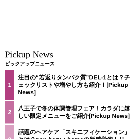
Pickup News
ピックアップニュース
注目の“若返りタンパク質”DEL-1とは？チ
1
ェックリストや増やし方も紹介！
八王子で冬の体調管理フェア！カラダに嬉
2
しい限定メニューをご紹介
話題のヘアケア「スキニフィケーション」