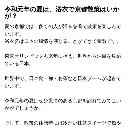
令和元年の夏は、浴衣で京都散策はいか
が？
夏の京都では、多くの人が浴衣を着て散策を楽しんで
います。
浴衣姿は日本の風情を感じることができて素敵です。
東京オリンピックも来年に控え、世界から注目を集め
ている日本。
世界中で、日本食・禅・お茶など日本ブームが起きて
います。
令和元年の夏はぜひ風情のある京都を訪れてみてはい
かがでしょうか。
そして、散策の休憩時には冷たい抹茶スイーツで癒や