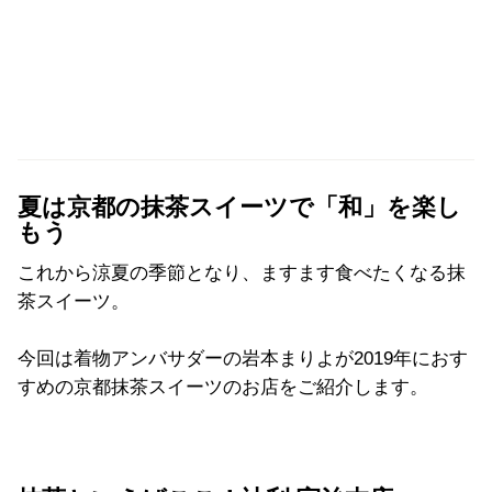
夏は京都の抹茶スイーツで「和」を楽し
もう
これから涼夏の季節となり、ますます食べたくなる抹
茶スイーツ。
今回は着物アンバサダーの岩本まりよが2019年におす
すめの京都抹茶スイーツのお店をご紹介します。