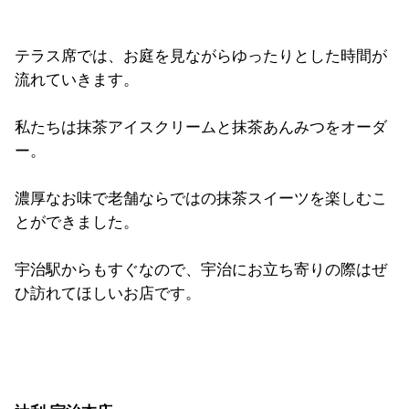
テラス席では、お庭を見ながらゆったりとした時間が
流れていきます。
私たちは抹茶アイスクリームと抹茶あんみつをオーダ
ー。
濃厚なお味で老舗ならではの抹茶スイーツを楽しむこ
とができました。
宇治駅からもすぐなので、宇治にお立ち寄りの際はぜ
ひ訪れてほしいお店です。