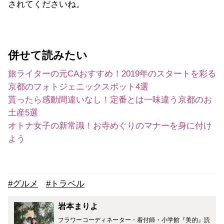
されてくださいね。
併せて読みたい
旅ライターの元CAおすすめ！2019年のスタートを彩る
京都のフォトジェニックスポット4選
貰ったら感動間違いなし！定番とは一味違う京都のお
土産5選
オトナ女子の新常識！お寺めぐりのマナーを身に付け
よう
#グルメ
#トラベル
岩本まりよ
フラワーコーディネーター・着付師・小学館『美的』読