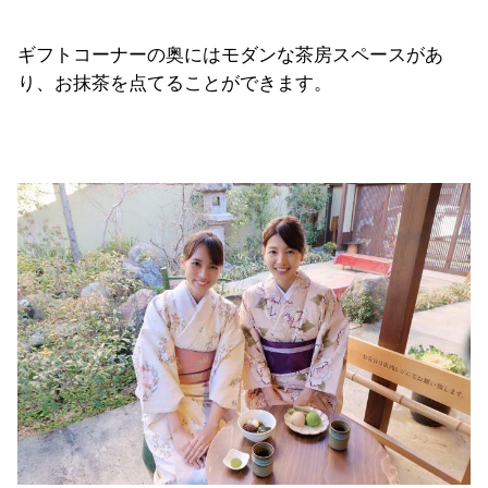
ギフトコーナーの奥にはモダンな茶房スペースがあ
り、お抹茶を点てることができます。