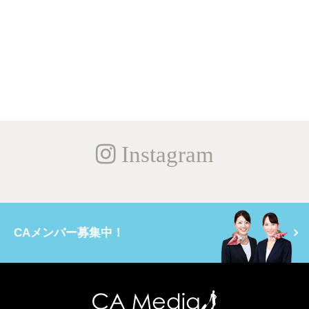
Instagram
CAメンバー募集中！