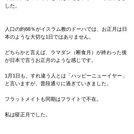
した。
人口の約68％がイスラム教のドーハでは、お正月は日
本のような大切な1日ではありません。
どちらかと言えば、ラマダン（断食月）が終わった後
が日本で言うお正月のような感じです。
1月1日も、すれ違う人とは「ハッピーニューイヤー」
と言いますが、普段通りに過ぎていきました。
フラットメイトも同期はフライトで不在。
私は寝正月でした。