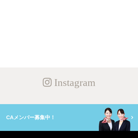
Instagram
CAメンバー募集中！