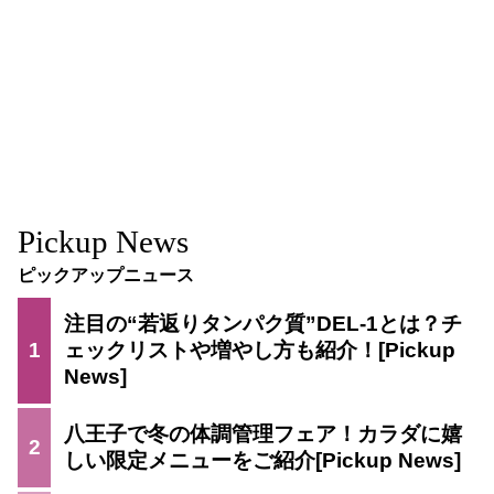
Pickup News
ピックアップニュース
注目の“若返りタンパク質”DEL-1とは？チ
1
ェックリストや増やし方も紹介！
八王子で冬の体調管理フェア！カラダに嬉
2
しい限定メニューをご紹介