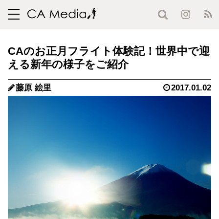
toggle
navigation
CAのお正月フライト体験記！世界中で迎
える新年の様子をご紹介
藤原 絵里
2017.01.02