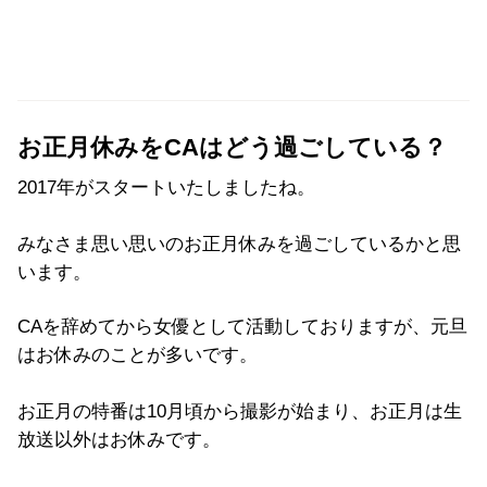
お正月休みをCAはどう過ごしている？
2017年がスタートいたしましたね。
みなさま思い思いのお正月休みを過ごしているかと思
います。
CAを辞めてから女優として活動しておりますが、元旦
はお休みのことが多いです。
お正月の特番は10月頃から撮影が始まり、お正月は生
放送以外はお休みです。