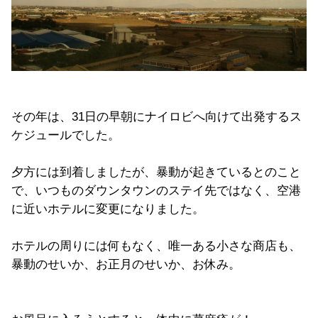
その年は、31日の早朝にナイロビへ向けて出発するス
ケジュールでした。
夕方には到着しましたが、暴動が起きているとのこと
で、いつものダウンタウンのステイ先ではなく、空港
に近いホテルに変更になりました。
ホテルの周りには何もなく、唯一ある小さな商店も、
暴動のせいか、お正月のせいか、お休み。