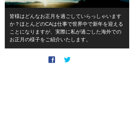
皆様はどんなお正月を過ごしていらっしゃいます
か？ほとんどのCAは仕事で世界中で新年を迎える
ことになりますが、実際に私が過ごした海外での
お正月の様子をご紹介いたします。