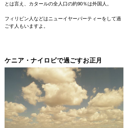
とは言え、カタールの全人口の約90％は外国人。
フィリピン人などはニューイヤーパーティーをして過
ごす人もいますよ。
ケニア・ナイロビで過ごすお正月