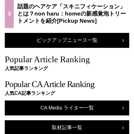
話題のヘアケア「スキニフィケーション」
3
とは？non haru：homeの新感覚泡トリー
トメントを紹介
ピックアップニュース一覧
Popular Article Ranking
人気記事ランキング
Popular CA Article Ranking
人気CA記事ランキング
CA Media ライター一覧
取材記事一覧