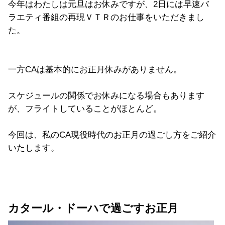
今年はわたしは元旦はお休みですが、2日には早速バ
ラエティ番組の再現ＶＴＲのお仕事をいただきまし
た。
一方CAは基本的にお正月休みがありません。
スケジュールの関係でお休みになる場合もあります
が、フライトしていることがほとんど。
今回は、私のCA現役時代のお正月の過ごし方をご紹介
いたします。
カタール・ドーハで過ごすお正月