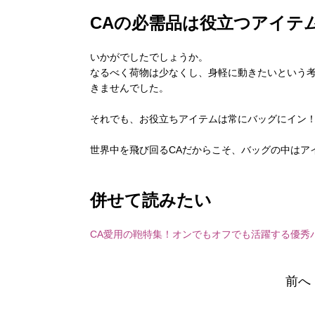
CAの必需品は役立つアイテ
いかがでしたでしょうか。
なるべく荷物は少なくし、身軽に動きたいという
きませんでした。
それでも、お役立ちアイテムは常にバッグにイン
世界中を飛び回るCAだからこそ、バッグの中はア
併せて読みたい
CA愛用の鞄特集！オンでもオフでも活躍する優秀
前へ