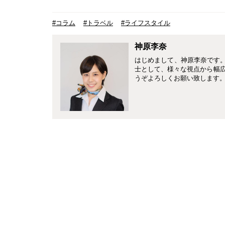
#コラム
#トラベル
#ライフスタイル
神原李奈
はじめまして、神原李奈です。4
士として、様々な視点から幅
うぞよろしくお願い致します