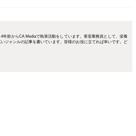
年前からCA Mediaで執筆活動をしています。客室乗務員として、栄養
広いジャンルの記事を書いています。皆様のお役に立てれば幸いです。ど
。