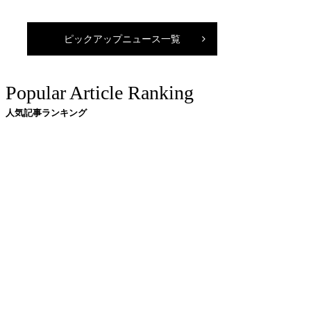
ピックアップニュース一覧
Popular Article Ranking
人気記事ランキング