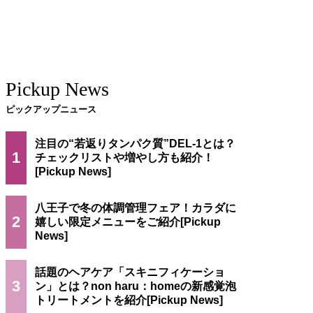
Pickup News
ピックアップニュース
注目の“若返りタンパク質”DEL-1とは？
1
チェックリストや増やし方も紹介！
八王子で冬の体調管理フェア！カラダに
2
嬉しい限定メニューをご紹介
話題のヘアケア「スキニフィケーショ
3
ン」とは？non haru：homeの新感覚泡
トリートメントを紹介