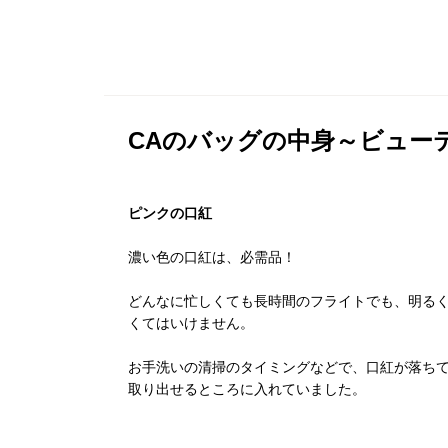
CAのバッグの中身～ビュー
ピンクの口紅
濃い色の口紅は、必需品！
どんなに忙しくても長時間のフライトでも、明る
くてはいけません。
お手洗いの清掃のタイミングなどで、口紅が落ち
取り出せるところに入れていました。