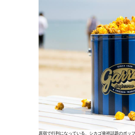
原宿で行列になっている、シカゴ発祥話題のポッ