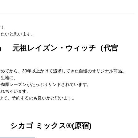
産！
したいと思います。
」 元祖レイズン・ウィッチ（代官
めてから、30年以上かけて追求してきた自慢のオリジナル商品。
ー生地に、
の肉厚レーズンがたっぷりサンドされています。
べれちゃいます。
せて、予約するのも良いかと思います。
 シカゴ ミックス®(原宿)