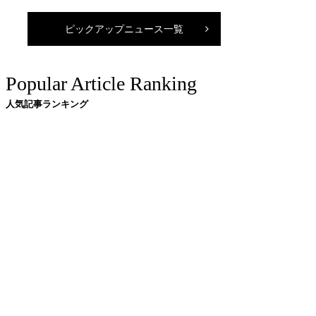
ピックアップニュース一覧
Popular Article Ranking
人気記事ランキング