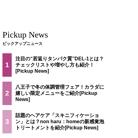
Pickup News
ピックアップニュース
注目の“若返りタンパク質”DEL-1とは？
1
チェックリストや増やし方も紹介！
八王子で冬の体調管理フェア！カラダに
2
嬉しい限定メニューをご紹介
話題のヘアケア「スキニフィケーショ
3
ン」とは？non haru：homeの新感覚泡
トリートメントを紹介