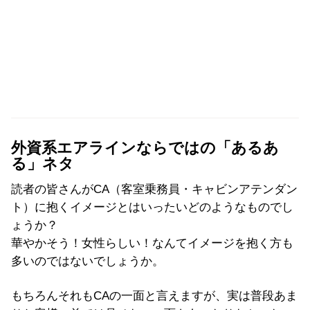
外資系エアラインならではの「あるあ
る」ネタ
読者の皆さんがCA（客室乗務員・キャビンアテンダン
ト）に抱くイメージとはいったいどのようなものでし
ょうか？
華やかそう！女性らしい！なんてイメージを抱く方も
多いのではないでしょうか。
もちろんそれもCAの一面と言えますが、実は普段あま