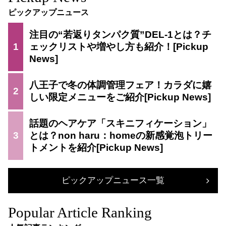
ピックアップニュース
注目の“若返りタンパク質”DEL-1とは？チ
1
ェックリストや増やし方も紹介！
八王子で冬の体調管理フェア！カラダに嬉
2
しい限定メニューをご紹介
話題のヘアケア「スキニフィケーション」
3
とは？non haru：homeの新感覚泡トリー
トメントを紹介
ピックアップニュース一覧
Popular Article Ranking