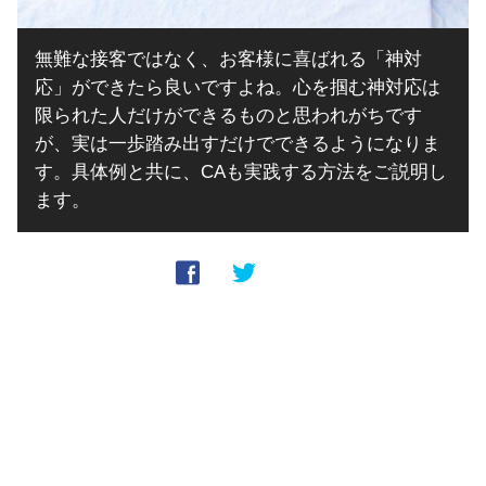
無難な接客ではなく、お客様に喜ばれる「神対
応」ができたら良いですよね。心を掴む神対応は
限られた人だけができるものと思われがちです
が、実は一歩踏み出すだけでできるようになりま
す。具体例と共に、CAも実践する方法をご説明し
ます。