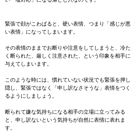
緊張で顔がこわばると、硬い表情、つまり「感じが悪
い表情」になってしまいます。
その表情のままでお断りや注意をしてしまうと、冷た
く断られた、厳しく注意された、という印象を相手に
与えてしまいます。
このような時には、慣れていない状況でも緊張を押し
隠し、緊張ではなく「申し訳なさそうな」表情をつく
るようにしましょう。
断られて嫌な気持ちになる相手の立場に立ってみる
と、申し訳ないという気持ちが自然に表情に表れま
す。