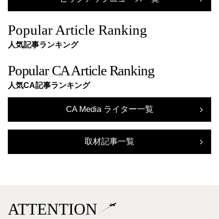
Popular Article Ranking
人気記事ランキング
Popular CA Article Ranking
人気CA記事ランキング
CA Media ライター一覧
取材記事一覧
ATTENTION