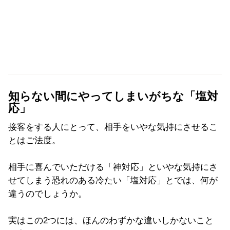
知らない間にやってしまいがちな「塩対
応」
接客をする人にとって、相手をいやな気持にさせるこ
とはご法度。
相手に喜んでいただける「神対応」といやな気持にさ
せてしまう恐れのある冷たい「塩対応」とでは、何が
違うのでしょうか。
実はこの2つには、ほんのわずかな違いしかないこと