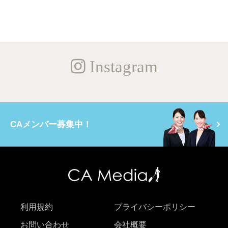
Instagram
CAメンバー募集中！
利用規約
プライバシーポリシー
お問い合わせ
会社概要