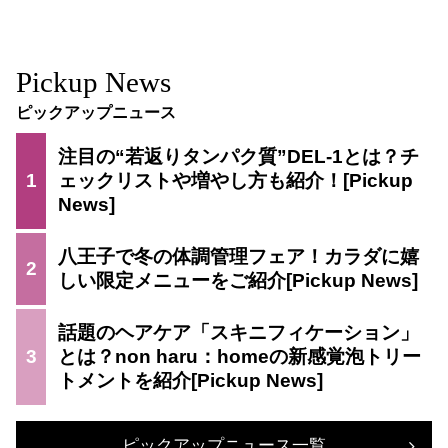
Pickup News
ピックアップニュース
注目の“若返りタンパク質”DEL-1とは？チ
1
ェックリストや増やし方も紹介！
八王子で冬の体調管理フェア！カラダに嬉
2
しい限定メニューをご紹介
話題のヘアケア「スキニフィケーション」
3
とは？non haru：homeの新感覚泡トリー
トメントを紹介
ピックアップニュース一覧