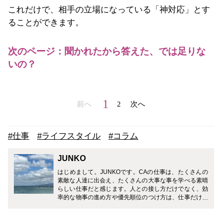
これだけで、相手の立場になっている「神対応」とす
ることができます。
次のページ：聞かれたから答えた、では足りな
いの？
1
前へ
2
次へ
#仕事
#ライフスタイル
#コラム
JUNKO
はじめまして。JUNKOです。CAの仕事は、たくさんの
素敵な人達に出会え、たくさんの大事な事を学べる素晴
らしい仕事だと感じます。人との接し方だけでなく、効
率的な物事の進め方や優先順位のつけ方は、仕事だけで
なく、生活する中でとても役立つ事ばかりでした。CA
のお仕事だけでなく、育児や仕事との両立経験から得た