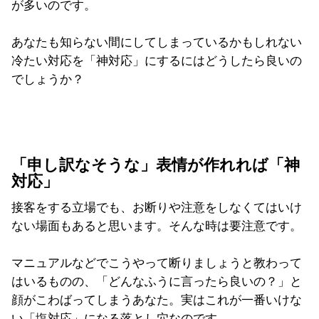
が多いのです。
あなたも知らない間にしてしまっているかもしれない
冷たい対応を「神対応」にするにはどうしたら良いの
でしょうか？
「申し訳なそうな」表情が作れれば「神
対応」
接客をする立場でも、お断りや注意をしなくてはいけ
ない場面もあると思います。そんな時は要注意です。
マニュアルなどでこうやって断りましょうと教わって
はいるものの、「どんなふうに言ったら良いの？」と
顔がこわばってしまうあなた。実はこれが一番いけな
い「塩対応」になる落とし穴なのです。