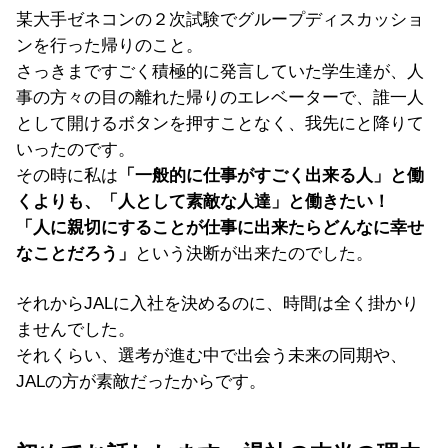
某大手ゼネコンの２次試験でグループディスカッショ
ンを行った帰りのこと。
さっきまですごく積極的に発言していた学生達が、人
事の方々の目の離れた帰りのエレベーターで、誰一人
として開けるボタンを押すことなく、我先にと降りて
いったのです。
その時に私は
「一般的に仕事がすごく出来る人」と働
くよりも、「人として素敵な人達」と働きたい！
「人に親切にすることが仕事に出来たらどんなに幸せ
なことだろう」
という決断が出来たのでした。
それからJALに入社を決めるのに、時間は全く掛かり
ませんでした。
それくらい、選考が進む中で出会う未来の同期や、
JALの方が素敵だったからです。