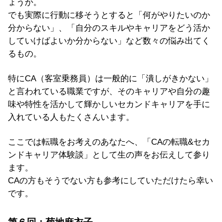
ょうか。
でも実際に行動に移そうとすると「何がやりたいのか
分からない」、「自分のスキルやキャリアをどう活か
していけばよいか分からない」など数々の悩み出てく
るもの。
特にCA（客室乗務員）は一般的に「潰しがきかない」
と言われている職業ですが、そのキャリアや自分の趣
味や特性を活かして輝かしいセカンドキャリアを手に
入れている人もたくさんいます。
ここでは転職をお考えのあなたへ、「CAの転職&セカ
ンドキャリア体験談」として生の声をお伝えして参り
ます。
CAの方もそうでない方も参考にしていただけたら幸い
です。