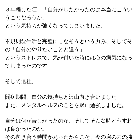
３年程した頃、「自分がしたかったのは本当にこうい
うことだろうか」
という気持ちが強くなってしまいました。
不規則な生活と完璧にこなそうという力み、そしてそ
の「自分のやりたいことと違う」
というストレスで、気が付いた時には心の病気になっ
てしまったのです。
そして退社。
闘病期間、自分の気持ちと沢山向き合いました。
また、メンタルヘルスのことを沢山勉強しました。
自分は何が苦しかったのか、そしてそんな時どうすれ
ば良かったのか。
その向き合う時間があったからこそ、今の肩の力の抜