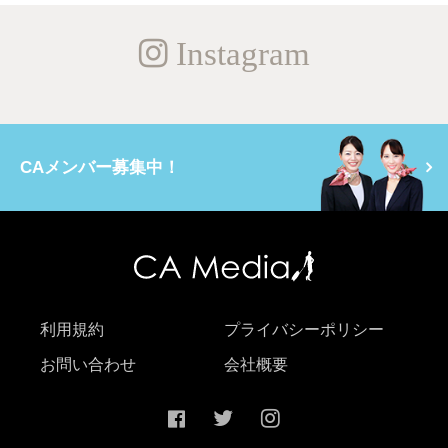
Instagram
CAメンバー募集中！
利用規約
プライバシーポリシー
お問い合わせ
会社概要