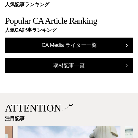
人気記事ランキング
Popular CA Article Ranking
人気CA記事ランキング
CA Media ライター一覧
取材記事一覧
ATTENTION
注目記事