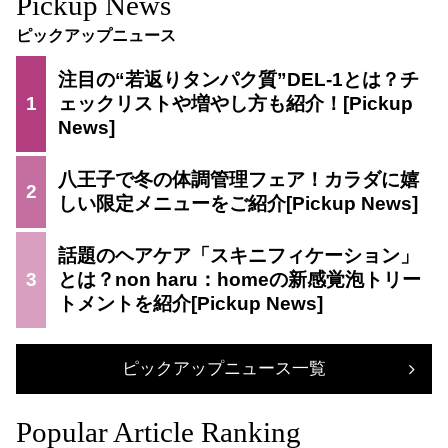
Pickup News
ピックアップニュース
注目の“若返りタンパク質”DEL-1とは？チ
1
ェックリストや増やし方も紹介！
八王子で冬の体調管理フェア！カラダに嬉
2
しい限定メニューをご紹介
話題のヘアケア「スキニフィケーション」
3
とは？non haru：homeの新感覚泡トリー
トメントを紹介
ピックアップニュース一覧
Popular Article Ranking