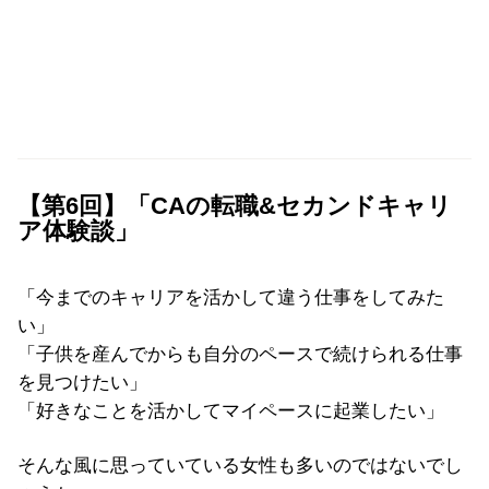
【第6回】「CAの転職&セカンドキャリ
ア体験談」
「今までのキャリアを活かして違う仕事をしてみた
い」
「子供を産んでからも自分のペースで続けられる仕事
を見つけたい」
「好きなことを活かしてマイペースに起業したい」
そんな風に思っていている女性も多いのではないでし