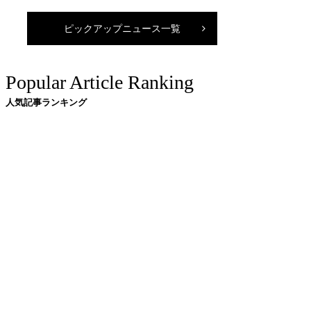
ピックアップニュース一覧
Popular Article Ranking
人気記事ランキング