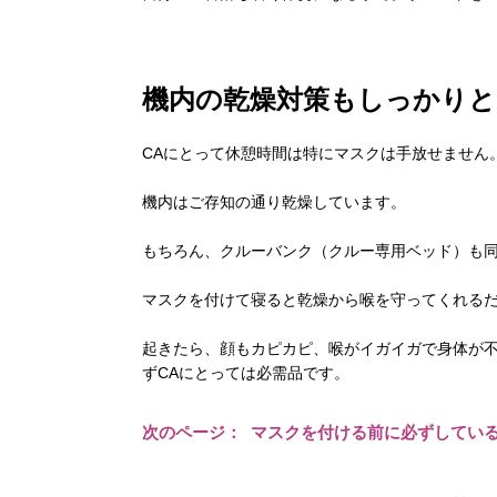
機内の乾燥対策もしっかりと
CAにとって休憩時間は特にマスクは手放せません
機内はご存知の通り乾燥しています。
もちろん、クルーバンク（クルー専用ベッド）も
マスクを付けて寝ると乾燥から喉を守ってくれる
起きたら、顔もカピカピ、喉がイガイガで身体が不
ずCAにとっては必需品です。
次のページ： マスクを付ける前に必ずしてい