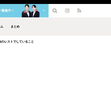
ー募集中！
ラム
まとめ
内のレストでしていること