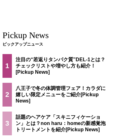
Pickup News
ピックアップニュース
注目の“若返りタンパク質”DEL-1とは？
1
チェックリストや増やし方も紹介！
八王子で冬の体調管理フェア！カラダに
2
嬉しい限定メニューをご紹介
話題のヘアケア「スキニフィケーショ
3
ン」とは？non haru：homeの新感覚泡
トリートメントを紹介