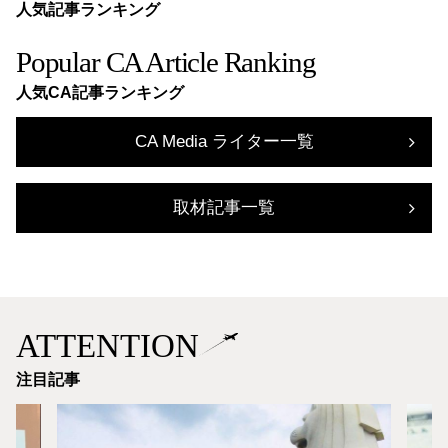
人気記事ランキング
Popular CA Article Ranking
人気CA記事ランキング
CA Media ライター一覧
取材記事一覧
ATTENTION
注目記事