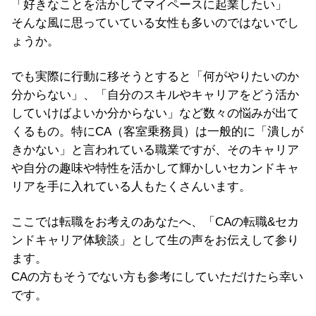
「好きなことを活かしてマイペースに起業したい」
そんな風に思っていている女性も多いのではないでし
ょうか。
でも実際に行動に移そうとすると「何がやりたいのか
分からない」、「自分のスキルやキャリアをどう活か
していけばよいか分からない」など数々の悩みが出て
くるもの。特にCA（客室乗務員）は一般的に「潰しが
きかない」と言われている職業ですが、そのキャリア
や自分の趣味や特性を活かして輝かしいセカンドキャ
リアを手に入れている人もたくさんいます。
ここでは転職をお考えのあなたへ、「CAの転職&セカ
ンドキャリア体験談」として生の声をお伝えして参り
ます。
CAの方もそうでない方も参考にしていただけたら幸い
です。