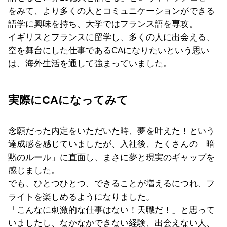
をみて、より多くの人とコミュニケーションができる
語学に興味を持ち、大学ではフランス語を専攻。
イギリスとフランスに留学し、多くの人に出会える、
空を舞台にした仕事であるCAになりたいという思い
は、海外生活を通して強まっていました。
実際にCAになってみて
念願だった内定をいただいた時、夢を叶えた！という
達成感を感じていましたが、入社後、たくさんの「暗
黙のルール」に直面し、まさに夢と現実のギャップを
感じました。
でも、ひとつひとつ、できることが増えるにつれ、フ
ライトを楽しめるようになりました。
「こんなに刺激的な仕事はない！天職だ！」と思って
いましたし、なかなかできない経験、出会えない人、