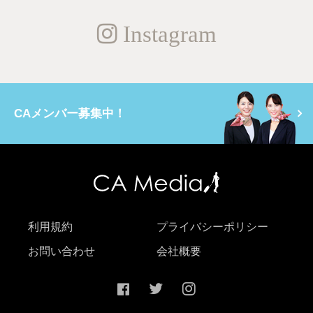
Instagram
CAメンバー募集中！
利用規約
プライバシーポリシー
お問い合わせ
会社概要