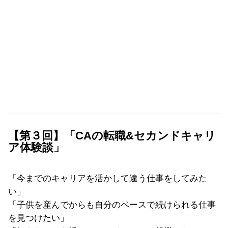
【第３回】「CAの転職&セカンドキャリ
ア体験談」
「今までのキャリアを活かして違う仕事をしてみた
い」
「子供を産んでからも自分のペースで続けられる仕事
を見つけたい」