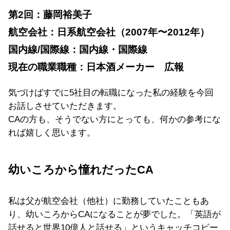
第2回：藤岡裕美子
航空会社：日系航空会社（2007年〜2012年）
国内線/国際線：国内線・国際線
現在の職業職種：日本酒メーカー 広報
気づけばすでに5社目の転職になった私の経験を今回
お話しさせていただきます。
CAの方も、そうでない方にとっても、何かの参考にな
れば嬉しく思います。
幼いころから憧れだったCA
私は父が航空会社（他社）に勤務していたこともあ
り、幼いころからCAになることが夢でした。「英語が
話せると世界10億人と話せる」というキャッチコピー