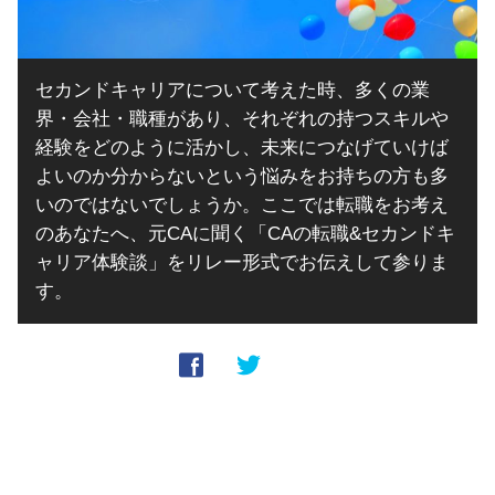
セカンドキャリアについて考えた時、多くの業
界・会社・職種があり、それぞれの持つスキルや
経験をどのように活かし、未来につなげていけば
よいのか分からないという悩みをお持ちの方も多
いのではないでしょうか。ここでは転職をお考え
のあなたへ、元CAに聞く「CAの転職&セカンドキ
ャリア体験談」をリレー形式でお伝えして参りま
す。