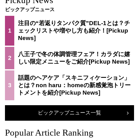
ピックアップニュース
注目の“若返りタンパク質”DEL-1とは？チ
1
ェックリストや増やし方も紹介！
八王子で冬の体調管理フェア！カラダに嬉
2
しい限定メニューをご紹介
話題のヘアケア「スキニフィケーション」
3
とは？non haru：homeの新感覚泡トリー
トメントを紹介
ピックアップニュース一覧
Popular Article Ranking