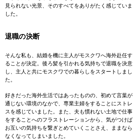
見られない光景、そのすべてをありがたく感じていま
した。
退職の決断
そんな私も、結婚を機に主人がモスクワへ海外赴任す
ることが決定。後ろ髪を引かれる気持ちで退職を決意
し、主人と共にモスクワでの暮らしをスタートしまし
た。
好きだった海外生活ではあったものの、初めて言葉が
通じない環境のなかで、専業主婦をすることにストレ
スを感じていました。また、夫も慣れない土地で仕事
をすることへのフラストレーションから、気がつけば
お互いの気持ちを繋ぎとめていくことさえ、ままなら
なくなってしまいました。