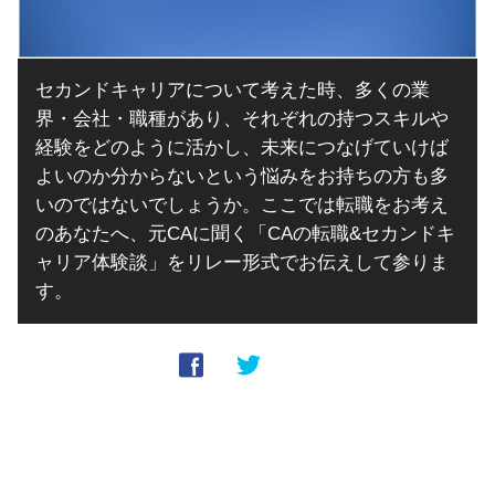
セカンドキャリアについて考えた時、多くの業
界・会社・職種があり、それぞれの持つスキルや
経験をどのように活かし、未来につなげていけば
よいのか分からないという悩みをお持ちの方も多
いのではないでしょうか。ここでは転職をお考え
のあなたへ、元CAに聞く「CAの転職&セカンドキ
ャリア体験談」をリレー形式でお伝えして参りま
す。