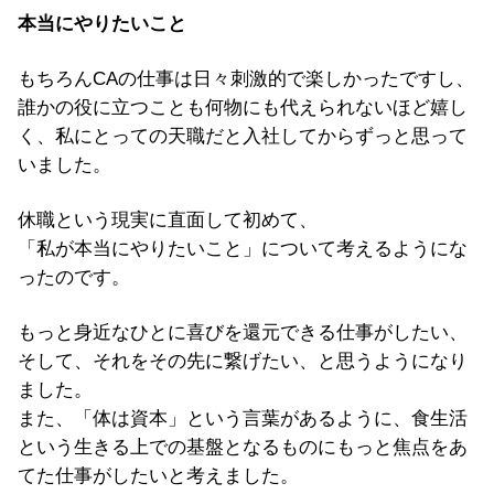
本当にやりたいこと
もちろんCAの仕事は日々刺激的で楽しかったですし、
誰かの役に立つことも何物にも代えられないほど嬉し
く、私にとっての天職だと入社してからずっと思って
いました。
休職という現実に直面して初めて、
「私が本当にやりたいこと」について考えるようにな
ったのです。
もっと身近なひとに喜びを還元できる仕事がしたい、
そして、
それをその先に繋げたい、と思うようになり
ました。
また、「体は資本」
という言葉があるように、食生活
という生きる上での基盤となるものにもっと焦点をあ
てた仕
事がしたいと考えました。