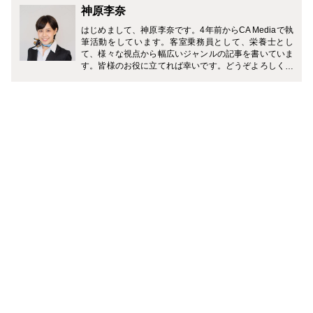
神原李奈
はじめまして、神原李奈です。4年前からCA Mediaで執
筆活動をしています。客室乗務員として、栄養士とし
て、様々な視点から幅広いジャンルの記事を書いていま
す。皆様のお役に立てれば幸いです。どうぞよろしくお
願い致します。