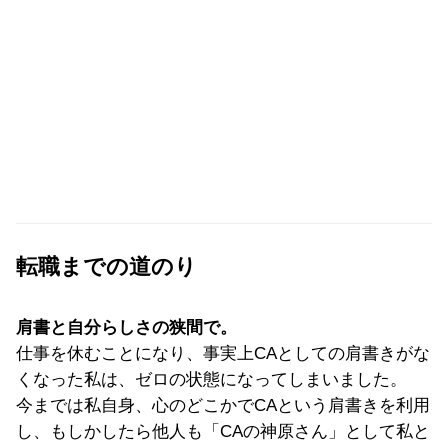
転職までの道のり
肩書と自分らしさの狭間で。
仕事を休むことになり、
事実上CAとしての肩書きがな
くなった私は、
ゼロの状態になってしまいました。
今までは私自身、心のどこかでCAという肩書きを利用
し、もしかしたら他人も「CAの神原さん」
として私と