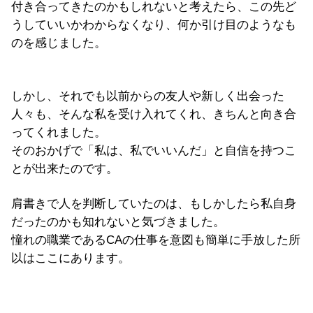
付き合ってきたのかもしれないと考えたら、この先ど
うしていいかわからなくなり、何か引け目のようなも
のを感じました。
しかし、それでも以前からの友人や新しく出会った
人々も、そんな私を受け入れてくれ、きちんと向き合
ってくれました。
そのおかげで「私は、私でいいんだ」
と自信を持つこ
とが出来たのです。
肩書きで人を判断していたのは、
もしかしたら私自身
だったのかも知れないと気づきました。
憧れの職業であるCAの仕事を意図も簡単に手放した所
以はここに
あります。