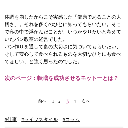
体調を崩したからこそ実感した「健康であることの大
切さ」。それを多くのひとに知ってもらいたい。そこ
で私の中で浮かんだことが、
いつかやりたいと考えて
いたパン教室の経営でした。
パン作りを通して食の大切さに気づいてもらいたい、
そして安心して食べられるものを大切なひとにも食べ
てほしい、と強く思ったのでした。
次のページ：転職を成功させるモットーとは？
3
前へ
1
2
4
次へ
#仕事
#ライフスタイル
#コラム