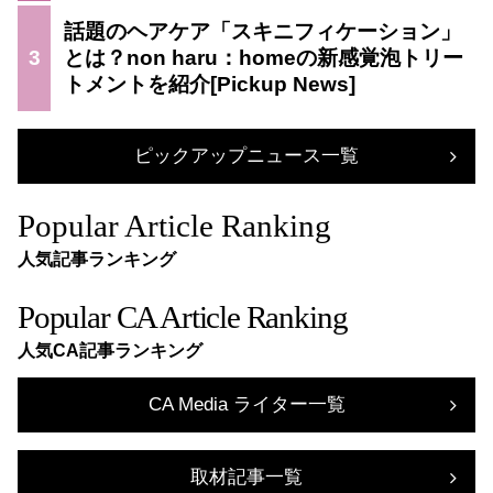
話題のヘアケア「スキニフィケーション」
3
とは？non haru：homeの新感覚泡トリー
トメントを紹介
ピックアップニュース一覧
Popular Article Ranking
人気記事ランキング
Popular CA Article Ranking
人気CA記事ランキング
CA Media ライター一覧
取材記事一覧