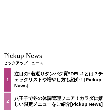
Pickup News
ピックアップニュース
注目の“若返りタンパク質”DEL-1とは？チ
1
ェックリストや増やし方も紹介！
八王子で冬の体調管理フェア！カラダに嬉
2
しい限定メニューをご紹介