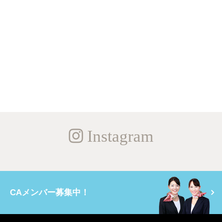
Instagram
CAメンバー募集中！