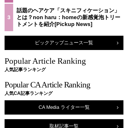
話題のヘアケア「スキニフィケーション」
3
とは？non haru：homeの新感覚泡トリー
トメントを紹介
ピックアップニュース一覧
Popular Article Ranking
人気記事ランキング
Popular CA Article Ranking
人気CA記事ランキング
CA Media ライター一覧
取材記事一覧