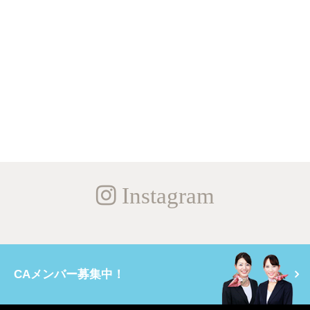
Instagram
CAメンバー募集中！