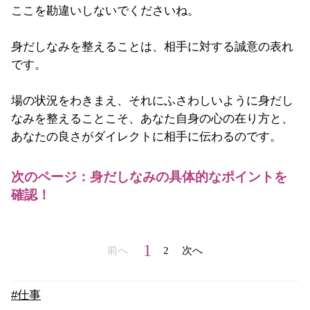
ここを勘違いしないでくださいね。
身だしなみを整えることは、相手に対する誠意の表れ
です。
場の状況をわきまえ、それにふさわしいように身だし
なみを整えることこそ、あなた自身の心の在り方と、
あなたの良さがダイレクトに相手に伝わるのです。
次のページ：身だしなみの具体的なポイントを
確認！
1
前へ
2
次へ
#仕事