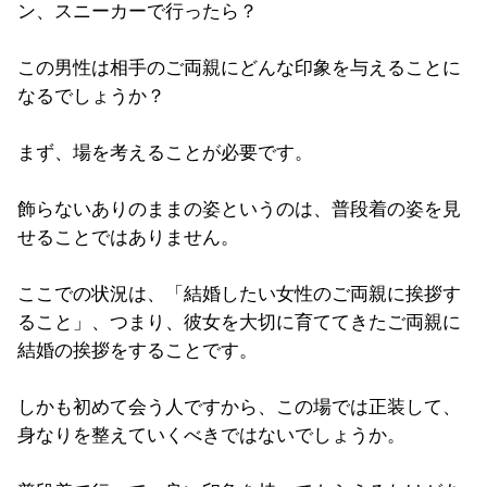
ン、スニーカーで行ったら？
この男性は相手のご両親にどんな印象を与えることに
なるでしょうか？
まず、場を考えることが必要です。
飾らないありのままの姿というのは、普段着の姿を見
せることではありません。
ここでの状況は、「結婚したい女性のご両親に挨拶す
ること」、つまり、彼女を大切に育ててきたご両親に
結婚の挨拶をすることです。
しかも初めて会う人ですから、この場では正装して、
身なりを整えていくべきではないでしょうか。