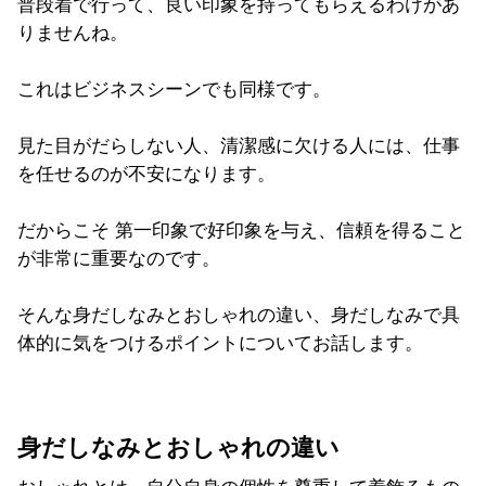
普段着で行って、良い印象を持ってもらえるわけがあ
りませんね。
これはビジネスシーンでも同様です。
見た目がだらしない人、清潔感に欠ける人には、仕事
を任せるのが不安になります。
だからこそ 第一印象で好印象を与え、信頼を得ること
が非常に重要なのです。
そんな身だしなみとおしゃれの違い、身だしなみで具
体的に気をつけるポイントについてお話します。
身だしなみとおしゃれの違い