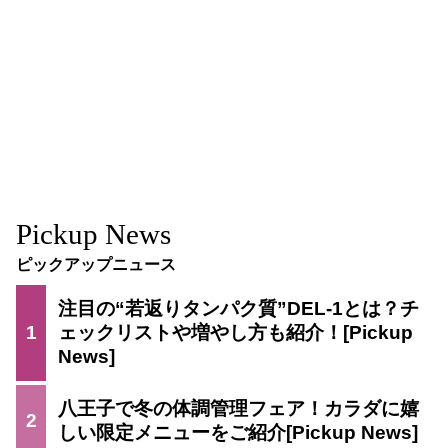
Pickup News
ピックアップニュース
注目の“若返りタンパク質”DEL-1とは？チ
1
ェックリストや増やし方も紹介！
八王子で冬の体調管理フェア！カラダに嬉
2
しい限定メニューをご紹介