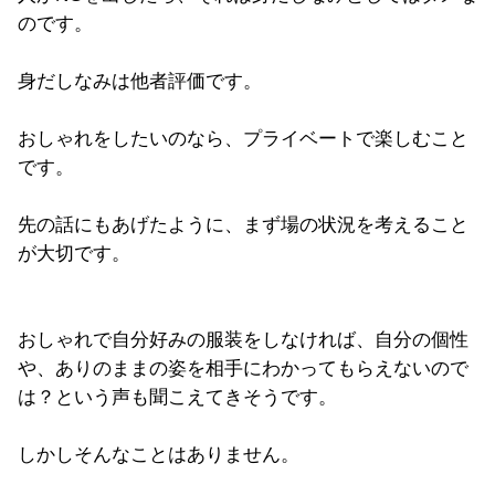
のです。
身だしなみは他者評価です。
おしゃれをしたいのなら、プライベートで楽しむこと
です。
先の話にもあげたように、まず場の状況を考えること
が大切です。
おしゃれで自分好みの服装をしなければ、自分の個性
や、ありのままの姿を相手にわかってもらえないので
は？という声も聞こえてきそうです。
しかしそんなことはありません。