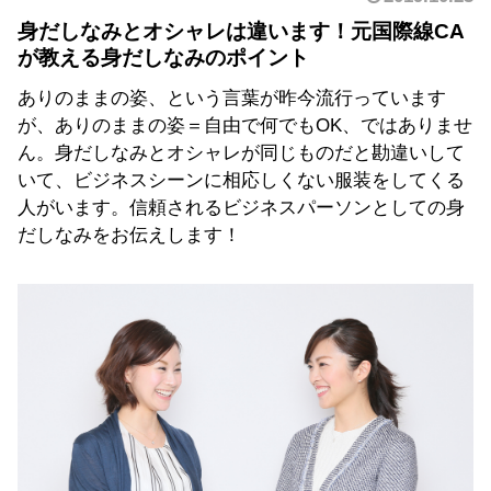
身だしなみとオシャレは違います！元国際線CA
が教える身だしなみのポイント
ありのままの姿、という言葉が昨今流行っています
が、ありのままの姿＝自由で何でもOK、ではありませ
ん。身だしなみとオシャレが同じものだと勘違いして
いて、ビジネスシーンに相応しくない服装をしてくる
人がいます。信頼されるビジネスパーソンとしての身
だしなみをお伝えします！