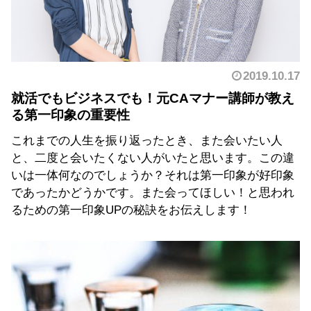
2019.10.17
就活でもビジネスでも！元CAマナー講師が教え
る第一印象の重要性
これまでの人生を振り返ったとき、また会いたい人
と、二度と会いたくない人がいたと思います。この違
いは一体何なのでしょうか？それは第一印象が好印象
であったかどうかです。また会ってほしい！と思われ
るための第一印象UPの秘訣をお伝えします！