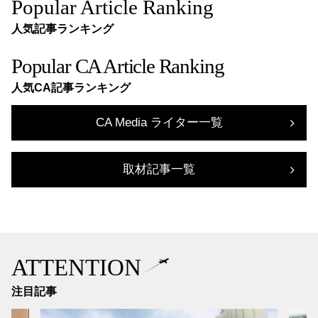
Popular Article Ranking
人気記事ランキング
Popular CA Article Ranking
人気CA記事ランキング
CA Media ライター一覧
取材記事一覧
ATTENTION
注目記事