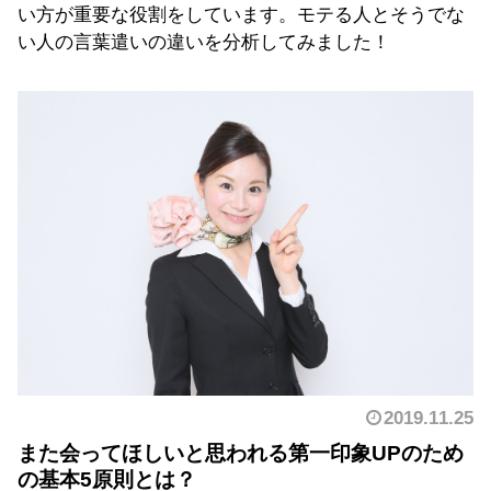
い方が重要な役割をしています。モテる人とそうでな
い人の言葉遣いの違いを分析してみました！
2019.11.25
また会ってほしいと思われる第一印象UPのため
の基本5原則とは？