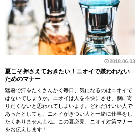
2018.06.03
夏こそ押さえておきたい！ニオイで嫌われない
ためのマナー
猛暑で汗をたくさんかく毎日、気になるのはニオイで
はないでしょうか。ニオイは人を不快にさせ、側に寄
りたくないと思われてしまいます。どれだけいい人で
あったとしても、ニオイがきつい人と一緒に仕事をし
たくありませんよね。この夏必見、ニオイ対策マナー
をお伝えします！