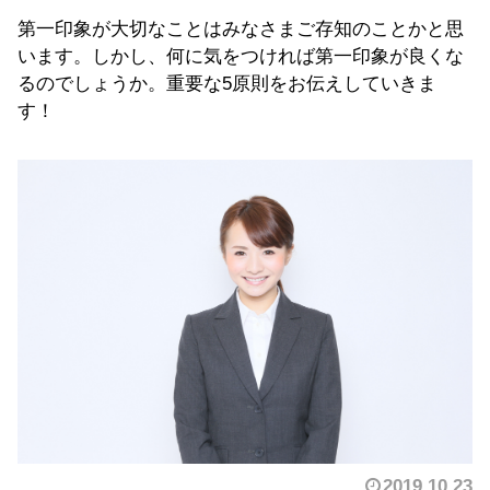
第一印象が大切なことはみなさまご存知のことかと思
います。しかし、何に気をつければ第一印象が良くな
るのでしょうか。重要な5原則をお伝えしていきま
す！
2019.10.23