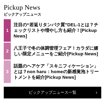
Pickup News
ピックアップニュース
注目の“若返りタンパク質”DEL-1とは？チ
1
ェックリストや増やし方も紹介！
八王子で冬の体調管理フェア！カラダに嬉
2
しい限定メニューをご紹介
話題のヘアケア「スキニフィケーション」
3
とは？non haru：homeの新感覚泡トリー
トメントを紹介
ピックアップニュース一覧