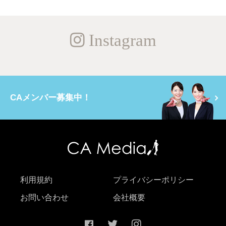
Instagram
CAメンバー募集中！
利用規約
プライバシーポリシー
お問い合わせ
会社概要