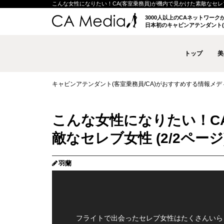
こんな女性になりたい！CA(客室乗務員)が機内で見かけた素敵なセレブ女性 
3000人以上のCAネットワー
日本初のキャビンアテンダント(
トップ
美
キャビンアテンダント(客室乗務員/CA)がおすすめする情報メディア 
こんな女性になりたい！C
敵なセレブ女性 (2/2ページ
羽蘭
フライトで出会ったセレブ女性はたくさんいら