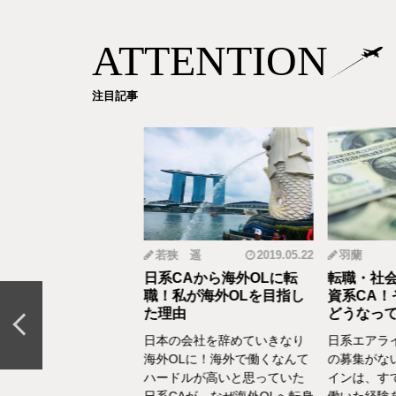
ATTENTION
注目記事
mi
2019.12.18
若狭 遥
2019.05.22
羽蘭
から野菜ソムリエ
日系CAから海外OLに転
転職・社会
おとなの食育」を伝
職！私が海外OLを目指し
資系CA！
CAの転職＆セカン
た理由
どうなって
リア体験談vol.13～
日本の会社を辞めていきなり
日系エアラ
結婚、出産などを通し
海外OLに！海外で働くなんて
の募集がな
の転換期が度々ありま
ハードルが高いと思っていた
インは、す
でもあるけど、1人の女