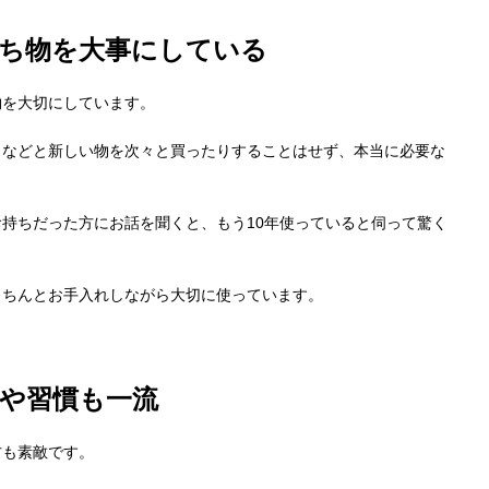
ち物を大事にしている
物を大切にしています。
、などと新しい物を次々と買ったりすることはせず、本当に必要な
持ちだった方にお話を聞くと、もう10年使っていると伺って驚く
きちんとお手入れしながら大切に使っています。
いや習慣も一流
方も素敵です。