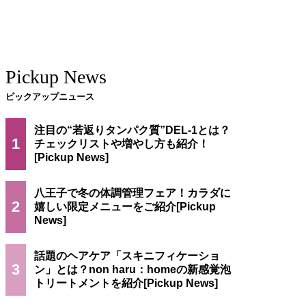
Pickup News
ピックアップニュース
注目の“若返りタンパク質”DEL-1とは？
1
チェックリストや増やし方も紹介！
八王子で冬の体調管理フェア！カラダに
2
嬉しい限定メニューをご紹介
話題のヘアケア「スキニフィケーショ
3
ン」とは？non haru：homeの新感覚泡
トリートメントを紹介