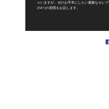
ゃいますが、ぜひお手本にしたい素敵なセレブ
の4つの習慣をお話します。