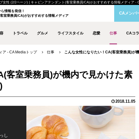
(2/2ページ) | キャビンアテンダント(客室乗務員/CA)がおすすめする情報メディア - CA 
クから情報を発信！
CAメンバ
客室乗務員/CA)がおすすめする情報メディア
容
トラベル
グルメ
ライフスタイル
恋愛
仕事
CAコ
- CA Mediaトップ
仕事
こんな女性になりたい！CA(客室乗務員)が機
A(客室乗務員)が機内で見かけた素
)
2018.11.05
っし