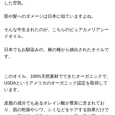
した空気。
肌や髪へのダメージは日本に似ていますよね。
そんな中生まれたのが、こちらのピュアカメリアシー
ドオイル。
日本でもお馴染みの、椿の種から抽出されたオイルで
す。
このオイル、100%天然素材でできたオーガニックで、
USDAというアメリカのオーガニック認定を取得して
います。
皮脂の成分でもあるオレイン酸が豊富に含まれてお
り、肌の乾燥やシワ、シミなどをケアする効果だけで