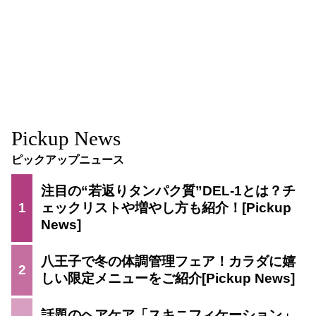
Pickup News
ピックアップニュース
注目の“若返りタンパク質”DEL-1とは？チ
1
ェックリストや増やし方も紹介！
八王子で冬の体調管理フェア！カラダに嬉
2
しい限定メニューをご紹介
話題のヘアケア「スキニフィケーション」