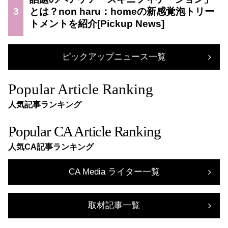
3
とは？non haru：homeの新感覚泡トリー
トメントを紹介
ピックアップニュース一覧
Popular Article Ranking
人気記事ランキング
Popular CA Article Ranking
人気CA記事ランキング
CA Media ライター一覧
取材記事一覧