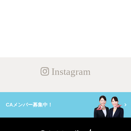
Instagram
CAメンバー募集中！