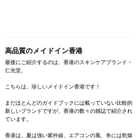
高品質のメイドイン香港
最後にご紹介するのは、香港のスキンケアブランド・
仁光堂。
こちらは、珍しいメイドイン香港です！
まだほとんどのガイドブックには載っていない比較的
新しいブランドですが、香港の数々の雑誌で紹介され
ています。
香港は、夏は強い紫外線、エアコンの風、冬には乾燥