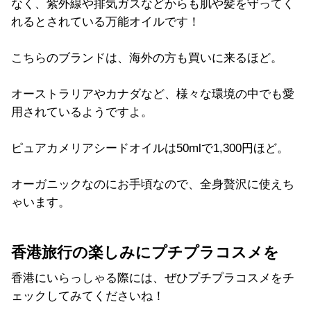
なく、紫外線や排気ガスなどからも肌や髪を守ってく
れるとされている万能オイルです！
こちらのブランドは、海外の方も買いに来るほど。
オーストラリアやカナダなど、様々な環境の中でも愛
用されているようですよ。
ピュアカメリアシードオイルは50mlで1,300円ほど。
オーガニックなのにお手頃なので、全身贅沢に使えち
ゃいます。
香港旅行の楽しみにプチプラコスメを
香港にいらっしゃる際には、ぜひプチプラコスメをチ
ェックしてみてくださいね！