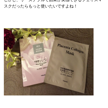
スクだったらもっと使いたいですよね！