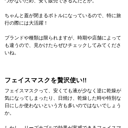
つかないため、安く販売できるんだとか。
ちゃんと蓋が閉まるボトルになっているので、特に旅
行の際には大活躍！
ブランドや種類は限られますが、時期や店舗によって
も違うので、見かけたらぜひチェックしてみてくださ
いね。
フェイスマスクを贅沢使い!!
フェイスマスクって、安くても液が少なく逆に乾燥が
気になってしまったり、日焼け、乾燥した時や特別な
日にしか使わないという方も多いのではないでしょう
か。
しかし、リーズナブルで効果が実感できるフェイスマ