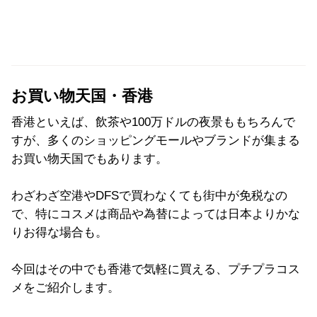
お買い物天国・香港
香港といえば、飲茶や100万ドルの夜景ももちろんで
すが、多くのショッピングモールやブランドが集まる
お買い物天国でもあります。
わざわざ空港やDFSで買わなくても街中が免税なの
で、特にコスメは商品や為替によっては日本よりかな
りお得な場合も。
今回はその中でも香港で気軽に買える、プチプラコス
メをご紹介します。