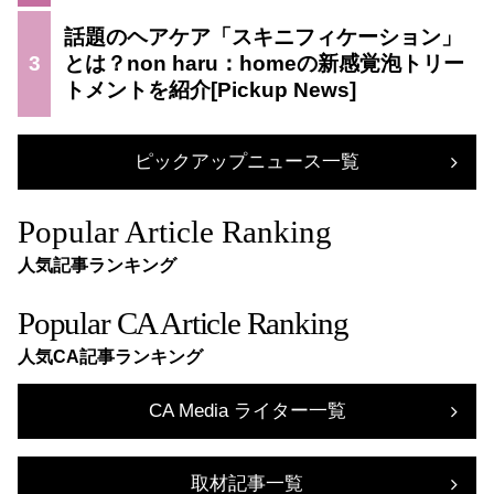
話題のヘアケア「スキニフィケーション」
3
とは？non haru：homeの新感覚泡トリー
トメントを紹介
ピックアップニュース一覧
Popular Article Ranking
人気記事ランキング
Popular CA Article Ranking
人気CA記事ランキング
CA Media ライター一覧
取材記事一覧