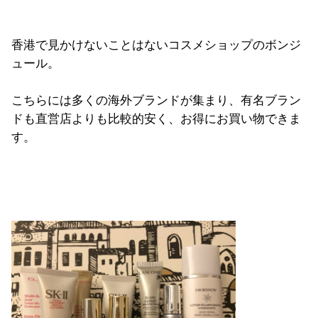
香港で見かけないことはないコスメショップのボンジ
ュール。
こちらには多くの海外ブランドが集まり、有名ブラン
ドも直営店よりも比較的安く、お得にお買い物できま
す。