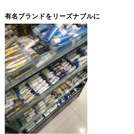
有名ブランドをリーズナブルに