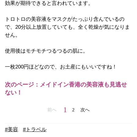
効果が期待できると言われています。
トロトロの美容液をマスクがたっぷり含んでいるの
で、20分以上放置していても、全く乾燥が気になりま
せん。
使用後はモチモチつるつるの肌に。
一枚200円ほどなので、お土産にもいいですね！
次のページ：メイドイン香港の美容液も見逃せ
ない！
1
前へ
2
次へ
#美容
#トラベル