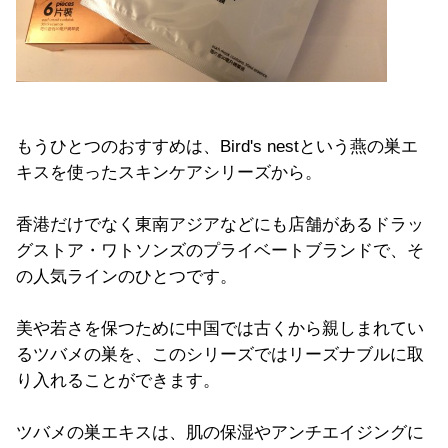
もうひとつのおすすめは、Bird's nestという燕の巣エ
キスを使ったスキンケアシリーズから。
香港だけでなく東南アジアなどにも店舗があるドラッ
グストア・ワトソンズのプライベートブランドで、そ
の人気ラインのひとつです。
美や若さを保つために中国では古くから親しまれてい
るツバメの巣を、このシリーズではリーズナブルに取
り入れることができます。
ツバメの巣エキスは、肌の保湿やアンチエイジングに