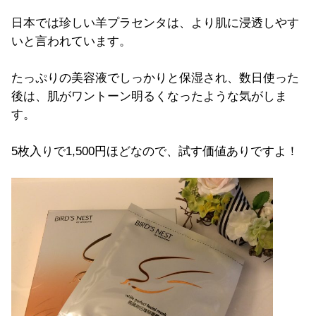
日本では珍しい羊プラセンタは、より肌に浸透しやす
いと言われています。
たっぷりの美容液でしっかりと保湿され、数日使った
後は、肌がワントーン明るくなったような気がしま
す。
5枚入りで1,500円ほどなので、試す価値ありですよ！