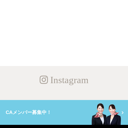
Instagram
CAメンバー募集中！