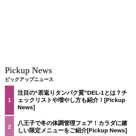
Pickup News
ピックアップニュース
注目の“若返りタンパク質”DEL-1とは？チ
1
ェックリストや増やし方も紹介！
八王子で冬の体調管理フェア！カラダに嬉
2
しい限定メニューをご紹介