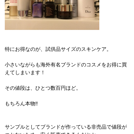
特にお得なのが、試供品サイズのスキンケア。
小さいながらも海外有名ブランドのコスメをお得に買
えてしまいます！
その値段は、ひとつ数百円ほど。
もちろん本物‼︎
サンプルとしてブランドが作っている非売品で値段が