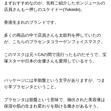
まずおすすめなのが、先程ご紹介したボンジュールの
店員さんも一押しのユケイドー(Yukeido)。
香港生まれのブランドです。
多くの商品の中で店員さんも太鼓判を押していたの
が、こちらのプラセンタコラーゲンフェイスマスク。
このマスクは元々CAの間で流行ったものだそうで、宝
塚スターや日本の女優さんも愛用しているそう。
パッケージには羊胎盤という文字がありますが、つま
り羊プラセンタということ。
プラセンタは胎盤という意味で、抽出された美容液は
保湿や肌の生まれ変わりを助ける働きがあるそう。