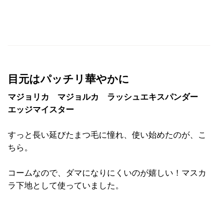
目元はパッチリ華やかに
マジョリカ マジョルカ ラッシュエキスパンダー
エッジマイスター
すっと長い延びたまつ毛に憧れ、使い始めたのが、こ
ちら。
コームなので、ダマになりにくいのが嬉しい！マスカ
ラ
下地として使っていました。