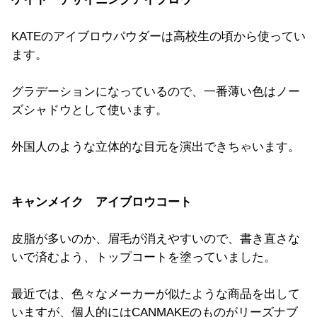
KATEのアイブロウパウダーは高校生の頃から使ってい
ます。
グラデーションになっているので、
一番薄い色はノー
ズシャドウとして使います。
外国人のような立体的な目元を演出できちゃいます。
キャンメイク アイブロウコート
皮脂が多いのか、眉毛が消えやすいので、
書き直さな
いで済むよう、トップコートを塗っていました。
最近では、色々なメーカーが似たような商品を出して
いますが、個人的にはCANMAKEのものがリーズナブ