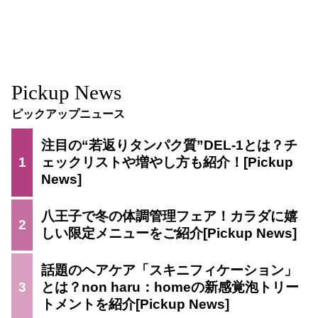
Pickup News
ピックアップニュース
注目の“若返りタンパク質”DEL-1とは？チ
1
ェックリストや増やし方も紹介！
八王子で冬の体調管理フェア！カラダに嬉
2
しい限定メニューをご紹介
話題のヘアケア「スキニフィケーション」
3
とは？non haru：homeの新感覚泡トリー
トメントを紹介