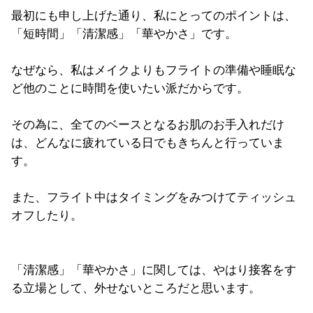
最初にも申し上げた通り、私にとってのポイントは、
「短時間」「
清潔感」「華やかさ」です。
なぜなら、
私はメイクよりもフライトの準備や睡眠な
ど他のことに時間を使い
たい派だからです。
その為に、
全てのベースとなるお肌のお手入れだけ
は、
どんなに疲れている日でもきちんと行っていま
す。
また、
フライト中はタイミングをみつけてティッシュ
オフしたり。
「清潔感」「華やかさ」に関しては、
やはり接客をす
る立場として、外せないところだと思います。