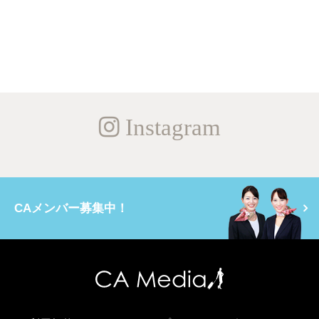
Instagram
CAメンバー募集中！