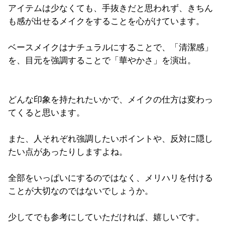
アイテムは少なくても、手抜きだと思われず、
きちん
も感が出せるメイクをすることを心がけています。
ベースメイクはナチュラルにすることで、「清潔感」
を、
目元を強調することで「華やかさ」を演出。
どんな印象を持たれたいかで、
メイクの仕方は変わっ
てくると思います。
また、
人それぞれ強調したいポイントや、
反対に隠し
たい点があったりしますよね。
全部をいっぱいにするのではなく、
メリハリを付ける
ことが大切なのではないでしょうか。
少してでも参考にしていただければ、嬉しいです。