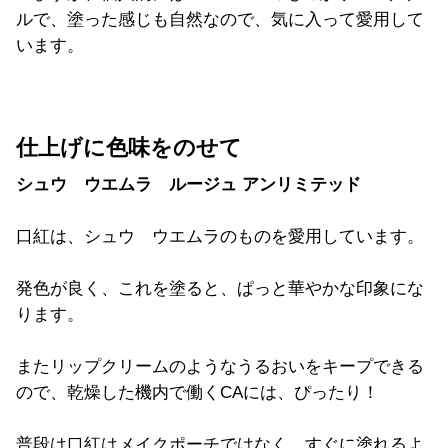
ルで、
塗った感じも自然なので、気に入って愛用して
います。
仕上げに色味をのせて
シュウ ウエムラ ルージュ アンリミテッド
口紅は、シュウ ウエムラのものを愛用しています。
発色が良く、これを塗ると、ぱっと華やかな印象にな
ります。
またリップクリームのようなうるおいをキープできる
ので、乾燥した機内で働くCAには、ぴったり！
普段は口紅はメイクポーチではなく、すぐに塗れるよ