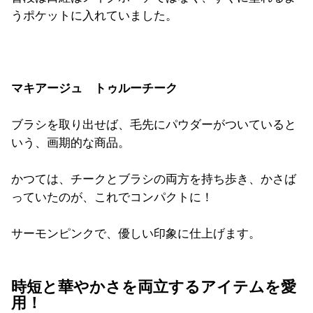
うポケットに入れていました。
マキアージュ トゥルーチーク
ブラシを取り出せば、毛先にパウダーがついていると
いう、
画期的な商品。
かつては、チークとブラシの両方を持ち歩き、
かさば
っていたのが、これでコンパクトに！
サーモンピンクで、優しい印象に仕上げます。
時短と華やかさを両立するアイテムを愛
用！