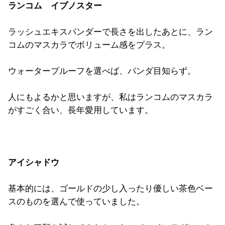
ランコム イプノスター
ラッシュエキスパンダーで長さを出したあとに、
ラン
コムのマスカラでボリューム感をプラス。
ウォータープルーフを選べば、パンダ目知らず。
人にもよるかと思いますが、
私はランコムのマスカラ
がすごく合い、長年愛用しています。
アイシャドウ
基本的には、
ゴールドの少し入ったり優しい茶色ベー
スのものを選んで使ってい
ました。