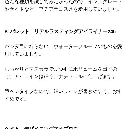
色んな種類を試してみたかったので、インテグレート
やケイトなど、プチプラコスメを愛用していました。
K-パレット リアルラスティングアイライナー24h
パンダ目にならない、
ウォータープルーフのものを愛
用していました。
しっかりとマスカラでまつ毛にボリュームを出すの
で、
アイラインは細く、ナチュラルに仕上げます。
筆ペンタイプなので、細いラインが書きやすく、おす
すめです。
ケイト デザイニングアイブロウ