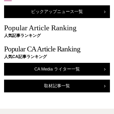
ピックアップニュース一覧
Popular Article Ranking
人気記事ランキング
Popular CA Article Ranking
人気CA記事ランキング
CA Media ライター一覧
取材記事一覧