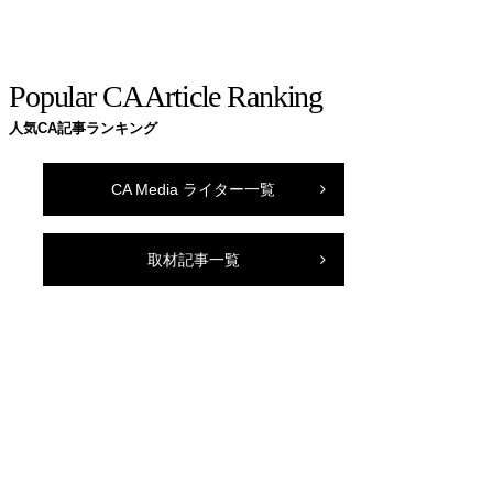
Popular CA Article Ranking
人気CA記事ランキング
CA Media ライター一覧
取材記事一覧