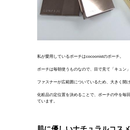
私が愛用しているポーチはcocoonistのポーチ。
ポーチは毎朝使うものなので、目で見て「キュン
ファスナーが広範囲についているため、大きく開
化粧品の定位置を決めることで、ポーチの中を毎
ています。
肌に優しいナチュラルコス