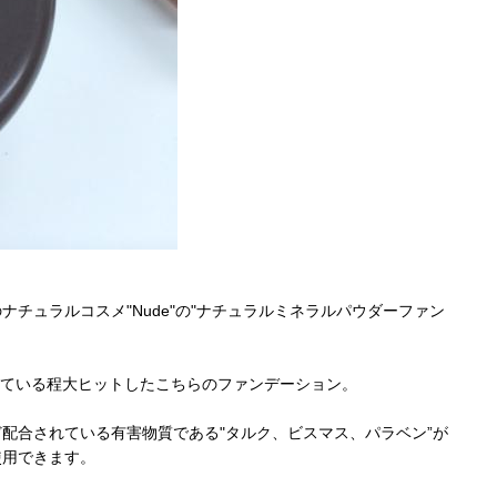
チュラルコスメ"Nude"の"ナチュラルミネラルパウダーファン
れている程大ヒットしたこちらのファンデーション。
配合されている有害物質である"タルク、ビスマス、パラベン”が
使用できます。