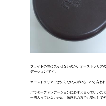
フライトの際に欠かせないのが、オーストラリアのナ
デーション"です。
オーストラリアでは知らない人がいない!?と言わ
パウダーファンデーションに必ずと言っていいほど
一切入っていないため、敏感肌の方でも安心して