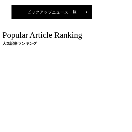
ピックアップニュース一覧
Popular Article Ranking
人気記事ランキング