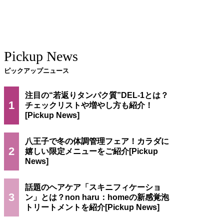
Pickup News
ピックアップニュース
注目の“若返りタンパク質”DEL-1とは？
1
チェックリストや増やし方も紹介！
八王子で冬の体調管理フェア！カラダに
2
嬉しい限定メニューをご紹介
話題のヘアケア「スキニフィケーショ
3
ン」とは？non haru：homeの新感覚泡
トリートメントを紹介