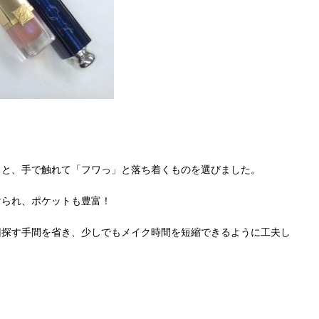
」と、手で触れて「フワっ」と落ち着くものを選びました。
けられ、ポケットも豊富！
回探す手間を省き、少しでもメイク時間を短縮できるように工夫し
メ