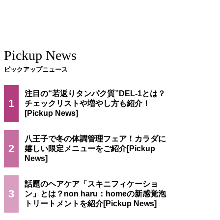
Pickup News
ピックアップニュース
注目の“若返りタンパク質”DEL-1とは？
1
チェックリストや増やし方も紹介！
八王子で冬の体調管理フェア！カラダに
2
嬉しい限定メニューをご紹介
話題のヘアケア「スキニフィケーショ
3
ン」とは？non haru：homeの新感覚泡
トリートメントを紹介