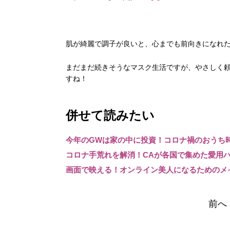
肌が綺麗で調子が良いと、心までも前向きになれ
まだまだ続きそうなマスク生活ですが、やさしく
すね！
併せて読みたい
今年のGWは家の中に投資！コロナ禍のおうち
コロナ手荒れを解消！CAが各国で集めた愛用
画面で映える！オンライン美人になるためのメ
前へ