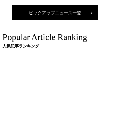
ピックアップニュース一覧
Popular Article Ranking
人気記事ランキング