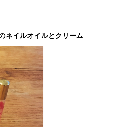
のネイルオイルとクリーム