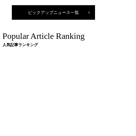
ピックアップニュース一覧
Popular Article Ranking
人気記事ランキング