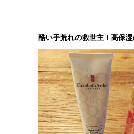
酷い手荒れの救世主！高保湿