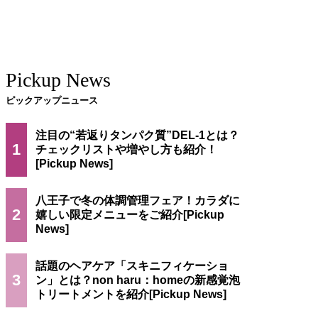
Pickup News
ピックアップニュース
注目の“若返りタンパク質”DEL-1とは？
1
チェックリストや増やし方も紹介！
八王子で冬の体調管理フェア！カラダに
2
嬉しい限定メニューをご紹介
話題のヘアケア「スキニフィケーショ
3
ン」とは？non haru：homeの新感覚泡
トリートメントを紹介