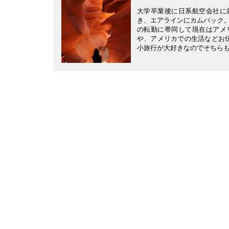
大学卒業後に日系航空会社に
き、エアラインにカムバック
の転勤に帯同して現在はアメ
や、アメリカでの生活などお
小旅行が大好きなのでそちら