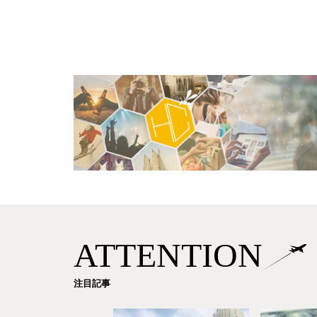
ATTENTION
注目記事