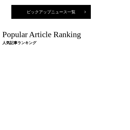
ピックアップニュース一覧
Popular Article Ranking
人気記事ランキング