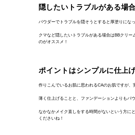
隠したいトラブルがある場
パウダーでトラブルを隠そうとすると厚塗りにな
クマなど隠したいトラブルがある場合はBBクリー
のがオススメ！
ポイントはシンプルに仕上
作りこんでいるお肌に思われるCAのお肌ですが、
薄く仕上げることと、ファンデーションよりもパ
なかなかメイク直しをする時間がないという方に
くださいね！