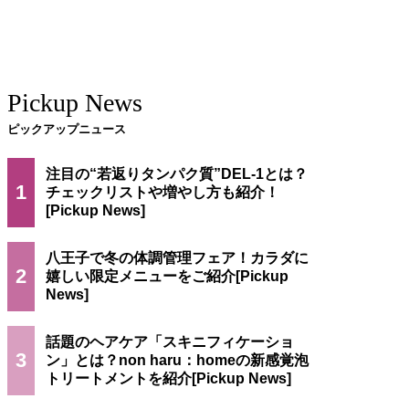
Pickup News
ピックアップニュース
注目の“若返りタンパク質”DEL-1とは？
1
チェックリストや増やし方も紹介！
八王子で冬の体調管理フェア！カラダに
2
嬉しい限定メニューをご紹介
話題のヘアケア「スキニフィケーショ
3
ン」とは？non haru：homeの新感覚泡
トリートメントを紹介