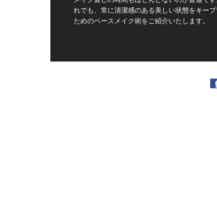
れでも、常に清潔感のある美しい状態をキープ
ためのベースメイク術をご紹介いたします。