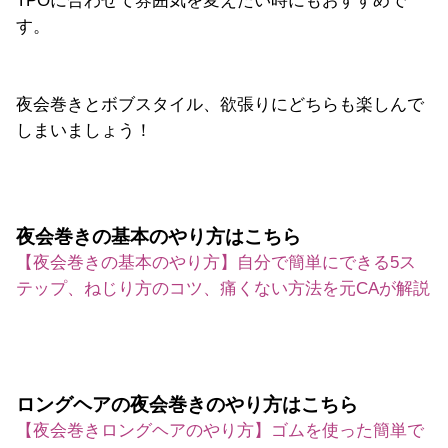
TPOに合わせて雰囲気を変えたい時にもおすすめで
す。
夜会巻きとボブスタイル、欲張りにどちらも楽しんで
しまいましょう！
夜会巻きの基本のやり方はこちら
【夜会巻きの基本のやり方】自分で簡単にできる5ス
テップ、ねじり方のコツ、痛くない方法を元CAが解説
ロングヘアの夜会巻きのやり方はこちら
【夜会巻きロングヘアのやり方】ゴムを使った簡単で