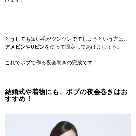
どうしても短い毛がツンツンでてしまうという方は、
アメピン
や
Uピン
を使って固定してあげましょう。
これでボブで作る夜会巻きの完成です！
結婚式や着物にも、ボブの夜会巻きはお
すすめ！