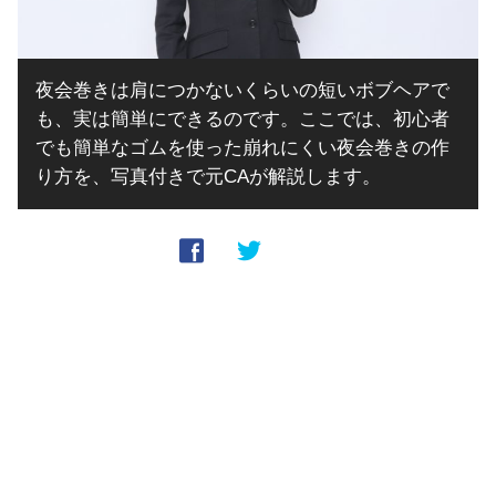
夜会巻きは肩につかないくらいの短いボブヘアで
も、実は簡単にできるのです。ここでは、初心者
でも簡単なゴムを使った崩れにくい夜会巻きの作
り方を、写真付きで元CAが解説します。