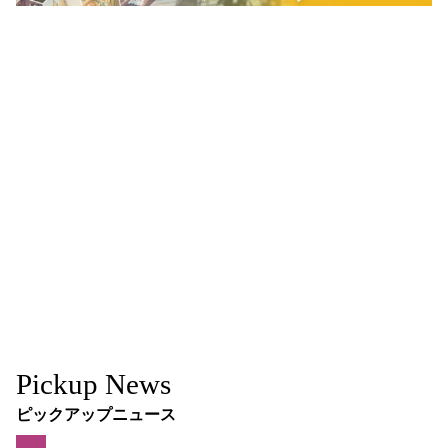
Pickup News
ピックアップニュース