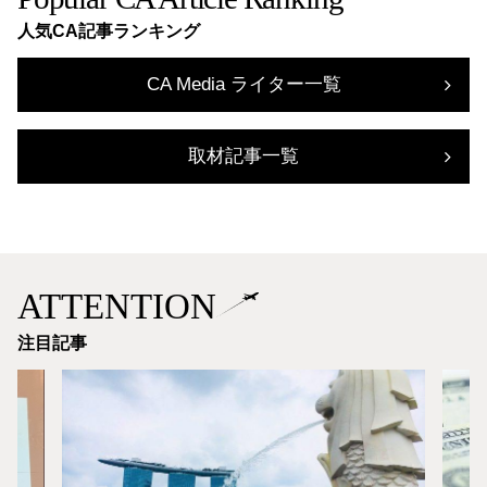
人気CA記事ランキング
CA Media ライター一覧
取材記事一覧
ATTENTION
注目記事