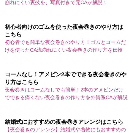
崩れにくい裏技を、写真付きで元CAが解説！
初心者向けのゴムを使った夜会巻きのやり方は
こちら
初心者でも簡単な夜会巻きのやり方！ゴムとコームだ
けを使ったCA流崩れにくい夜会巻きの作り方を伝授
コームなし！アメピン2本でできる夜会巻きのや
り方はこちら
夜会巻きはコームなしでも簡単！2本のアメピンだけ
でできる痛くない夜会巻きの作り方を外資系CAが解説
結婚式におすすめの夜会巻きアレンジはこちら
【夜会巻きのアレンジ】結婚式や着物にもおすすめの