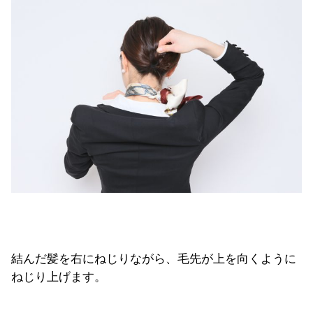
結んだ髪を右にねじりながら、毛先が上を向くように
ねじり上げます。