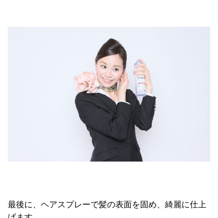
最後に、ヘアスプレーで髪の表面を固め、綺麗に仕上
げます。