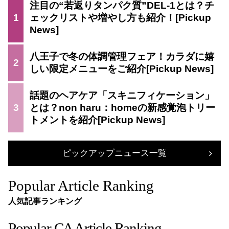
注目の“若返りタンパク質”DEL-1とは？チ
1
ェックリストや増やし方も紹介！
八王子で冬の体調管理フェア！カラダに嬉
2
しい限定メニューをご紹介
話題のヘアケア「スキニフィケーション」
3
とは？non haru：homeの新感覚泡トリー
トメントを紹介
ピックアップニュース一覧
Popular Article Ranking
人気記事ランキング
Popular CA Article Ranking