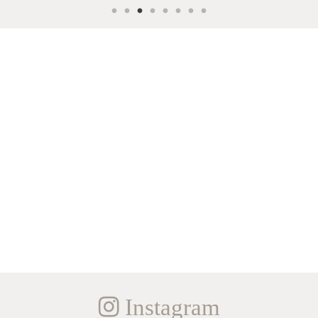
Instagram