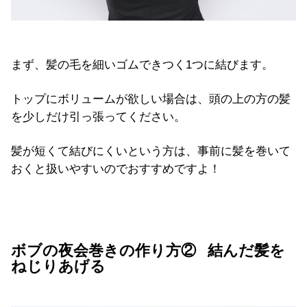
まず、髪の毛を細いゴムできつく1つに結びます。
トップにボリュームが欲しい場合は、頭の上の方の髪
を少しだけ引っ張ってください。
髪が短くて結びにくいという方は、事前に髪を巻いて
おくと扱いやすいのでおすすめですよ！
ボブの夜会巻きの作り方② 結んだ髪を
ねじりあげる