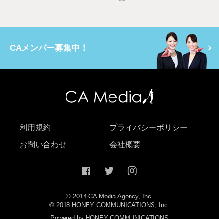
CAメンバー募集中！
利用規約
プライバシーポリシー
お問い合わせ
会社概要
© 2014 CA Media Agency, Inc.
© 2018 HONEY COMMUNICATIONS, Inc.
Powered by HONEY COMMUNICATIONS