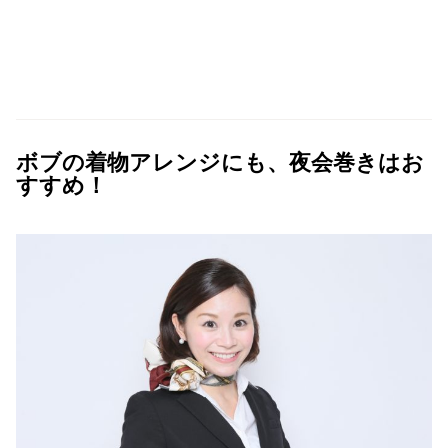
ボブの着物アレンジにも、夜会巻きはお
すすめ！