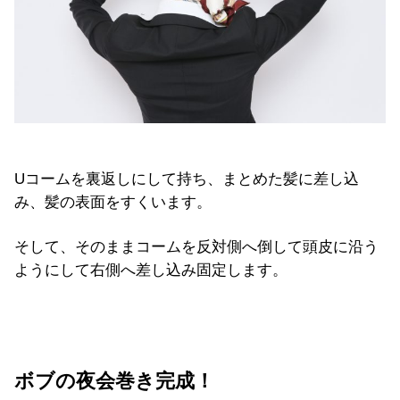
Uコームを裏返しにして持ち、まとめた髪に差し込
み、髪の表面をすくいます。
そして、そのままコームを反対側へ倒して頭皮に沿う
ようにして右側へ差し込み固定します。
ボブの夜会巻き完成！