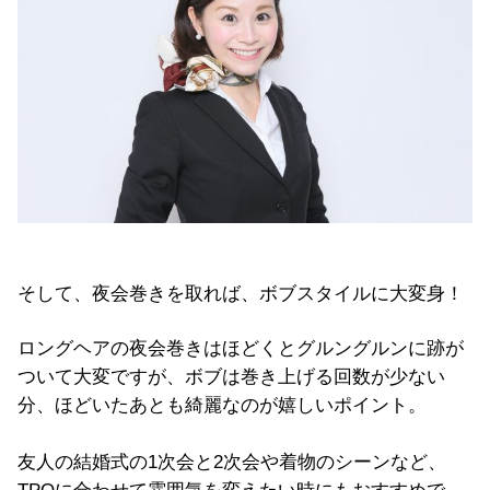
そして、夜会巻きを取れば、ボブスタイルに大変身！
ロングヘアの夜会巻きはほどくとグルングルンに跡が
ついて大変ですが、ボブは巻き上げる回数が少ない
分、ほどいたあとも綺麗なのが嬉しいポイント。
友人の結婚式の1次会と2次会や着物のシーンなど、