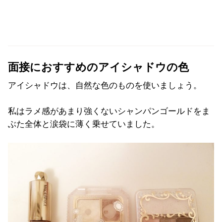
面接におすすめのアイシャドウの色
アイシャドウは、自然な色のものを使いましょう。
私はラメ感があまり強くないシャンパンゴールドをま
ぶた全体と涙袋に薄く乗せていました。