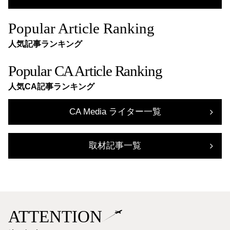
Popular Article Ranking
人気記事ランキング
Popular CA Article Ranking
人気CA記事ランキング
CA Media ライター一覧
取材記事一覧
ATTENTION