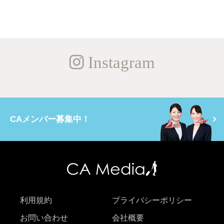
Instagram
CAメンバー募集中！
利用規約
プライバシーポリシー
お問い合わせ
会社概要