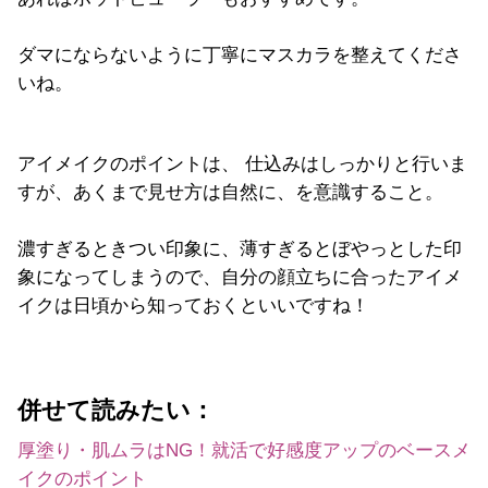
ダマにならないように丁寧にマスカラを整えてくださ
いね。
アイメイクのポイントは、 仕込みはしっかりと行いま
すが、あくまで見せ方は自然に、を意識すること。
濃すぎるときつい印象に、薄すぎるとぼやっとした印
象になってしまうので、自分の顔立ちに合ったアイメ
イクは日頃から知っておくといいですね！
併せて読みたい：
厚塗り・肌ムラはNG！就活で好感度アップのベースメ
イクのポイント