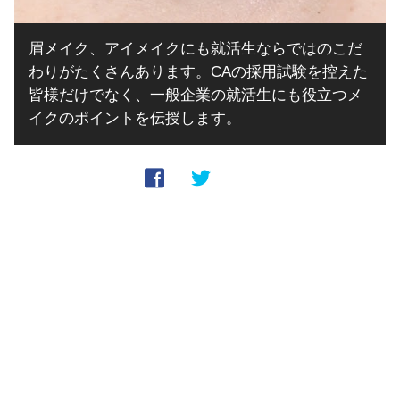
眉メイク、アイメイクにも就活生ならではのこだ
わりがたくさんあります。CAの採用試験を控えた
皆様だけでなく、一般企業の就活生にも役立つメ
イクのポイントを伝授します。