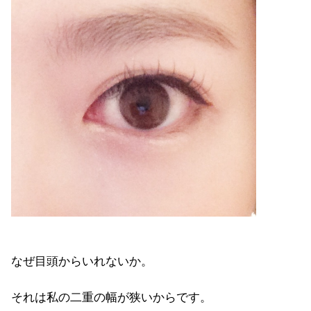
なぜ目頭からいれないか。
それは私の二重の幅が狭いからです。