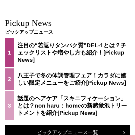
Pickup News
ピックアップニュース
注目の“若返りタンパク質”DEL-1とは？チ
1
ェックリストや増やし方も紹介！
八王子で冬の体調管理フェア！カラダに嬉
2
しい限定メニューをご紹介
話題のヘアケア「スキニフィケーション」
3
とは？non haru：homeの新感覚泡トリー
トメントを紹介
ピックアップニュース一覧