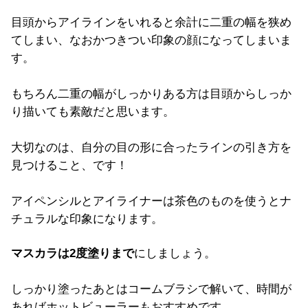
目頭からアイラインをいれると余計に二重の幅を狭め
てしまい、なおかつきつい印象の顔になってしまいま
す。
もちろん二重の幅がしっかりある方は目頭からしっか
り描いても素敵だと思います。
大切なのは、自分の目の形に合ったラインの引き方を
見つけること、です！
アイペンシルとアイライナーは茶色のものを使うとナ
チュラルな印象になります。
マスカラは2度塗りまで
にしましょう。
しっかり塗ったあとはコームブラシで解いて、時間が
あればホットビューラーもおすすめです。