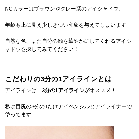
NGカラーはブラウンやグレー系のアイシャドウ。
年齢も上に見え少しきつい印象を与えてしまいます。
自然な色、また自分の顔を華やかにしてくれるアイシ
ャドウを探してみてください！
こだわりの3分の1アイラインとは
アイラインは、
3分の1アイライン
がオススメ！
私は目尻の3分の1だけアイペンシルとアイライナーで
塗ってます。