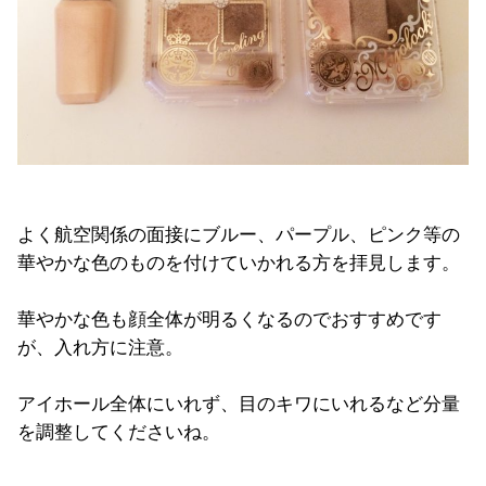
よく航空関係の面接にブルー、パープル、ピンク等の
華やかな色のものを付けていかれる方を拝見します。
華やかな色も顔全体が明るくなるのでおすすめです
が、入れ方に注意。
アイホール全体にいれず、目のキワにいれるなど分量
を調整してくださいね。