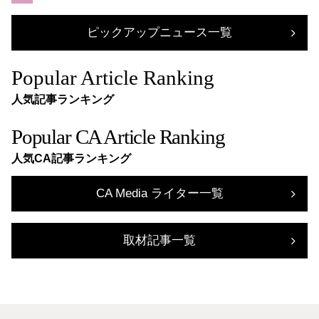
ピックアップニュース一覧
Popular Article Ranking
人気記事ランキング
Popular CA Article Ranking
人気CA記事ランキング
CA Media ライター一覧
取材記事一覧