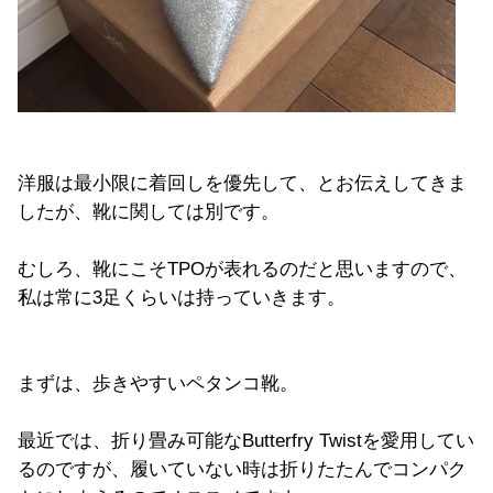
洋服は最小限に着回しを優先して、とお伝えしてきま
したが、靴に関しては別です。
むしろ、靴にこそTPOが表れるのだと思いますので、
私は常に3足くらいは持っていきます。
まずは、歩きやすいペタンコ靴。
最近では、折り畳み可能なButterfry Twistを愛用してい
るのですが、履いていない時は折りたたんでコンパク