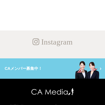
Instagram
CAメンバー募集中！