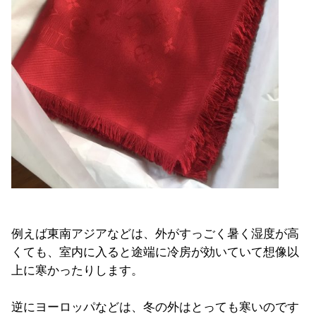
例えば東南アジアなどは、外がすっごく暑く湿度が高
くても、室内に入ると途端に冷房が効いていて想像以
上に寒かったりします。
逆にヨーロッパなどは、冬の外はとっても寒いのです