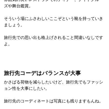
ズや舞台鑑賞。
そういう場にふさわしいここぞという靴を持っていき
ましょう。
旅行先での思い出も格上げされること間違いなしです
よ。
旅行先コーデはバランスが大事
かさばる荷物を減らしたいけど、旅行先でもファッシ
ョン性を大事にしたい。
旅行先のコーディネートは写真にも残りますもんね。