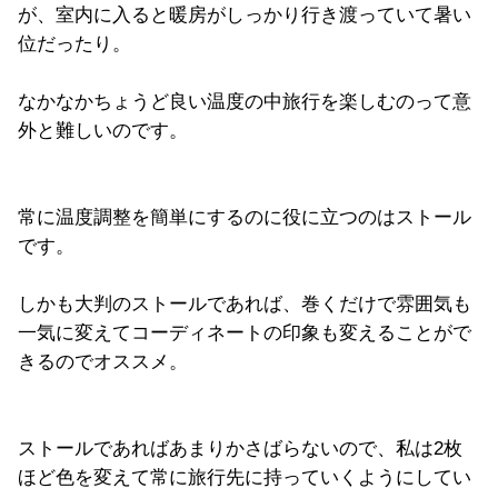
が、室内に入ると暖房がしっかり行き渡っていて暑い
位だったり。
なかなかちょうど良い温度の中旅行を楽しむのって意
外と難しいのです。
常に温度調整を簡単にするのに役に立つのはストール
です。
しかも大判のストールであれば、巻くだけで雰囲気も
一気に変えてコーディネートの印象も変えることがで
きるのでオススメ。
ストールであればあまりかさばらないので、私は2枚
ほど色を変えて常に旅行先に持っていくようにしてい