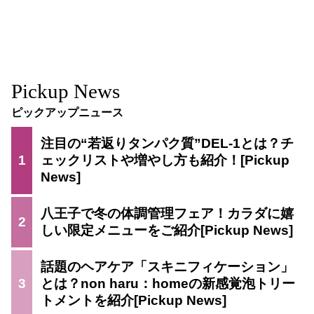
Pickup News
ピックアップニュース
注目の“若返りタンパク質”DEL-1とは？チ
1
ェックリストや増やし方も紹介！
八王子で冬の体調管理フェア！カラダに嬉
2
しい限定メニューをご紹介
話題のヘアケア「スキニフィケーション」
3
とは？non haru：homeの新感覚泡トリー
トメントを紹介