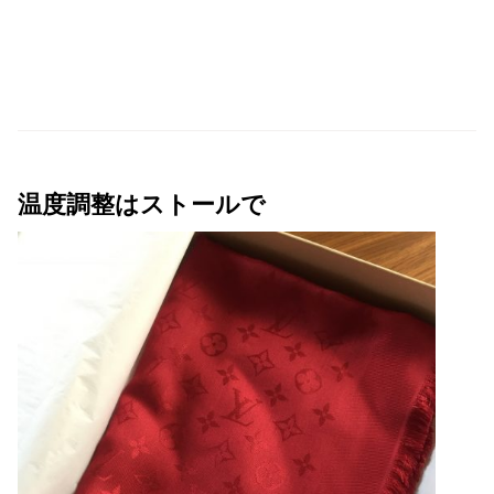
温度調整はストールで