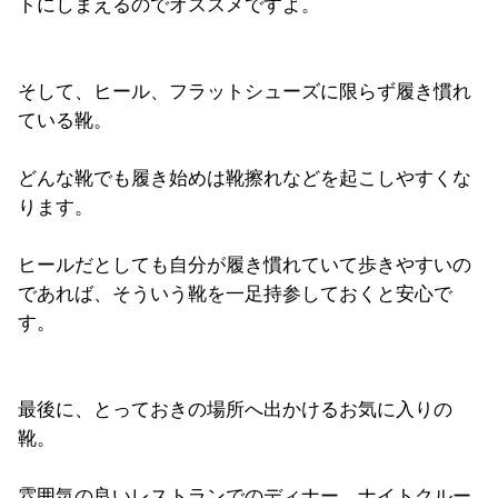
トにしまえるのでオススメですよ。
そして、ヒール、フラットシューズに限らず履き慣れ
ている靴。
どんな靴でも履き始めは靴擦れなどを起こしやすくな
ります。
ヒールだとしても自分が履き慣れていて歩きやすいの
であれば、そういう靴を一足持参しておくと安心で
す。
最後に、とっておきの場所へ出かけるお気に入りの
靴。
雰囲気の良いレストランでのディナー、ナイトクルー