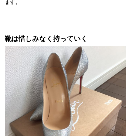
ます。
靴は惜しみなく持っていく