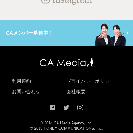
CAメンバー募集中！
利用規約
プライバシーポリシー
お問い合わせ
会社概要
© 2014 CA Media Agency, Inc.
© 2018 HONEY COMMUNICATIONS, Inc.