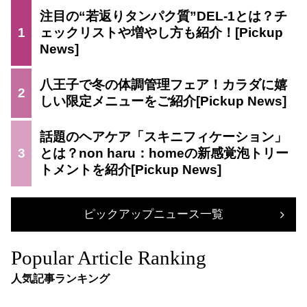
注目の“若返りタンパク質”DEL-1とは？チ
1
ェックリストや増やし方も紹介！
八王子で冬の体調管理フェア！カラダに嬉
2
しい限定メニューをご紹介
話題のヘアケア「スキニフィケーション」
3
とは？non haru：homeの新感覚泡トリー
トメントを紹介
ピックアップニュース一覧
Popular Article Ranking
人気記事ランキング