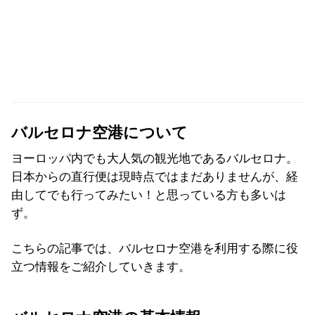
バルセロナ空港について
ヨーロッパ内でも大人気の観光地であるバルセロナ。
日本からの直行便は現時点ではまだありませんが、経
由してでも行ってみたい！と思っている方も多いは
ず。
こちらの記事では、バルセロナ空港を利用する際に役
立つ情報をご紹介していきます。