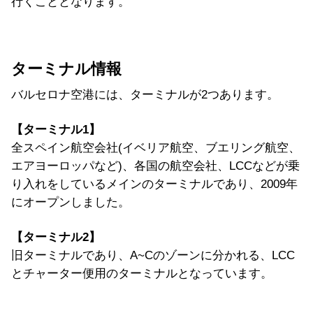
行くこととなります。
ターミナル情報
バルセロナ空港には、ターミナルが2つあります。
【ターミナル1】
全スペイン航空会社(イベリア航空、ブエリング航空、
エアヨーロッパなど)、各国の航空会社、LCCなどが乗
り入れをしているメインのターミナルであり、2009年
にオープンしました。
【ターミナル2】
旧ターミナルであり、A~Cのゾーンに分かれる、LCC
とチャーター便用のターミナルとなっています。