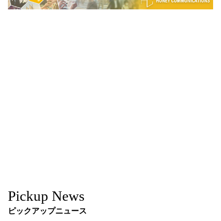
Pickup News
ピックアップニュース