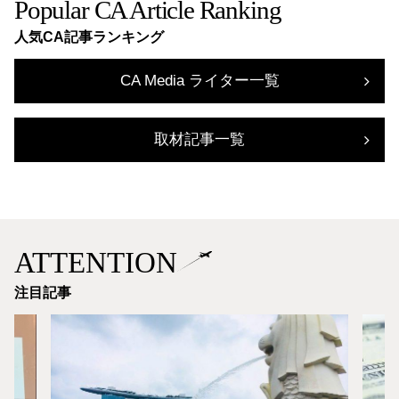
Popular CA Article Ranking
人気CA記事ランキング
CA Media ライター一覧
取材記事一覧
ATTENTION
注目記事