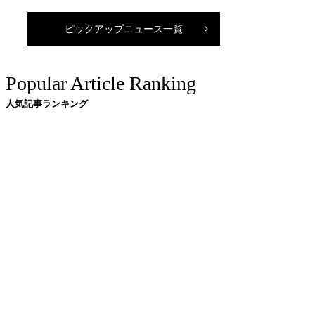
ピックアップニュース一覧
Popular Article Ranking
人気記事ランキング