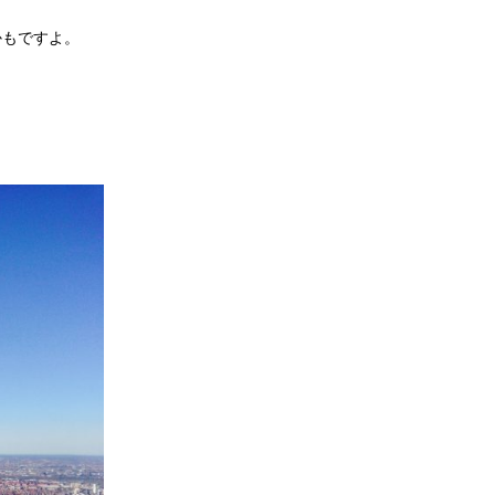
かもですよ。