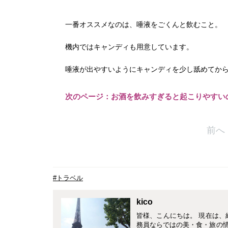
一番オススメなのは、唾液をごくんと飲むこと。
機内ではキャンディも用意しています。
唾液が出やすいようにキャンディを少し舐めてか
次のページ：お酒を飲みすぎると起こりやすいの
前へ
#トラベル
kico
皆様、こんにちは。 現在は、
務員ならではの美・食・旅の