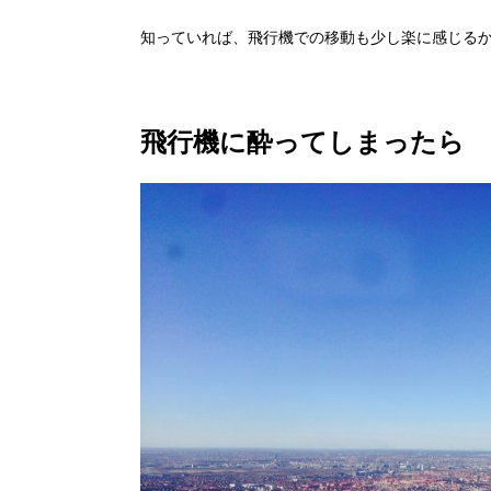
知っていれば、飛行機での移動も少し楽に感じる
飛行機に酔ってしまったら