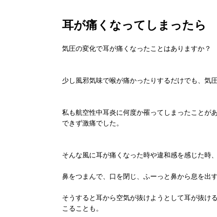
耳が痛くなってしまったら
気圧の変化で耳が痛くなったことはありますか？
少し風邪気味で喉が痛かったりするだけでも、気
私も航空性中耳炎に何度か罹ってしまったことが
できず激痛でした。
そんな風に耳が痛くなった時や違和感を感じた時
鼻をつまんで、口を閉じ、ふーっと鼻から息を出
そうすると耳から空気が抜けようとして耳が抜け
こることも。