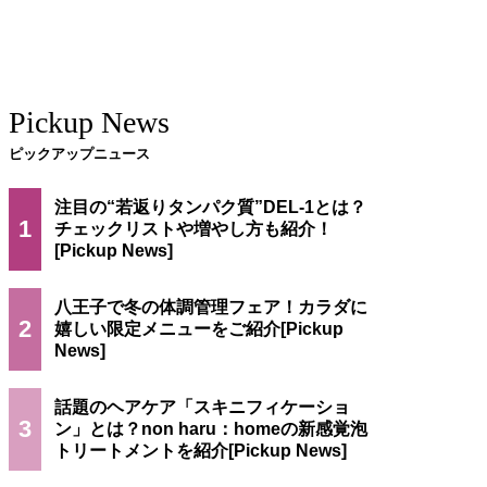
Pickup News
ピックアップニュース
注目の“若返りタンパク質”DEL-1とは？
1
チェックリストや増やし方も紹介！
八王子で冬の体調管理フェア！カラダに
2
嬉しい限定メニューをご紹介
話題のヘアケア「スキニフィケーショ
3
ン」とは？non haru：homeの新感覚泡
トリートメントを紹介