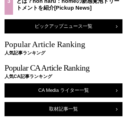
3
とは？non haru：homeの新感覚泡トリー
トメントを紹介
ピックアップニュース一覧
Popular Article Ranking
人気記事ランキング
Popular CA Article Ranking
人気CA記事ランキング
CA Media ライター一覧
取材記事一覧