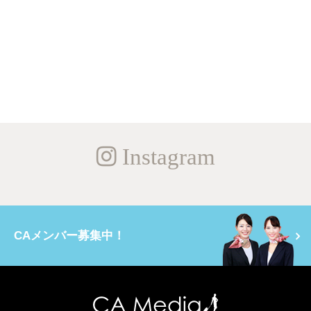
Instagram
CAメンバー募集中！