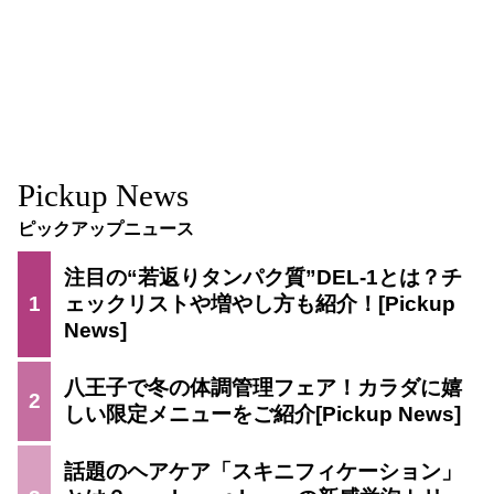
Pickup News
ピックアップニュース
注目の“若返りタンパク質”DEL-1とは？チ
1
ェックリストや増やし方も紹介！
八王子で冬の体調管理フェア！カラダに嬉
2
しい限定メニューをご紹介
話題のヘアケア「スキニフィケーション」