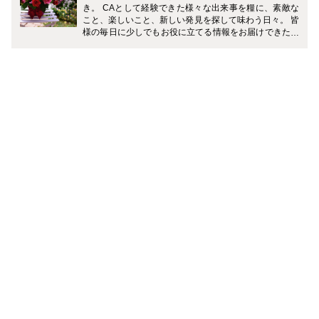
き。 CAとして経験できた様々な出来事を糧に、素敵な
こと、楽しいこと、新しい発見を探して味わう日々。 皆
様の毎日に少しでもお役に立てる情報をお届けできたら
嬉しいです。