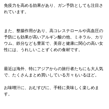
免疫力を高める効果があり、ガン予防としても注目さ
れています。
また、整腸作用があり、高コレステロールや高血圧の
予防にも効果が高いアルギン酸の他、ミネラル、カリ
ウム、鉄分なども豊富で、美容と健康に関心の高い女
性には、うれしいことずくめの食材です。
最近は海外、特にアジアからの旅行者たちにも大人気
で、たくさんまとめ買いしている方々もいるほど。
お味噌汁に、おむすびに、手軽に美味しく楽しめま
す。