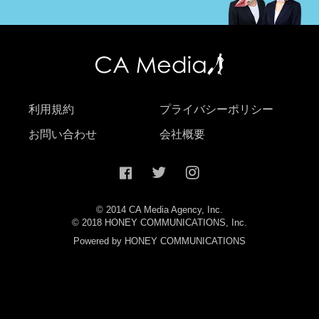
利用規約
プライバシーポリシー
お問い合わせ
会社概要
© 2014 CA Media Agency, Inc.
© 2018 HONEY COMMUNICATIONS, Inc.
Powered by HONEY COMMUNICATIONS