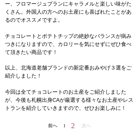
ー、フロマージュブランにキャラメルと楽しい味がた
くさん。外国人の方へのお土産にも喜ばれたことがあ
るのでオススメですよ。
チョコレートとポテトチップの絶妙なバランスが病み
つきになりますので、カロリーを気にせずにぜひ食べ
て頂きたい商品です！
以上、北海道老舗ブランドの新定番おみやげ３選をご
紹介しました！
今回は全てチョコレートのお土産をご紹介しました
が、今後も札幌出身CAが厳選する様々なお土産やレス
トランを紹介していきますので、ぜひお楽しみに！
2
前へ
1
次へ