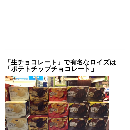
「生チョコレート」で有名なロイズは
「ポテトチップチョコレート」