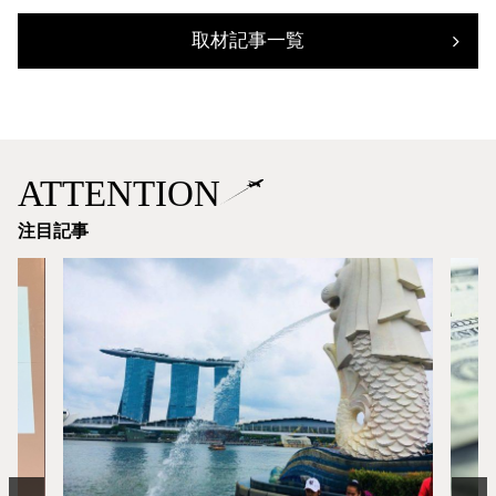
取材記事一覧
ATTENTION
注目記事