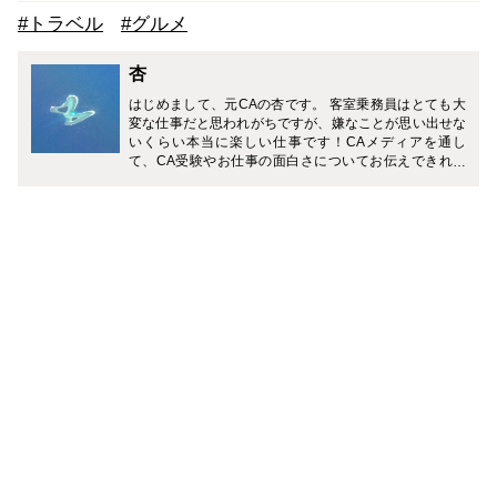
#トラベル
#グルメ
杏
はじめまして、元CAの杏です。 客室乗務員はとても大
変な仕事だと思われがちですが、嫌なことが思い出せな
いくらい本当に楽しい仕事です！CAメディアを通し
て、CA受験やお仕事の面白さについてお伝えできれば
と思っています。 また料理や旅行、美術、スポーツなど
幅広くご紹介していきますので、どうぞよろしくお願い
致します。