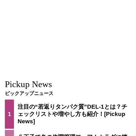
Pickup News
ピックアップニュース
注目の“若返りタンパク質”DEL-1とは？チ
1
ェックリストや増やし方も紹介！