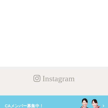
Instagram
CAメンバー募集中！