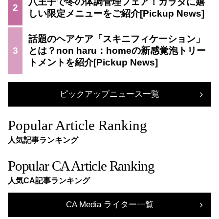
八王子で冬の体調管理フェア！カラダに嬉
2
しい限定メニューをご紹介
話題のヘアケア「スキニフィケーション」
3
とは？non haru：homeの新感覚泡トリー
トメントを紹介
ピックアップニュース一覧
Popular Article Ranking
人気記事ランキング
Popular CA Article Ranking
人気CA記事ランキング
CA Media ライター一覧