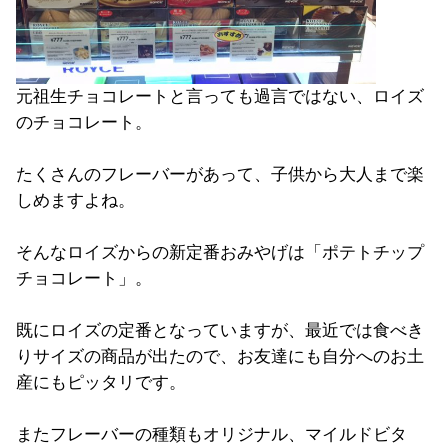
元祖生チョコレートと言っても過言ではない、ロイズ
のチョコレート。
たくさんのフレーバーがあって、子供から大人まで楽
しめますよね。
そんなロイズからの新定番おみやげは「ポテトチップ
チョコレート」。
既にロイズの定番となっていますが、最近では食べき
りサイズの商品が出たので、お友達にも自分へのお土
産にもピッタリです。
またフレーバーの種類もオリジナル、マイルドビタ