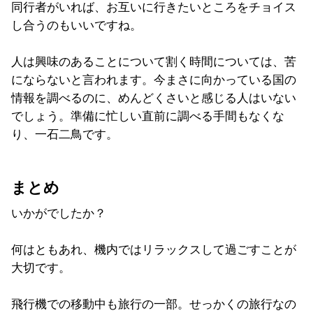
同行者がいれば、お互いに行きたいところをチョイス
し合うのもいいですね。
人は興味のあることについて割く時間については、苦
にならないと言われます。今まさに向かっている国の
情報を調べるのに、めんどくさいと感じる人はいない
でしょう。準備に忙しい直前に調べる手間もなくな
り、一石二鳥です。
まとめ
いかがでしたか？
何はともあれ、機内ではリラックスして過ごすことが
大切です。
飛行機での移動中も旅行の一部。せっかくの旅行なの