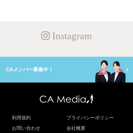
Instagram
CAメンバー募集中！
利用規約
プライバシーポリシー
お問い合わせ
会社概要