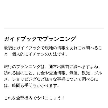
ガイドブックでプランニング
最後はガイドブックで現地の情報をあれこれ調べるこ
と！個人的にイチオシの方法です。
旅行のプランニングは、通常出国前に調べますよね。
訪れる国のこと、お金や交通情報、気温、観光、グル
メ、ショッピングなど様々な事柄について調べるに
は、時間も手間もかかります。
これを全部機内でやりましょう！