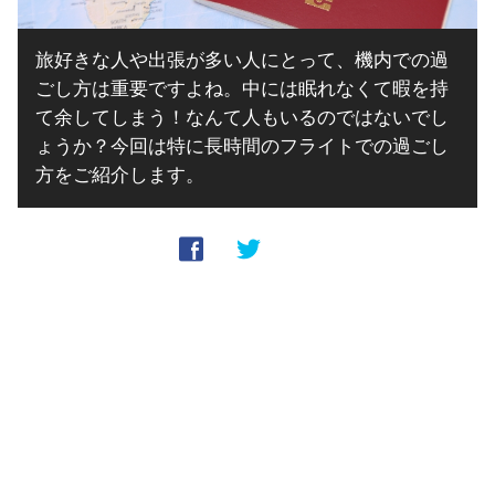
旅好きな人や出張が多い人にとって、機内での過
ごし方は重要ですよね。中には眠れなくて暇を持
て余してしまう！なんて人もいるのではないでし
ょうか？今回は特に長時間のフライトでの過ごし
方をご紹介します。