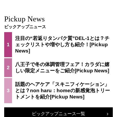
Pickup News
ピックアップニュース
注目の“若返りタンパク質”DEL-1とは？チ
1
ェックリストや増やし方も紹介！
八王子で冬の体調管理フェア！カラダに嬉
2
しい限定メニューをご紹介
話題のヘアケア「スキニフィケーション」
3
とは？non haru：homeの新感覚泡トリー
トメントを紹介
ピックアップニュース一覧