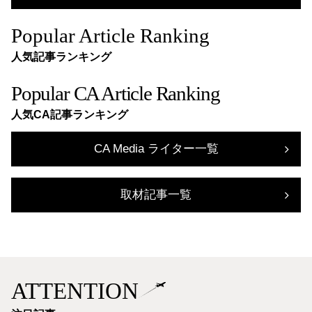
Popular Article Ranking
人気記事ランキング
Popular CA Article Ranking
人気CA記事ランキング
CA Media ライター一覧
取材記事一覧
ATTENTION