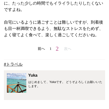
に、たった少しの時間でもイライラしたりしたくない
ですよね。
自宅にいるように過ごすことは難しいですが、到着後
も目一杯満喫できるよう、無駄なストレスをためず、
よく寝てよく食べて、楽しく過ごしてくださいね。
2
前へ
1
次へ
#トラベル
Yuka
はじめまして、Yukaです。 どうぞよろしくお願いいた
します。