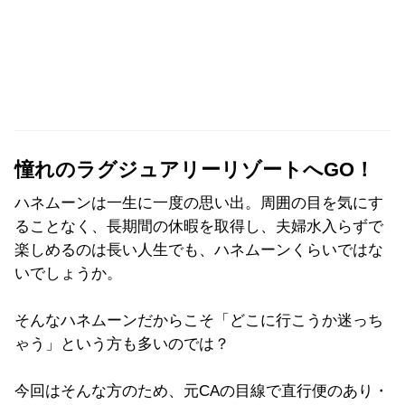
憧れのラグジュアリーリゾートへGO！
ハネムーンは一生に一度の思い出。周囲の目を気にす
ることなく、長期間の休暇を取得し、夫婦水入らずで
楽しめるのは長い人生でも、ハネムーンくらいではな
いでしょうか。
そんなハネムーンだからこそ「どこに行こうか迷っち
ゃう」という方も多いのでは？
今回はそんな方のため、元CAの目線で直行便のあり・