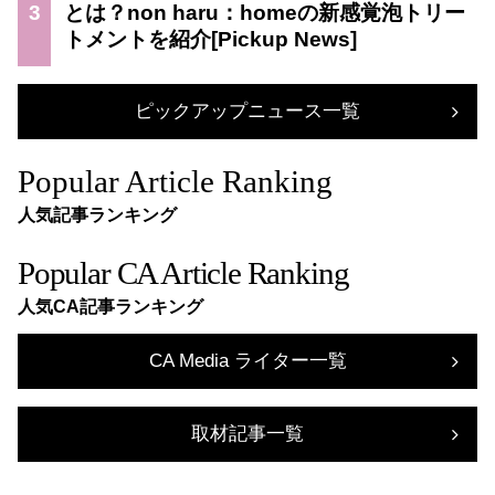
3
とは？non haru：homeの新感覚泡トリー
トメントを紹介
ピックアップニュース一覧
Popular Article Ranking
人気記事ランキング
Popular CA Article Ranking
人気CA記事ランキング
CA Media ライター一覧
取材記事一覧