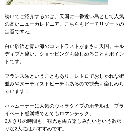
続いてご紹介するのは、天国に一番近い島として人気
の高いニューカレドニア。こちらもビーチリゾートの
定番ですね。
白い砂浜と青い海のコントラストがまさに天国。モル
ディブと違い、ショッピングも楽しめることもポイン
トです。
フランス領ということもあり、レトロでおしゃれな街
並みやヌーディストビーチもあるので観光も楽しめち
ゃいます！
ハネムーナーに人気のヴィラタイプのホテルは、プラ
イベート感満載でとてもロマンチック。
2人きりの時間も、観光も両方楽しみたいという欲張
りな2人にはおすすめです。